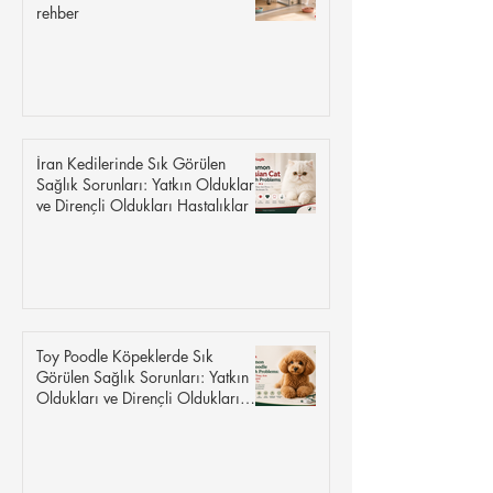
rehber
İran Kedilerinde Sık Görülen
Sağlık Sorunları: Yatkın Oldukları
ve Dirençli Oldukları Hastalıklar
Toy Poodle Köpeklerde Sık
Görülen Sağlık Sorunları: Yatkın
Oldukları ve Dirençli Oldukları
Hastalıklar