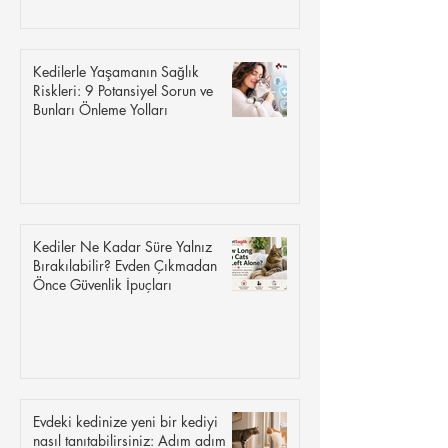
Kedilerle Yaşamanın Sağlık
Riskleri: 9 Potansiyel Sorun ve
Bunları Önleme Yolları
Kediler Ne Kadar Süre Yalnız
Bırakılabilir? Evden Çıkmadan
Önce Güvenlik İpuçları
Evdeki kedinize yeni bir kediyi
nasıl tanıtabilirsiniz: Adım adım