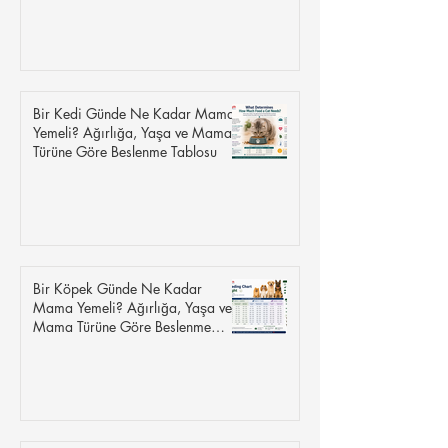
Bir Kedi Günde Ne Kadar Mama
Yemeli? Ağırlığa, Yaşa ve Mama
Türüne Göre Beslenme Tablosu
Bir Köpek Günde Ne Kadar
Mama Yemeli? Ağırlığa, Yaşa ve
Mama Türüne Göre Beslenme
Tablosu