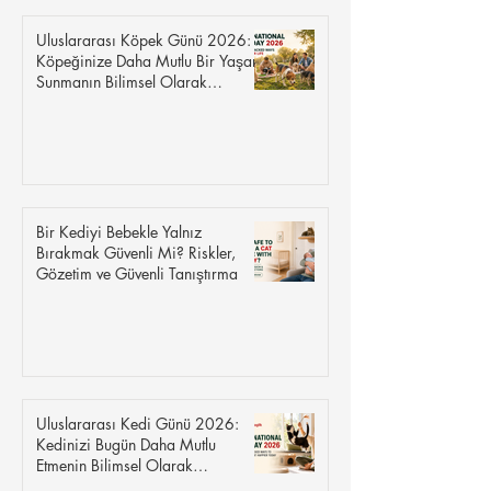
Uluslararası Köpek Günü 2026:
Köpeğinize Daha Mutlu Bir Yaşam
Sunmanın Bilimsel Olarak
Kanıtlanmış 8 Yolu
Bir Kediyi Bebekle Yalnız
Bırakmak Güvenli Mi? Riskler,
Gözetim ve Güvenli Tanıştırma
Uluslararası Kedi Günü 2026:
Kedinizi Bugün Daha Mutlu
Etmenin Bilimsel Olarak
Kanıtlanmış 8 Yolu