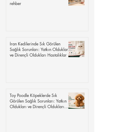
rehber
İran Kedilerinde Sık Görülen
Sağlık Sorunları: Yatkın Oldukları
ve Dirençli Oldukları Hastalıklar
Toy Poodle Köpeklerde Sık
Görülen Sağlık Sorunları: Yatkın
Oldukları ve Dirençli Oldukları
Hastalıklar