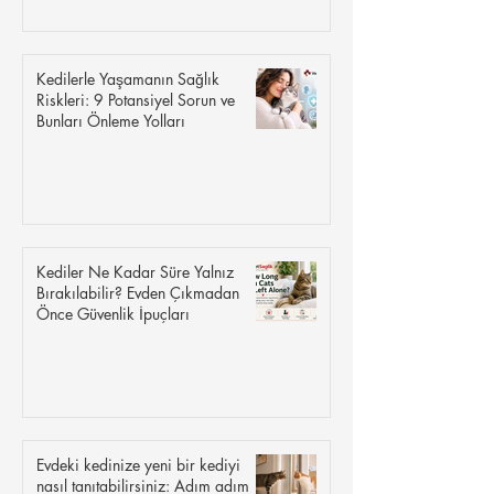
Kedilerle Yaşamanın Sağlık
Riskleri: 9 Potansiyel Sorun ve
Bunları Önleme Yolları
Kediler Ne Kadar Süre Yalnız
Bırakılabilir? Evden Çıkmadan
Önce Güvenlik İpuçları
Evdeki kedinize yeni bir kediyi
nasıl tanıtabilirsiniz: Adım adım