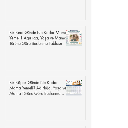
Bir Kedi Günde Ne Kadar Mama
Yemeli? Ağırlığa, Yaşa ve Mama
Türüne Göre Beslenme Tablosu
Bir Köpek Günde Ne Kadar
Mama Yemeli? Ağırlığa, Yaşa ve
Mama Türüne Göre Beslenme
Tablosu