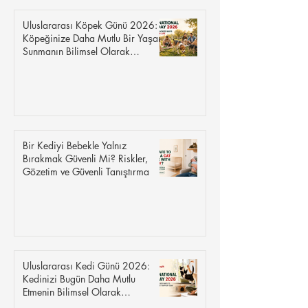
Uluslararası Köpek Günü 2026:
Köpeğinize Daha Mutlu Bir Yaşam
Sunmanın Bilimsel Olarak
Kanıtlanmış 8 Yolu
Bir Kediyi Bebekle Yalnız
Bırakmak Güvenli Mi? Riskler,
Gözetim ve Güvenli Tanıştırma
Uluslararası Kedi Günü 2026:
Kedinizi Bugün Daha Mutlu
Etmenin Bilimsel Olarak
Kanıtlanmış 8 Yolu