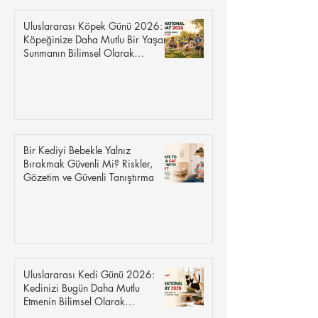
Uluslararası Köpek Günü 2026:
Köpeğinize Daha Mutlu Bir Yaşam
Sunmanın Bilimsel Olarak
Kanıtlanmış 8 Yolu
Bir Kediyi Bebekle Yalnız
Bırakmak Güvenli Mi? Riskler,
Gözetim ve Güvenli Tanıştırma
Uluslararası Kedi Günü 2026:
Kedinizi Bugün Daha Mutlu
Etmenin Bilimsel Olarak
Kanıtlanmış 8 Yolu