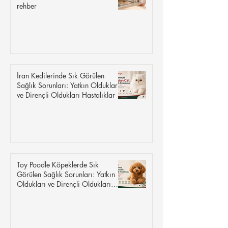
rehber
İran Kedilerinde Sık Görülen
Sağlık Sorunları: Yatkın Oldukları
ve Dirençli Oldukları Hastalıklar
Toy Poodle Köpeklerde Sık
Görülen Sağlık Sorunları: Yatkın
Oldukları ve Dirençli Oldukları
Hastalıklar