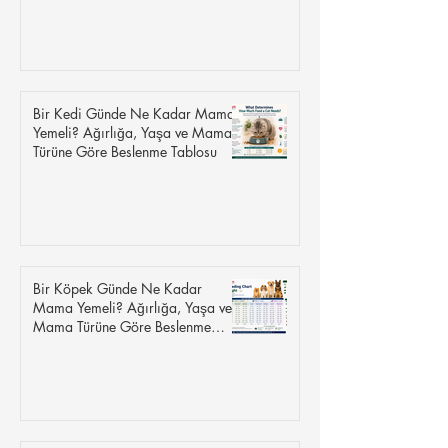
Bir Kedi Günde Ne Kadar Mama
Yemeli? Ağırlığa, Yaşa ve Mama
Türüne Göre Beslenme Tablosu
Bir Köpek Günde Ne Kadar
Mama Yemeli? Ağırlığa, Yaşa ve
Mama Türüne Göre Beslenme
Tablosu