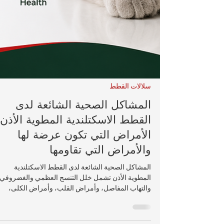
سلالات القطط
المشاكل الصحية الشائعة لدى
القطط الاسكتلندية المطوية الأذن:
الأمراض التي تكون عرضة لها
والأمراض التي تقاومها
المشاكل الصحية الشائعة لدى القطط الاسكتلندية