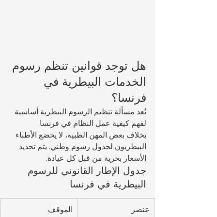
هل توجد قوانين تنظم رسوم 
الخدمات البيطرية في 
فرنسا؟
تُعد مسألة تنظيم الرسوم البيطرية أساسية 
لفهم كيفية عمل النظام في فرنسا.
بخلاف بعض المهن الطبية، لا يخضع الأطباء 
البيطريون لجدول رسوم وطني. يتم تحديد 
الأسعار بحرية من قبل كل عيادة.
جدول الإطار القانوني للرسوم 
البيطرية في فرنسا
عنصر
الموقف