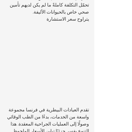
تحمّل التكلفة كاملةً ما لم يكن لديهم تأمين 
صحي خاص بالحيوانات الأليفة.
يتراوح سعر الاستشارة 
تقدم العيادات البيطرية في فرنسا مجموعة 
واسعة من الخدمات، بدءًا من الطب الوقائي 
وصولًا إلى العمليات الجراحية المعقدة. هذا 
التنوع يفسر جزئيًا تباين الأسعار الملحوظ 