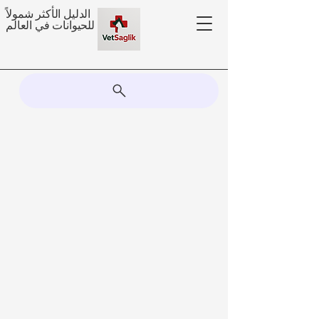
الدليل الأكثر شمولاً
للحيوانات في العالم