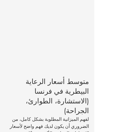
متوسط أسعار الرعاية 
البيطرية في فرنسا 
(الاستشارة، الطوارئ، 
الجراحة)
لفهم الميزانية المطلوبة بشكل كامل، من 
الضروري أن يكون لديك فهم واضح لأسعار 