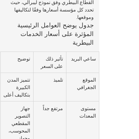
القطاع البيطري وفق نموذج ليبرالي، حيث 
تحدد كل مؤسسة أسعارها وفقًا لتكاليفها 
وموقعها.
جدول يوضح العوامل الرئيسية 
المؤثرة على أسعار الخدمات 
البيطرية
ساعي البريد
تأثير ذلك 
توضيح
على السعر
الموقع 
تلميذ
تتميز المدن 
الجغرافي
الكبيرة 
بتكاليف أعلى
مستوى 
مرتفع جداً
جهاز 
المعدات
التصوير 
المقطعي 
المحوسب، 
وجهاز 