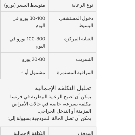
نوع الرعاية
متوسط السعر (يورو)
دخول المستشفى 
30-100 يورو في 
البسيط
اليوم
العناية المركزة
100-300 يورو في 
اليوم
التسريب
20-80 يورو
المراقبة المستمرة
مشمول أو +
تحليل التكلفة الإجمالية
يمكن أن تصبح الرعاية البيطرية في فرنسا 
مكلفة بسرعة، خاصة في حالات الأمراض 
المزمنة أو التدخل الجراحي.
يمكن أن تصل الحالة النموذجية بسهولة إلى:
الموقف
التكلفة الإجمالية 