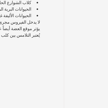
كلاب الشوارع الحام
الحيوانات البرية ا
الحيوانات الأليفة غ
لا يدخل الفيروس مجرى ا
يؤثر موقع العضة أيضاً 
يُعتبر التلامس بين كلب غ