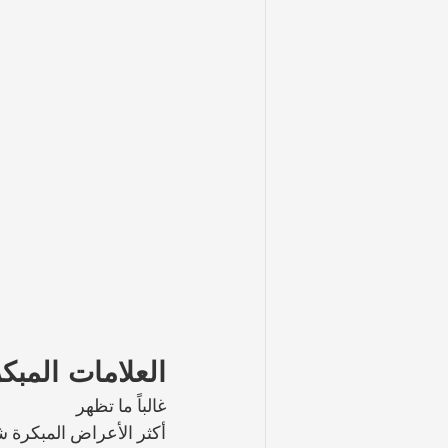
العلامات المبك
غالباً ما تظهر 
أكثر الأعراض المبكرة ش