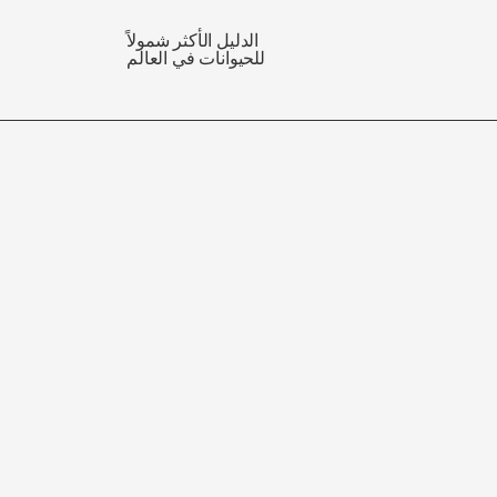
الدليل الأكثر شمولاً
للحيوانات في العالم