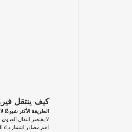
كيف ينتقل فير
الطريقة الأكثر شيوعًا
لا يقتصر انتقال العدوى
أهم مصادر انتشار داء ا