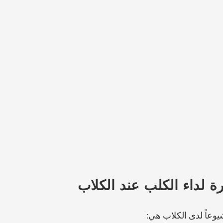
رة لداء الكلب عند الكلاب
يوعاً لدى الكلاب هي: