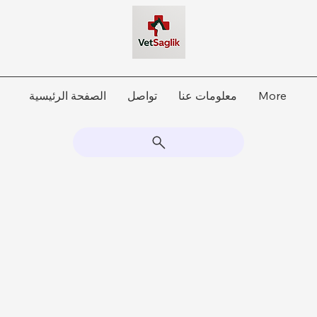
More
معلومات عنا
تواصل
الصفحة الرئيسية