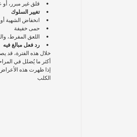
قلق غير مبرر، أو 
تغيير السلوك
انخفاض الشهية أو
حمى خفيفة
اللعق المفرط، وا
رد فعل مبالغ فيه
خلال هذه الفترة، قد يص
أكثر ما يُضلل في المراح
إذا ظهرت هذه الأعراض ع
الكلب 