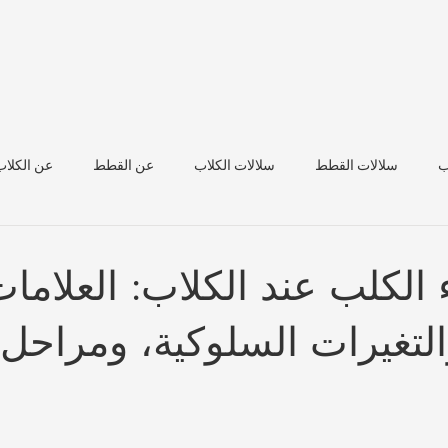
ب
سلالات القطط
سلالات الكلاب
عن القطط
عن الكلاب
صحة الماشية
الكلب عند الكلاب: العلاما
التغيرات السلوكية، ومراحل 