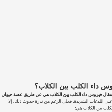
وس داء الكلب بين الكلاب؟
 لانتقال فيروس داء الكلب بين الكلاب هي عن طريق عضة حيوان
 على اللدغات الشديدة. فعلى الرغم من ندرة حدوث ذلك، إلا 
لكلب بين الكلاب هي: