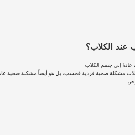
ب عند الكلاب؟
عادةً إلى جسم الكلاب 
ى الكلاب مشكلة صحية فردية فحسب، بل هو أيضاً مشكلة صحية عا
رض 