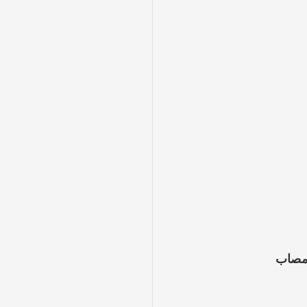
 مصاب