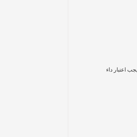
ب اعتبار داء 