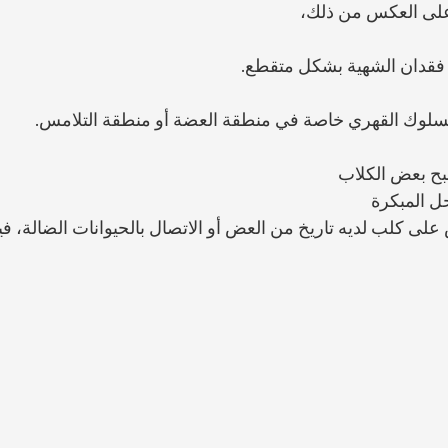
على العكس من ذلك، 
 فقدان الشهية بشكل متقطع.
لسلوك القهري خاصة في منطقة العضة أو منطقة التلامس.
بح بعض الكلاب 
ل المبكرة 
لى كلب لديه تاريخ من العض أو الاتصال بالحيوانات الضالة، فيج