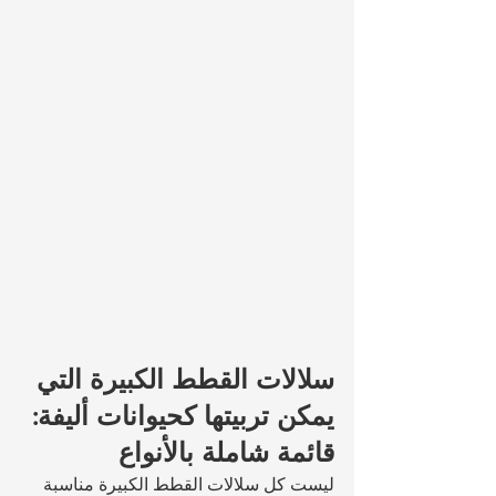
سلالات القطط الكبيرة التي 
يمكن تربيتها كحيوانات أليفة: 
قائمة شاملة بالأنواع
ليست كل سلالات القطط الكبيرة مناسبة 