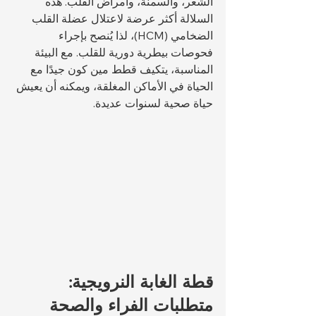
الشعر، والسمنة، وأمراض القلب. هذه 
السلالة أكثر عرضة لاعتلال عضلة القلب 
الضخامي (HCM)، لذا يُنصح بإجراء 
فحوصات بيطرية دورية للقلب. مع البيئة 
المناسبة، يتكيف قطط مين كون جيدًا مع 
الحياة في الأماكن المغلقة، ويمكنه أن يعيش 
حياة صحية لسنوات عديدة.
قطة الغابة النرويجية: 
متطلبات الفراء والصحة 