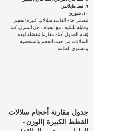
٩. قط هايلاندر:
١٠. شوزي
تتضمن هذه القائمة سلالاتٍ كبيرة الحجم 
وقابلة للتكيف مع الحياة داخل المنزل. كما 
يُقدم الجدول أدناه مقارنةً مُفصّلة لهذه 
السلالات من حيث الحجم والشخصية 
ومستوى الطاقة.
جدول مقارنة أحجام سلالات 
القطط الكبيرة (الوزن - 