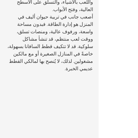
واللعب بالأشياء، والتسلق على الأسطح 
العالية، وفتح الأبواب.
أصعب جانب في تربية حيوان أليف في 
المنزل هو إدارة الطاقة. فبدون مساحة 
واسعة، ورفوف عالية، ومنصات تسلق، 
ووقت لعب منتظم، قد تنشأ مشاكل 
سلوكية. قد لا تتكيف قطط السافانا بسهولة، 
خاصةً في المنازل الصغيرة أو مع مالكين 
مشغولين. لذلك، لا يُنصح بها لمالكي القطط 
عديمي الخبرة.