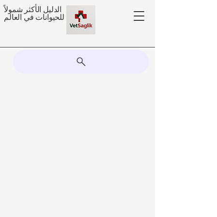
الدليل الأكثر شمولاً
للحيوانات في العالم