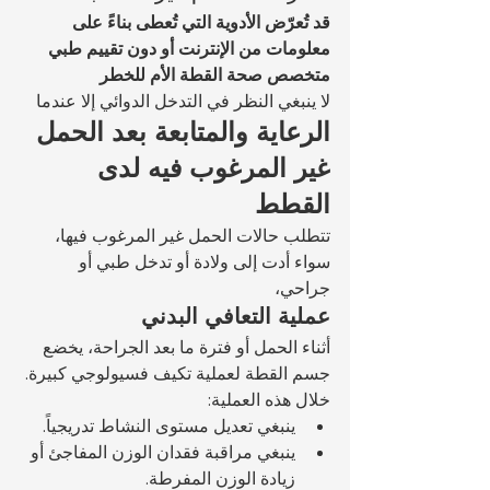
قد تُعرّض الأدوية التي تُعطى بناءً على 
معلومات من الإنترنت أو دون تقييم طبي 
متخصص صحة القطة الأم للخطر
لا ينبغي النظر في التدخل الدوائي إلا عندما 
الرعاية والمتابعة بعد الحمل 
غير المرغوب فيه لدى 
القطط
تتطلب حالات الحمل غير المرغوب فيها، 
سواء أدت إلى ولادة أو تدخل طبي أو 
جراحي، 
عملية التعافي البدني
أثناء الحمل أو فترة ما بعد الجراحة، يخضع 
جسم القطة لعملية تكيف فسيولوجي كبيرة.
خلال هذه العملية:
ينبغي تعديل مستوى النشاط تدريجياً.
ينبغي مراقبة فقدان الوزن المفاجئ أو 
زيادة الوزن المفرطة.