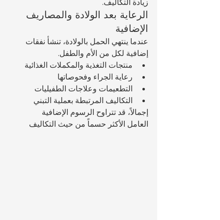
زيادة التكاليف.
الرعاية بعد الولادة والمصاريف 
الإضافية
عندما ينتهي الحمل بالولادة، تنشأ نفقات 
إضافية لكل من الأم والطفل.
منتجات التغذية والمكملات الغذائية
رعاية الجراء وفحوصاتها
التطعيمات وعلاجات الطفيليات
التكاليف المرتبطة بعملية التبني
إجمالاً، قد تتراوح الرسوم الإضافية 
العامل الأكثر حسماً من حيث التكاليف 