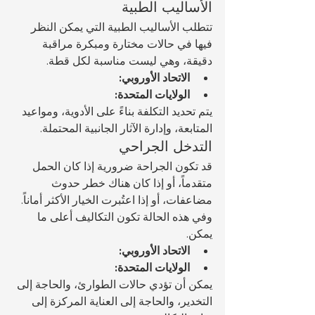
الأساليب الطبية
تتطلب الأساليب الطبية التي يمكن النظر 
فيها في حالات مختارة ومبكرة مراقبة 
دقيقة، وهي ليست مناسبة لكل قطة.
الاتحاد الأوروبي:
الولايات المتحدة:
يتم تحديد التكلفة بناءً على الأدوية، ومواعيد 
المتابعة، وإدارة الآثار الجانبية المحتملة.
التدخل الجراحي
قد تكون الجراحة ضرورية إذا كان الحمل 
متقدماً، أو إذا كان هناك خطر حدوث 
مضاعفات، أو إذا اعتُبرت الخيار الأكثر أماناً. 
وفي هذه الحالة تكون التكاليف أعلى ما 
يمكن.
الاتحاد الأوروبي:
الولايات المتحدة:
يمكن أن تؤدي حالات الطوارئ، والحاجة إلى 
التخدير، والحاجة إلى العناية المركزة إلى 