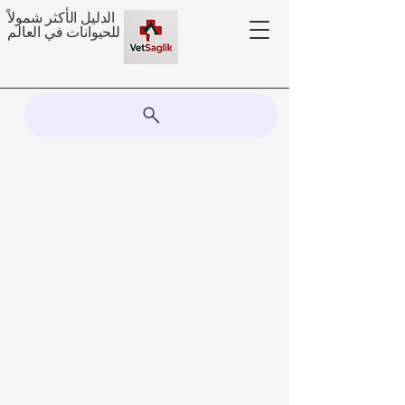
الدليل الأكثر شمولاً
للحيوانات في العالم