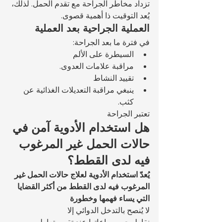
تزداد مخاطر الجراحة مع تقدم الحمل. لذلك، 
يُعد التوقيت ذا أهمية قصوى.
العملية الجراحية بعد العملية
في فترة ما بعد الجراحة:
السيطرة على الألم
مراقبة علامات العدوى.
تقييد النشاط
ينبغي مراقبة التعديلات الغذائية عن 
كثب.
تعتبر الجراحة 
هل استخدام الأدوية آمن في 
حالات الحمل غير المرغوب 
فيه لدى القطط؟
يُعدّ استخدام الأدوية لعلاج حالات الحمل غير 
المرغوب فيه لدى القطط من أكثر القضايا 
التي يساء فهمها وخطورة
لا يُنصح بالتدخل الدوائي إلا 