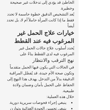
الخاطئ قد يؤدي إلى تدخلات غير صحيحة 
وخطيرة.
يُعد التشخيص الدقيق خطوة حاسمة لا تحدد 
فقط ما إذا كانت المرأة حاملاً أم لا، بل تحدد 
أيضاً 
خيارات علاج الحمل غير 
المرغوب فيه عند القطط
يُحدد أسلوب علاج حالات الحمل غير 
المرغوب فيه لدى القطط بناءً على 
نهج الترقب والانتظار
في الحالات التي يكون فيها الحمل متقدماً 
وتكون صحة الأم جيدة، قد يُفضّل المراقبة 
الدقيقة بدلاً من التدخل. يهدف هذا النهج إلى 
الحفاظ على الحمل بأمان وضمان ولادة 
طبيعية.
خلال هذه العملية:
ينبغي إجراء فحوصات سريرية دورية.
ينبغي تحسين الجودة الغذائية وتوازن 