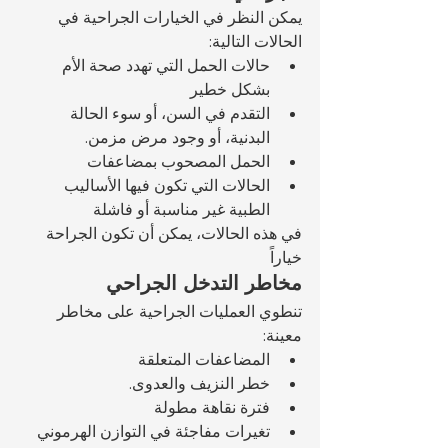
يمكن النظر في الخيارات الجراحية في 
الحالات التالية:
حالات الحمل التي تهدد صحة الأم 
بشكل خطير
التقدم في السن، أو سوء الحالة 
البدنية، أو وجود مرض مزمن.
الحمل المصحوب بمضاعفات
الحالات التي تكون فيها الأساليب 
الطبية غير مناسبة أو فاشلة
في هذه الحالات، يمكن أن تكون الجراحة 
خياراً 
مخاطر التدخل الجراحي
تنطوي العمليات الجراحية على مخاطر 
معينة:
المضاعفات المتعلقة 
خطر النزيف والعدوى.
فترة نقاهة مطولة
تغيرات مفاجئة في التوازن الهرموني