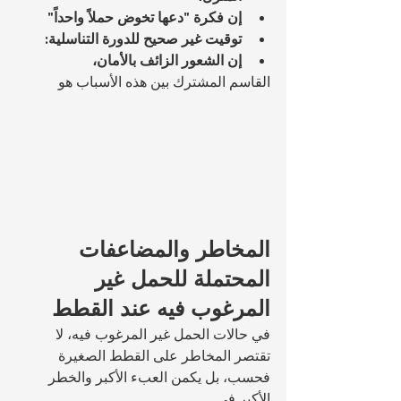
إن فكرة "دعها تخوض حملاً واحداً"
توقيت غير صحيح للدورة التناسلية:
إن الشعور الزائف بالأمان،
القاسم المشترك بين هذه الأسباب هو 
المخاطر والمضاعفات 
المحتملة للحمل غير 
المرغوب فيه عند القطط
في حالات الحمل غير المرغوب فيه، لا 
تقتصر المخاطر على القطط الصغيرة 
فحسب، بل يكمن العبء الأكبر والخطر 
الأكبر في 