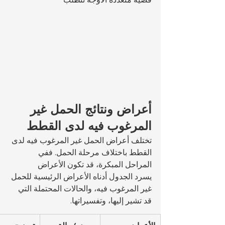
أعراض ونتائج الحمل غير 
المرغوب فيه لدى القطط
تختلف أعراض الحمل غير المرغوب فيه لدى 
القطط باختلاف مرحلة الحمل. ففي 
المراحل المبكرة، قد تكون الأعراض 
يسرد الجدول أدناه الأعراض الرئيسية للحمل 
غير المرغوب فيه، والحالات المحتملة التي 
قد تشير إليها، وتفسيراتها.