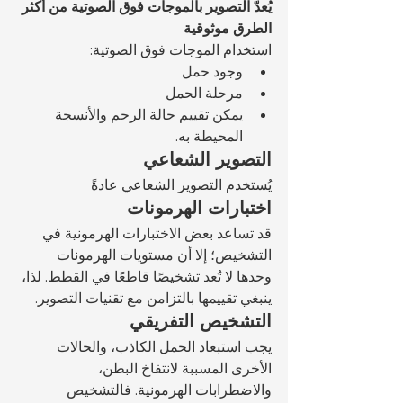
يُعدّ التصوير بالموجات فوق الصوتية من أكثر 
الطرق موثوقية
استخدام الموجات فوق الصوتية:
وجود حمل
مرحلة الحمل
يمكن تقييم حالة الرحم والأنسجة 
المحيطة به.
التصوير الشعاعي
يُستخدم التصوير الشعاعي عادةً 
اختبارات الهرمونات
قد تساعد بعض الاختبارات الهرمونية في 
التشخيص؛ إلا أن مستويات الهرمونات 
وحدها لا تُعد تشخيصًا قاطعًا في القطط. لذا، 
ينبغي تقييمها بالتزامن مع تقنيات التصوير.
التشخيص التفريقي
يجب استبعاد الحمل الكاذب، والحالات 
الأخرى المسببة لانتفاخ البطن، 
والاضطرابات الهرمونية. فالتشخيص 