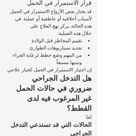
قرار الاستمرار في الحمل
قد يختار بعض الأزواج الاستمرار في الحمل 
لأسباب أخلاقية أو عاطفية أو عملية. في 
هذه الحالة، يركز نهج العلاج على 
خلال هذه العملية:
تقييم المخاطر قبل الولادة
تحديد سيناريوهات الطوارئ.
من المهم وضع خطط لرعاية الجراء 
وتبنيها مسبقاً.
إن اختيار الاستمرار في الحمل كخيار علاجي 
هل التدخل الجراحي 
ضروري في حالات الحمل 
غير المرغوب فيه لدى 
القطط؟
تُعدّ 
الحالات التي قد تستدعي التدخل 
الجراحي