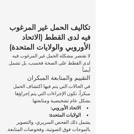
تكاليف الحمل غير المرغوب 
فيه لدى القطط (الاتحاد 
الأوروبي والولايات المتحدة)
لا تقتصر مشكلة الحمل غير المرغوب فيه 
لدى القطط على الصحة فحسب، بل تشمل 
أيضاً 
التقييم والمتابعة المبكران
في الحالات التي يتم فيها اكتشاف الحمل 
مبكراً، تكون الإجراءات التي يتم إجراؤها 
بشكل عام تشخيصية ومتابعتها.
الاتحاد الأوروبي:
الولايات المتحدة:
يشمل ذلك الفحص السريري، والتصوير 
بالموجات فوق الصوتية، وفحوصات المتابعة.