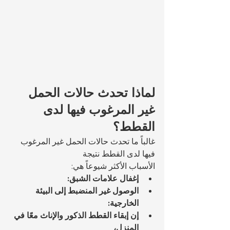
لماذا تحدث حالات الحمل 
غير المرغوب فيها لدى 
القطط؟
غالباً ما تحدث حالات الحمل غير المرغوب 
فيها لدى القطط نتيجة 
الأسباب الأكثر شيوعاً هي:
إغفال علامات الشبق:
الوصول غير المنضبط إلى البيئة 
الخارجية:
إن إبقاء القطط الذكور والإناث معًا في 
المنزل،