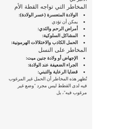
المخاطر التي تواجه القطة الأم
الولادة المتعسرة (عسر الولادة):
يمكن أن تؤدي 
أمراض الرحم والثدي:
المشاكل السلوكية:
الحمل الكاذب والاختلالات الهرمونية:
المخاطر على النسل
الإجهاض أو ولادة جنين ميت:
الجراء الضعيفة عند الولادة:
قضايا الرعاية والتبني:
تُظهر هذه المخاطر أن الحمل غير المرغوب 
فيه لدى القطط ليس مجرد "وضع غير 
مرغوب فيه"، بل 