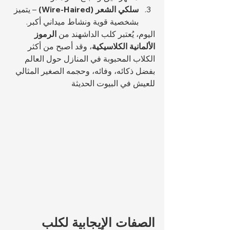
سلكي الشعر (Wire-Haired)
 – يتميز 
بشخصية قوية ونشاط ميداني أكبر.
اليوم، يُعتبر كلب الداشهند من 
الرموز 
الألمانية الكلاسيكية
، وقد أصبح من أكثر 
الكلاب المحبوبة في المنازل حول العالم 
بفضل ذكائه، وفائه، وحجمه الصغير المثالي 
للعيش في البيوت الحديثة
الصفات الإيجابية لكلب 