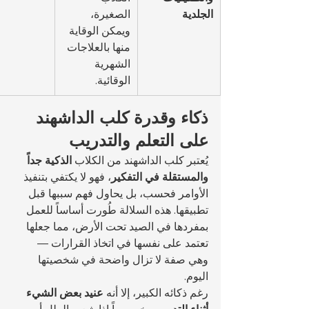
الجلدية
الصغيرة، 
ويمكن الوقاية 
منها بالعلاجات 
الشهرية 
الوقائية.
ذكاء وقدرة كلب الداشهند 
على التعلم والتدريب
يُعتبر كلب الداشهند من الكلاب 
الذكية جداً 
والمستقلة في التفكير
، فهو لا يكتفي بتنفيذ 
الأوامر فحسب، بل يحاول فهم سببها قبل 
تطبيقها. هذه السلالة طُورت أساساً للعمل 
بمفردها في الصيد تحت الأرض، مما جعلها 
تعتمد على نفسها في اتخاذ القرارات — 
وهي صفة لا تزال واضحة في شخصيتها 
اليوم.
رغم ذكائه الكبير، إلا أنه 
عنيد بعض الشيء 