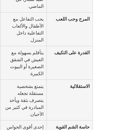
الماضي.
المرح وحب اللعب
يحب التفاعل مع 
الأطفال والألعاب 
التفاعلية داخل 
المنزل.
القدرة على التكيف
يتأقلم بسهولة مع 
العيش في الشقق 
الصغيرة أو البيوت 
الكبيرة.
الاستقلالية
يتمتع بشخصية 
مستقلة تجعله 
يتصرف بثقة ويأخذ 
المبادرة في كثير من 
الأحيان.
حاسة الشم القوية
إحدى أقوى الحواس 