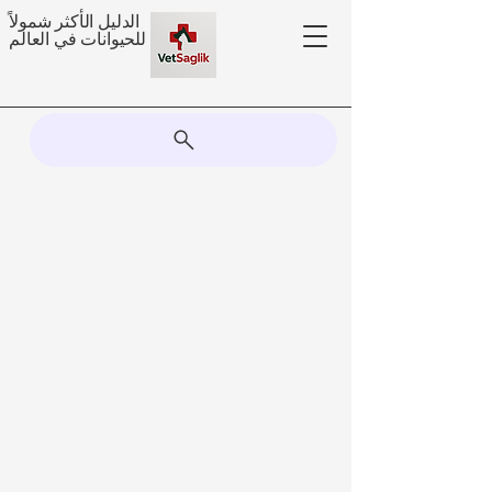
الدليل الأكثر شمولاً
للحيوانات في العالم