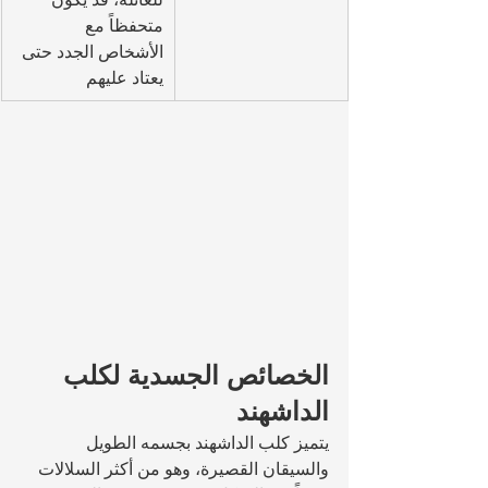
متحفظاً مع 
الأشخاص الجدد حتى 
يعتاد عليهم
الخصائص الجسدية لكلب 
الداشهند
يتميز كلب الداشهند بجسمه الطويل 
والسيقان القصيرة، وهو من أكثر السلالات 