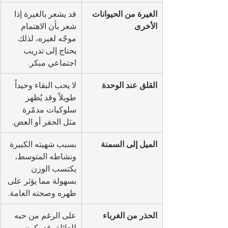
الغيرة من الحيوانات 
قد يشعر بالغيرة إذا 
الأخرى
شعر بأن الاهتمام 
موجّه لغيره، لذلك 
يحتاج إلى تدريب 
اجتماعي مبكر.
القلق عند الوحدة
لا يحب البقاء وحيداً 
طويلاً وقد يُظهر 
سلوكيات مدمّرة 
مثل الحفر أو العض.
الميل إلى السمنة
بسبب شهيته الكبيرة 
ونشاطه المتوسط، 
يكتسب الوزن 
بسهولة مما يؤثر على 
ظهره وصحته العامة.
الحذر من الغرباء
على الرغم من حبه 
للعائلة، قد يكون 