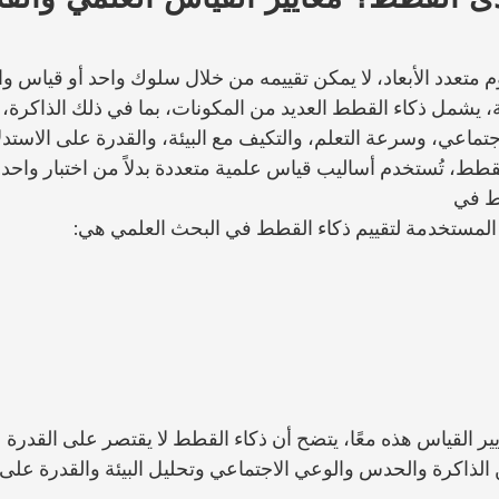
 متعدد الأبعاد، لا يمكن تقييمه من خلال سلوك واحد أو قياس وا
ثة، يشمل ذكاء القطط العديد من المكونات، بما في ذلك الذاكرة،
تماعي، وسرعة التعلم، والتكيف مع البيئة، والقدرة على الاستدل
طط، تُستخدم أساليب قياس علمية متعددة بدلاً من اختبار واحد.
ط في 
 المستخدمة لتقييم ذكاء القطط في البحث العلمي هي:
ير القياس هذه معًا، يتضح أن ذكاء القطط لا يقتصر على القدرة 
 الذاكرة والحدس والوعي الاجتماعي وتحليل البيئة والقدرة على 