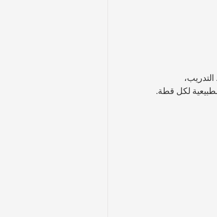
التدريب، 
الطبيعية لكل قطة.