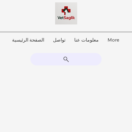
More
معلومات عنا
تواصل
الصفحة الرئيسية