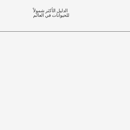
الدليل الأكثر شمولاً
للحيوانات في العالم