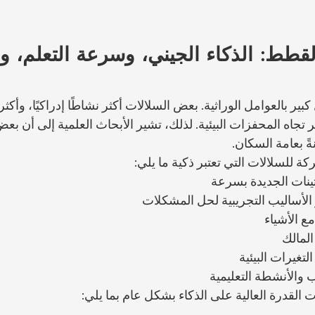
لقطط: الذكاء الجيني، وسرعة التعلم، و
ير بالعوامل الوراثية. بعض السلالات أكثر نشاطًا إدراكيًا، وأكثر مي
كثر تجاه المحفزات البيئية. لذلك، تشير الأبحاث العلمية إلى أن بع
ةً بعامة السكان.
للسلالات التي تعتبر ذكية ما يلي:
تينات الجديدة بسرعة
الأساليب التجريبية لحل المشكلات
ع الأشياء
المالك
تغيرات البيئية
ب والأنشطة التعليمية
 القدرة العالية على الذكاء بشكل عام بما يلي: