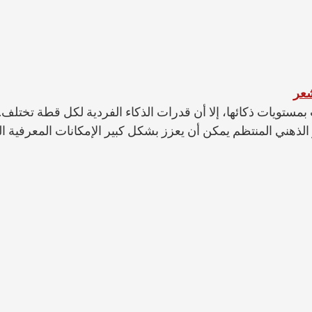
شعر
ت بمستويات ذكائها، إلا أن قدرات الذكاء الفردية لكل قطة تختلف. 
يز الذهني المنتظم يمكن أن يعزز بشكل كبير الإمكانات المعرفية 