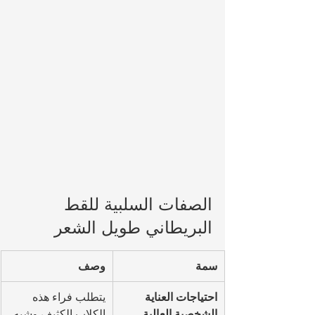
الصفات السلبية للقط 
البريطاني طويل الشعر
سمة
وصف
احتياجات العناية 
يتطلب فراء هذه 
الشخصية العالية
الكلاب الكثيف وشبه 