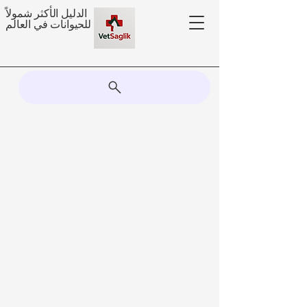
الدليل الأكثر شمولاً
للحيوانات في العالم