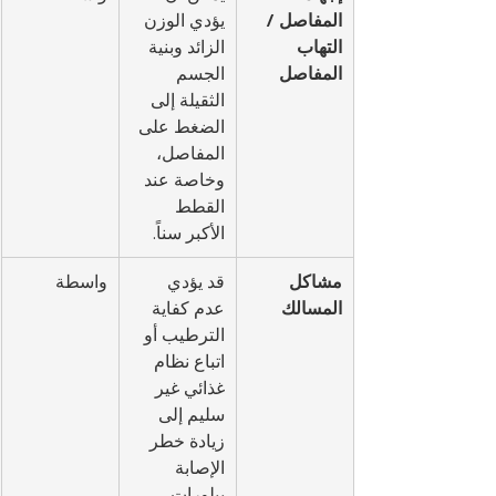
المفاصل / 
يؤدي الوزن 
التهاب 
الزائد وبنية 
المفاصل
الجسم 
الثقيلة إلى 
الضغط على 
المفاصل، 
وخاصة عند 
القطط 
الأكبر سناً.
مشاكل 
قد يؤدي 
واسطة
المسالك
عدم كفاية 
الترطيب أو 
اتباع نظام 
غذائي غير 
سليم إلى 
زيادة خطر 
الإصابة 
ببلورات 