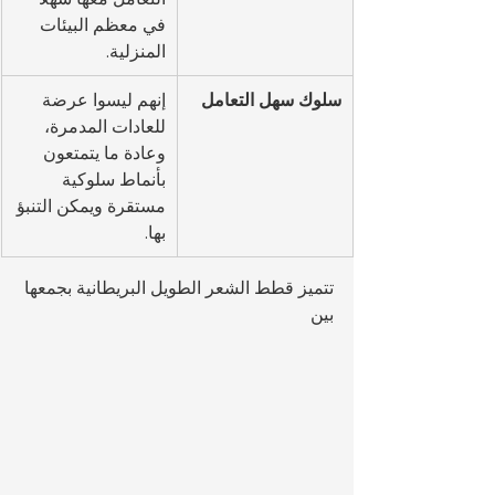
في معظم البيئات 
المنزلية.
سلوك سهل التعامل
إنهم ليسوا عرضة 
للعادات المدمرة، 
وعادة ما يتمتعون 
بأنماط سلوكية 
مستقرة ويمكن التنبؤ 
بها.
تتميز قطط الشعر الطويل البريطانية بجمعها 
بين 