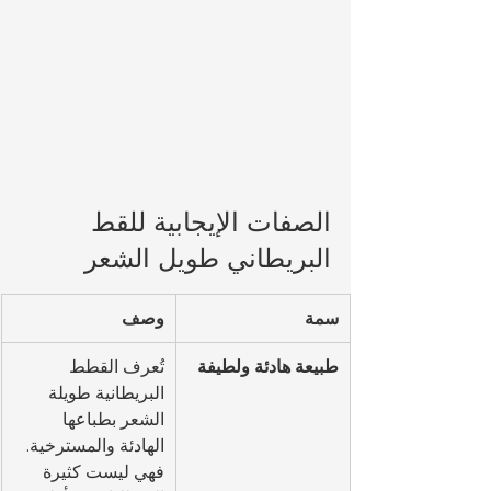
الصفات الإيجابية للقط 
البريطاني طويل الشعر
سمة
وصف
طبيعة هادئة ولطيفة
تُعرف القطط 
البريطانية طويلة 
الشعر بطباعها 
الهادئة والمسترخية. 
فهي ليست كثيرة 