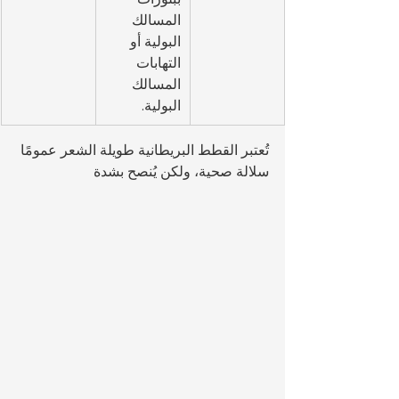
المسالك 
البولية أو 
التهابات 
المسالك 
البولية.
تُعتبر القطط البريطانية طويلة الشعر عمومًا 
سلالة صحية، ولكن يُنصح بشدة 