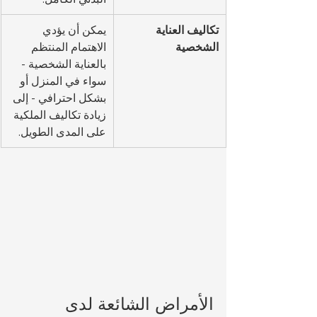
تكاليف العناية 
يمكن أن يؤدي 
الشخصية
الاهتمام المنتظم 
بالعناية الشخصية - 
سواء في المنزل أو 
بشكل احترافي - إلى 
زيادة تكاليف الملكية 
على المدى الطويل.
الأمراض الشائعة لدى 