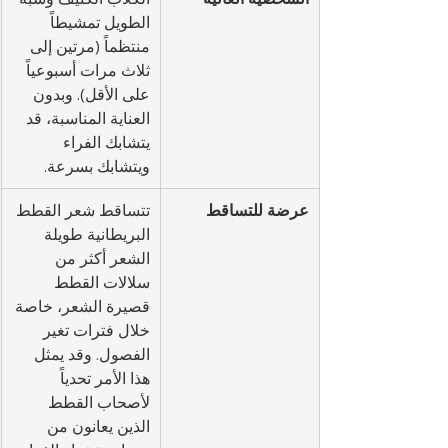
الطويل تمشيطاً 
منتظماً (مرتين إلى 
ثلاث مرات أسبوعياً 
على الأقل). وبدون 
العناية المناسبة، قد 
يتشابك الفراء 
ويتشابك بسرعة.
عرضة للتساقط
تتساقط شعر القطط 
البريطانية طويلة 
الشعر أكثر من 
سلالات القطط 
قصيرة الشعر، خاصة 
خلال فترات تغير 
الفصول. وقد يمثل 
هذا الأمر تحدياً 
لأصحاب القطط 
الذين يعانون من 