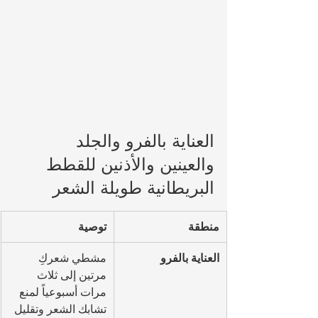
العناية بالفرو والجلد 
والعينين والأذنين للقطط 
البريطانية طويلة الشعر
منطقة
توصية
العناية بالفرو
مشطي شعركِ 
مرتين إلى ثلاث 
مرات أسبوعياً لمنع 
تشابك الشعر وتقليل 