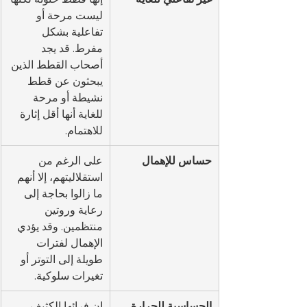
ليست مرحة أو 
تفاعلية بشكل 
مفرط. قد يجد 
أصحاب القطط الذين 
يبحثون عن قطط 
نشيطة أو مرحة 
للغاية أنها أقل إثارة 
للاهتمام.
حساس للإهمال
على الرغم من 
استقلاليتهم، إلا أنهم 
ما زالوا بحاجة إلى 
رعاية وروتين 
منتظمين. وقد يؤدي 
الإهمال لفترات 
طويلة إلى التوتر أو 
تغيرات سلوكية.
الحساسية للحرارة
إن فرائها الكثيف 