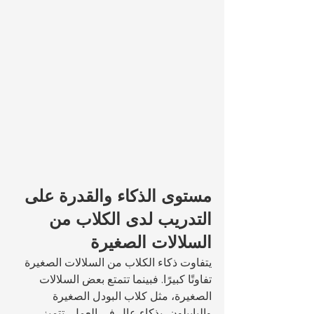
مستوى الذكاء والقدرة على 
التدريب لدى الكلاب من 
السلالات الصغيرة
يتفاوت ذكاء الكلاب من السلالات الصغيرة 
تفاوتًا كبيرًا. فبينما تتمتع بعض السلالات 
الصغيرة، مثل كلاب البودل الصغيرة 
والبابيلون، بذكاء عالٍ في العمل، تتميز 