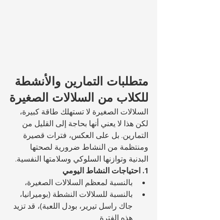
متطلبات التمارين والأنشطة 
للكلاب من السلالات الصغيرة
السلالات الصغيرة لا تستهلك طاقة كبيرة، 
لكن هذا لا يعني أنها بحاجة إلى القليل من 
التمارين. بل على العكس، فترات قصيرة 
ومنتظمة من النشاط ضرورية لصحتها 
البدنية وتوازنها السلوكي وسلامتها النفسية.
1. احتياجات النشاط اليومي
بالنسبة لمعظم السلالات الصغيرة، 
بالنسبة للسلالات النشطة (بوميرانيا، 
جاك راسل تيرير، بودل اللعبة)، قد تزيد 
هذه الفترة 