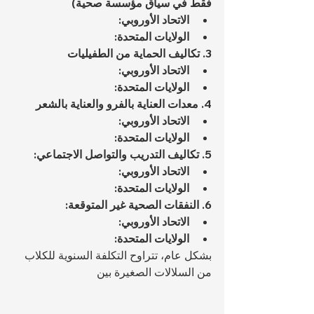
فقط في سياق مؤسسة صحية)
الاتحاد الأوروبي:
الولايات المتحدة:
3. تكاليف الحماية من الطفيليات
الاتحاد الأوروبي:
الولايات المتحدة:
4. معدات العناية بالفرو والعناية بالشعر
الاتحاد الأوروبي:
الولايات المتحدة:
5. تكاليف التدريب والتواصل الاجتماعي:
الاتحاد الأوروبي:
الولايات المتحدة:
6. النفقات الصحية غير المتوقعة:
الاتحاد الأوروبي:
الولايات المتحدة:
بشكل عام، تتراوح التكلفة السنوية للكلاب 
من السلالات الصغيرة بين 