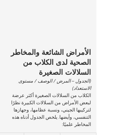
الأمراض الشائعة والمخاطر 
الصحية لدى الكلاب من 
السلالات الصغيرة
(الجدول – المرض / الوصف / مستوى 
الاستعداد)
الكلاب من السلالات الصغيرة أكثر عرضة 
لبعض الأمراض من السلالات الكبيرة نظرًا 
لتركيبها الجيني، ونسبة عظامها، وجهازها 
التنفسي، وأيضها. يلخص الجدول أدناه هذه 
المخاطر علميًا: