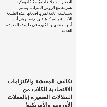
الصغيرة تفاعلًا عاطفيًا مكثفًا، وتتكيف 
بسرعة مع الروتين المنزلي، وتتميز 
بحساسية عالية لمزاج أصحابها. هذه الطبيعة 
التكيفية والمركزة على الإنسان هي أحد 
أسباب شعبيتها الكبيرة في ظروف المعيشة 
الحديثة.
تكاليف المعيشة والالتزامات 
الاقتصادية للكلاب من 
السلالات الصغيرة (بالعملات 
الأوروبية والأمريكية)