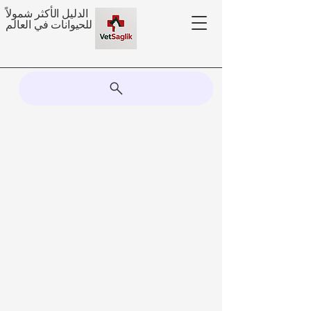
الدليل الأكثر شمولاً
للحيوانات في العالم