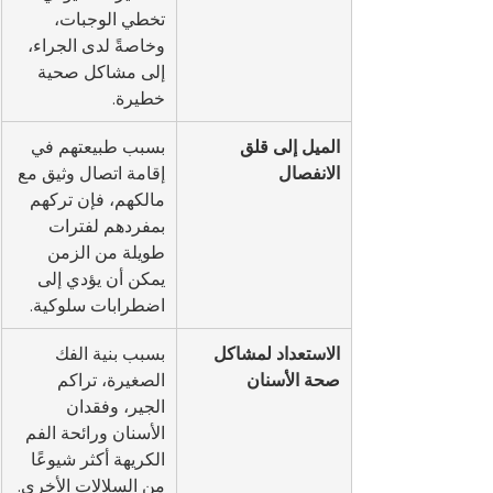
تخطي الوجبات، 
وخاصةً لدى الجراء، 
إلى مشاكل صحية 
خطيرة.
الميل إلى قلق 
بسبب طبيعتهم في 
الانفصال
إقامة اتصال وثيق مع 
مالكهم، فإن تركهم 
بمفردهم لفترات 
طويلة من الزمن 
يمكن أن يؤدي إلى 
اضطرابات سلوكية.
الاستعداد لمشاكل 
بسبب بنية الفك 
صحة الأسنان
الصغيرة، تراكم 
الجير، وفقدان 
الأسنان ورائحة الفم 
الكريهة أكثر شيوعًا 
من السلالات الأخرى.