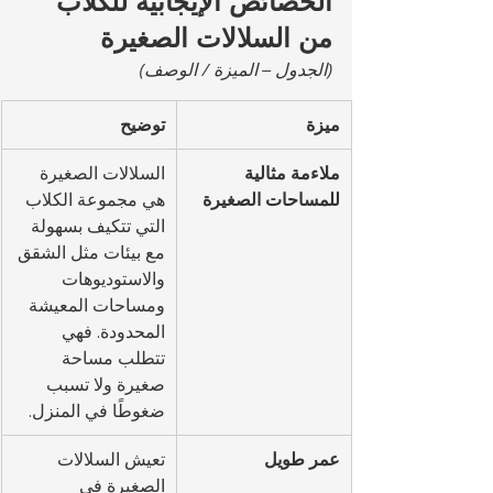
الخصائص الإيجابية للكلاب 
من السلالات الصغيرة
(الجدول – الميزة / الوصف)
ميزة
توضيح
ملاءمة مثالية 
السلالات الصغيرة 
للمساحات الصغيرة
هي مجموعة الكلاب 
التي تتكيف بسهولة 
مع بيئات مثل الشقق 
والاستوديوهات 
ومساحات المعيشة 
المحدودة. فهي 
تتطلب مساحة 
صغيرة ولا تسبب 
ضغوطًا في المنزل.
عمر طويل
تعيش السلالات 
الصغيرة في 