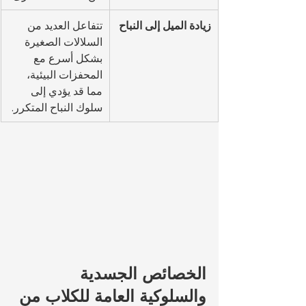
زيادة الميل إلى النباح
تتفاعل العديد من 
السلالات الصغيرة 
بشكل أسرع مع 
المحفزات البيئية، 
مما قد يؤدي إلى 
سلوك النباح المتكرر.
الخصائص الجسدية 
والسلوكية العامة للكلاب من 