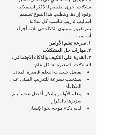
سلالات أخرى بطبيعتها الأكثر استقلالية 
وقوة إرادة. ويتطلب هذا التنوع تصميم 
أساليب تدريب تناسب كل سلالة.
يتم تقييم مستوى الذكاء في ثلاثة أجزاء 
أساسية:
١. سرعة تعلم الأوامر:
٢. مهارات حل المشكلات:
٣. القدرة على التكيف والذكاء الاجتماعي:
السلالات الصغيرة بشكل عام:
يفضل جلسات التعلم قصيرة المدى.
يستجيب بسرعة للتدريب المبني على 
المكافأة.
يتعلم الأوامر بشكل أفضل عندما يتم 
تعزيزها بالتكرار.
لديه ذكاء موجه نحو الإنسان.