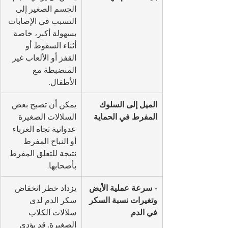
الجسم الصغير إلى 
التسبب في الإصابات 
بسهولة أكبر، خاصة 
أثناء السقوط أو 
القفز أو الألعاب غير 
المنضبطة مع 
الأطفال.
الميل إلى السلوك 
يمكن أن تصبح بعض 
المفرط في الحماية
السلالات الصغيرة 
عدوانية تجاه الغرباء 
أو النباح المفرط 
نتيجة للتعلق المفرط 
بأصحابها.
- سرعة عملية الأيض 
يزداد خطر انخفاض 
وتغيرات نسبة السكر 
سكر الدم لدى 
في الدم
سلالات الكلاب 
الصغيرة. قد يؤدي 