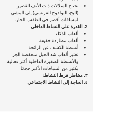
تحتاج السلالات ذات الأنف القصير 
(البج، البولدوج الفرنسي) إلى المشي 
لمسافات أقصر في الطقس الحار.
2. القدرة على النشاط الداخلي
ألعاب الذكاء
ألعاب مطاردة خفيفة
أنشطة الكشف عن الرائحة
تعتبر ألعاب شد الحبل منخفضة الجر 
والأنشطة الصغيرة الداخلية أكثر فعالية 
بكثير من السباقات الأكبر حجمًا.
٣. مخاطر فرط النشاط:
٤. الحاجة إلى النشاط الاجتماعي: