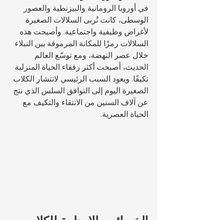
في أوروبا الرومانية والبيزنطية والعصور 
الوسطى، كانت تُربى السلالات الصغيرة 
لأغراض وظيفية واجتماعية. وأصبحت هذه 
السلالات رمزًا للمكانة المرموقة بين النبلاء 
خلال عصر النهضة، ومع توسّع العالم 
الحديث، أصبحت أكثر رفقاء الحياة المنزلية 
تكيفًا. ويعود السبب الرئيسي لانتشار الكلاب 
الصغيرة اليوم إلى التوافق السلس الذي نتج 
عن آلاف السنين من الانتقاء والتكيف مع 
الحياة العصرية.