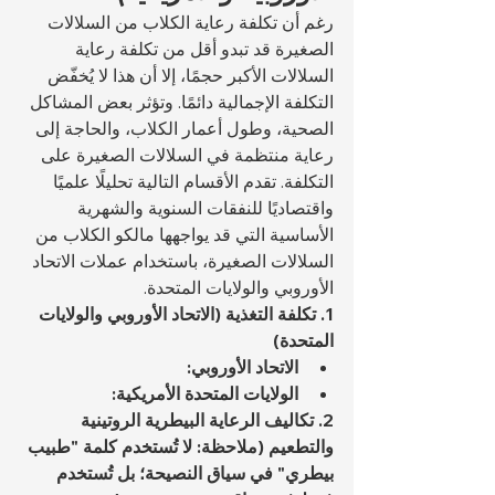
رغم أن تكلفة رعاية الكلاب من السلالات 
الصغيرة قد تبدو أقل من تكلفة رعاية 
السلالات الأكبر حجمًا، إلا أن هذا لا يُخفّض 
التكلفة الإجمالية دائمًا. وتؤثر بعض المشاكل 
الصحية، وطول أعمار الكلاب، والحاجة إلى 
رعاية منتظمة في السلالات الصغيرة على 
التكلفة. تقدم الأقسام التالية تحليلًا علميًا 
واقتصاديًا للنفقات السنوية والشهرية 
الأساسية التي قد يواجهها مالكو الكلاب من 
السلالات الصغيرة، باستخدام عملات الاتحاد 
الأوروبي والولايات المتحدة.
1. تكلفة التغذية (الاتحاد الأوروبي والولايات 
المتحدة)
الاتحاد الأوروبي:
الولايات المتحدة الأمريكية:
2. تكاليف الرعاية البيطرية الروتينية 
والتطعيم (ملاحظة: لا تُستخدم كلمة "طبيب 
بيطري" في سياق النصيحة؛ بل تُستخدم 