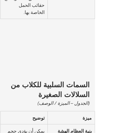
حقائب الحمل 
الخاصة بها.
السمات السلبية للكلاب من 
السلالات الصغيرة
(الجدول – الميزة / الوصف)
ميزة
توضيح
بنية العظام الهشة
يمكن أن يؤدي حجم 