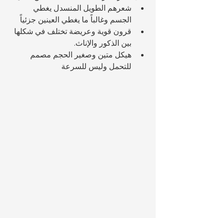
شعرهم الطويل المنسدل يغطي 
الجسم وغالباً ما يغطي العينين جزئياً
قرون قوية وعريضة تختلف في شكلها 
بين الذكور والإناث.
هيكل متين وصغير الحجم مصمم 
للتحمل وليس للسرعة