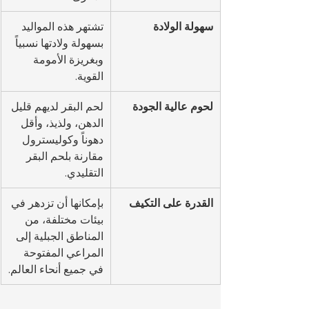
سهولة الولادة
تشتهر هذه المواليد 
بسهولة ولادتها نسبياً 
وبغريزة الأمومة 
القوية.
لحوم عالية الجودة
لحم البقر لديهم قليل 
الدهن، ولذيذ، وأقل 
دهوناً وكوليسترول 
مقارنة بلحم البقر 
التقليدي.
القدرة على التكيف
بإمكانها أن تزدهر في 
بيئات مختلفة، من 
المناطق الجبلية إلى 
المراعي المفتوحة 
في جميع أنحاء العالم.