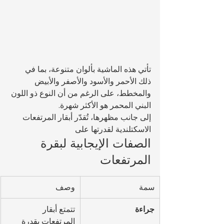
تأتي هذه الماشية بألوان متنوعة، بما في 
ذلك الأحمر والأسود والأصفر والأبيض 
والمخطط، على الرغم من أن النوع ذو اللون 
البني المحمر هو الأكثر شهرة.
إلى جانب مظهرها، تُقدّر أبقار المرتفعات 
الاسكتلندية لقدرتها على 
الصفات الإيجابية لبقرة 
المرتفعات
سمة
وصف
جراءة
تتمتع أبقار 
المرتفعات بقدرة 