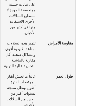
على نباتات خشنة 
ومنخفضة الجودة لا 
تستطيع السلالات 
الأخرى الاستفادة 
منها في كثير من 
الأحيان.
مقاومة الأمراض
تتميز هذه السلالات 
بمناعة طبيعية أقوى 
ومشاكل صحية أقل 
مقارنة بالماشية 
التجارية عالية التربية.
طول العمر
غالباً ما تعيش أبقار 
المرتفعات لفترة 
أطول وتظل منتجة 
لسنوات أكثر من 
العديد من السلالات 
الأخرى.