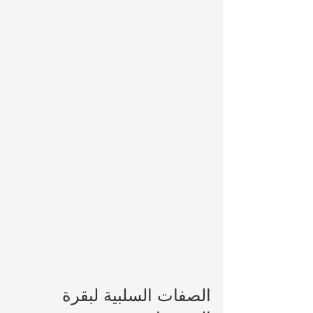
الصفات السلبية لبقرة 