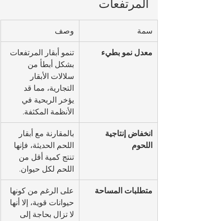
المرتفعات
سمة
وصف
معدل نمو بطيء
تنمو أبقار المرتفعات 
بشكل أبطأ من 
سلالات الأبقار 
التجارية، مما قد 
يؤخر الربحية في 
الأنظمة المكثفة.
انخفاض إنتاجية 
بالمقارنة مع أبقار 
اللحوم
اللحم الحديثة، فإنها 
تنتج كمية أقل من 
اللحم لكل حيوان.
متطلبات المساحة
على الرغم من كونها 
حيوانات قوية، إلا أنها 
لا تزال بحاجة إلى 