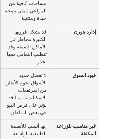
مساحات كافية من 
المراعي لتبقى بصحة 
جيدة ومنتجة.
إدارة هورن
قد تشكل قرونها 
الكبيرة مخاطر في 
الأماكن الضيقة وقد 
تتطلب التعامل معها 
بحذر.
قيود السوق
لا تفضل جميع 
الأسواق لحوم الأبقار 
من المرتفعات 
الاسكتلندية، مما قد 
يؤثر على فرص البيع 
في بعض المناطق.
غير مناسب للزراعة 
إنها أنسب للأنظمة 
المكثفة
الطبيعية الواسعة 