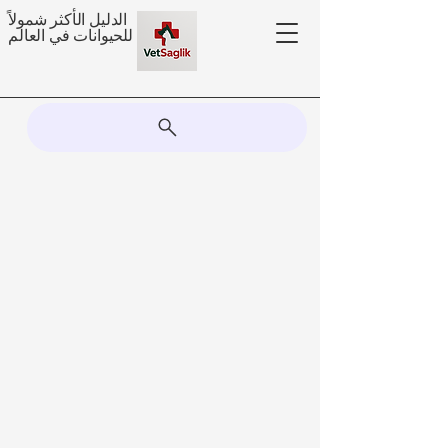
الدليل الأكثر شمولاً
للحيوانات في العالم