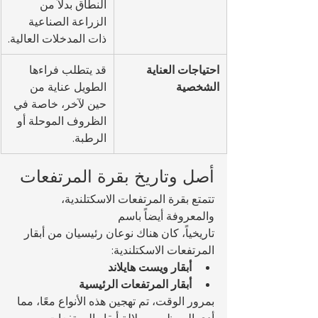
النطاق بدلاً من 
الزراعة الصناعية 
ذات المدخلات العالية.
احتياجات العناية 
قد يتطلب فراءها 
الشخصية
الطويل عناية من 
حين لآخر، خاصة في 
الظروف الموحلة أو 
الرطبة.
أصل وتاريخ بقرة المرتفعات
تتمتع بقرة المرتفعات الاسكتلندية، 
والمعروفة أيضاً باسم 
تاريخياً، كان هناك نوعان رئيسيان من أبقار 
المرتفعات الاسكتلندية:
أبقار ويست هايلاند
أبقار المرتفعات الرئيسية
بمرور الوقت، تم تهجين هذه الأنواع معًا، مما 