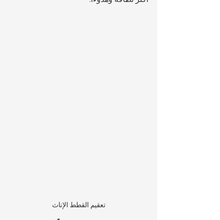
تعقيم القطط الإناث