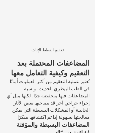
تعقيم القطط الإناث
المضاعفات المحتملة بعد 
التعقيم وكيفية التعامل معها
تُعتبر عملية التعقيم من أكثر العمليات أمانًا 
في الطب البيطري الحديث، ونسبة 
المضاعفات فيها منخفضة جدًا، لكنها مثل أي 
إجراء جراحي آخر قد يصاحبها بعض الآثار 
الجانبية أو المشكلات البسيطة التي يمكن 
معالجتها بسهولة إذا تم اكتشافها مبكرًا.
المضاعفات البسيطة والمؤقتة 