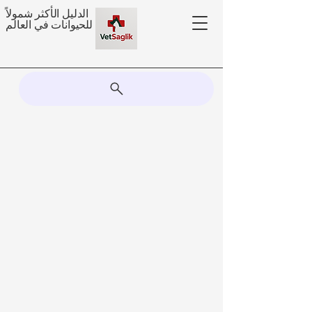
الدليل الأكثر شمولاً
للحيوانات في العالم