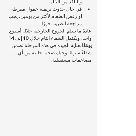
والتأكد من التئامه.
في حال حدوث نزيف، خمول مفرط، 
أو رفض الطعام لأكثر من يومين، يجب 
مراجعة الطبيب فورًا.
عادةً ما تلتئم الجروح الخارجية خلال أسبوع 
واحد، ويكتمل الشفاء التام خلال 
10 إلى 14 
يومًا
.العناية الجيدة في هذه المرحلة تضمن 
شفاءً سريعًا وحياة صحية خالية من أي 
مضاعفات مستقبلية.