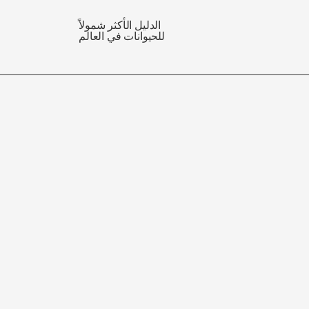
الدليل الأكثر شمولاً
للحيوانات في العالم