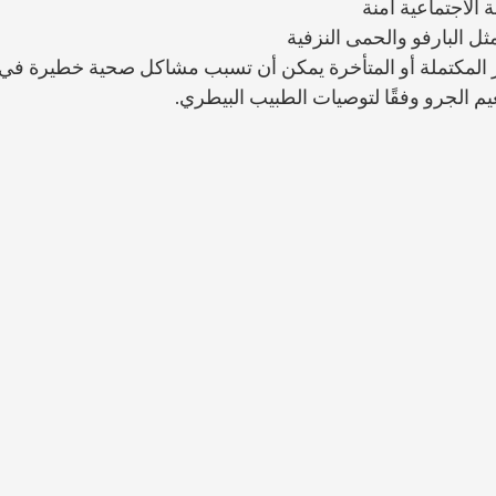
 الاجتماعية آمنة
ثل البارفو والحمى النزفية
ير المكتملة أو المتأخرة يمكن أن تسبب مشاكل صحية خطيرة في 
 الجرو وفقًا لتوصيات الطبيب البيطري.