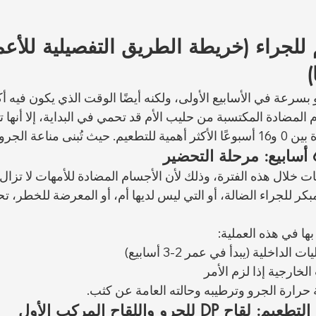
 بسرعة في الأسابيع الأولى، ولكنه أيضًا الوقت الذي يكون فيه أ
المضادة المكتسبة من حليب الأم قد تحمي في البداية، إلا أنها تفق
جرو خلال هذه الفترة.
ت خلال هذه الفترة، وذلك لأن الأجسام المضادة للأمهات لا تزال
مبكر للجراء الضالة، أو التي ليس لديها أم، أو المعرضة للخطر،
بها في هذه العملية:
الداخلية (يبدأ في عمر 2-3 أسابيع)
لخارجية إذا لزم الأمر
 حرارة الجرو وترطيبه وحالته العامة عن كثب.