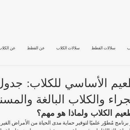
ب
سلالات القطط
سلالات الكلاب
عن القطط
عن الكلاب
صحة الماشية
عيم الأساسي للكلاب: جدول
جراء والكلاب البالغة والمسن
عيم الكلاب ولماذا هو مهم؟
نامج مُطوّر علميًا لتوفير حماية مدى الحياة من الأمراض الفيروس