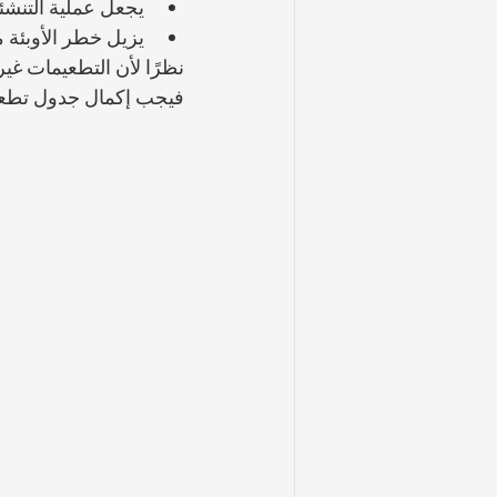
يجعل عملية التنشئة
يزيل خطر الأوبئة م
نظرًا لأن التطعيمات غ
فيجب إكمال جدول تطعيم