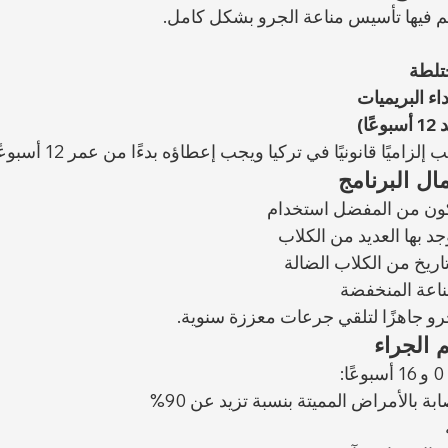
تم فيها تأسيس مناعة الجرو بشكل كامل.
ختلطة
اء البريميات
ا)
زاميًا قانونيًا في تركيا ويجب إعطاؤه بدءًا من عمر 12 أسبوعًا.
كون من المفضل استخدام 
جد بها العديد من الكلاب
تاريخ من الكلاب الضالة
ناعة المنخفضة
جرو جاهزًا لتلقي جرعات معززة سنوية.
 الجراء
ة بالأمراض المميتة بنسبة تزيد عن 90%