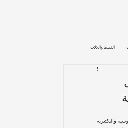
القطط والكلاب
ة
ية والبكتيرية. 