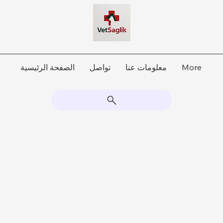
More
معلومات عنا
تواصل
الصفحة الرئيسية