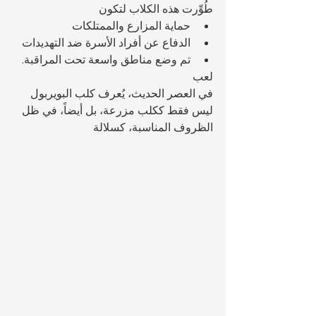
طُوِّرت هذه الكلاب لتكون 
حماية المزارع والممتلكات
الدفاع عن أفراد الأسرة ضد التهديدات
تم وضع مناطق واسعة تحت المراقبة.
لعب 
في العصر الحديث، يُعرف كلب البويربول 
ليس فقط ككلب مزرعة، بل أيضاً، في ظل 
الظروف المناسبة، كسلالة 