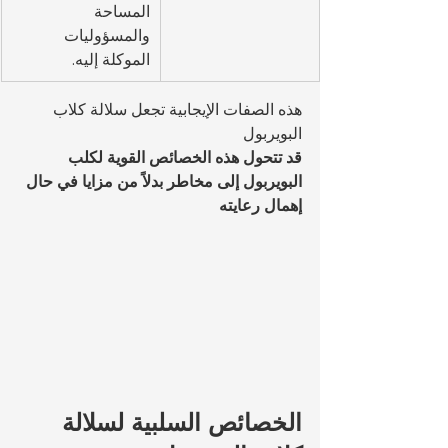
المساحة 
والمسؤوليات 
الموكلة إليه.
هذه الصفات الإيجابية تجعل سلالة كلاب 
البويربول 
قد تتحول هذه الخصائص القوية لكلب 
البويربول إلى مخاطر بدلاً من مزايا في حال 
إهمال رعايته
الخصائص السلبية لسلالة 