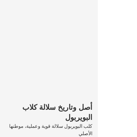
أصل وتاريخ سلالة كلاب 
البويربول
كلب البويربول سلالة قوية وعملية، موطنها 
الأصلي 