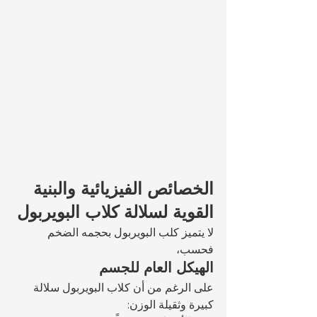
الخصائص الفيزيائية والبنية 
القوية لسلالة كلاب البويربول
لا يتميز كلب البويربول بحجمه الضخم 
فحسب، 
الهيكل العام للجسم
على الرغم من أن كلاب البويربول سلالة 
كبيرة وثقيلة الوزن: