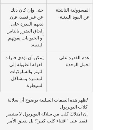
المسؤولية الناشئة 
حتى وإن كان ذلك 
عن القوة البدنية
عن غير قصد، فإن 
لديهم القدرة على 
إلحاق الضرر بالناس 
أو الحيوانات بقوتهم 
البدنية.
عدم القدرة على 
يمكن أن تؤدي فترات 
تحمل الوحدة
العزلة الطويلة إلى 
التوتر والسلوكيات 
المدمرة ومشاكل 
السيطرة.
تُظهر هذه الصفات السلبية بوضوح أن سلالة 
كلاب البويربول 
إن امتلاك كلب من سلالة البويربول لا يقتصر 
فقط على "اقتناء كلب كبير"؛ بل يتعلق الأمر 