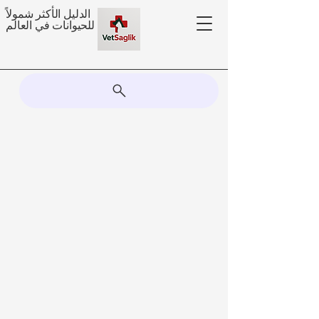
الدليل الأكثر شمولاً
للحيوانات في العالم