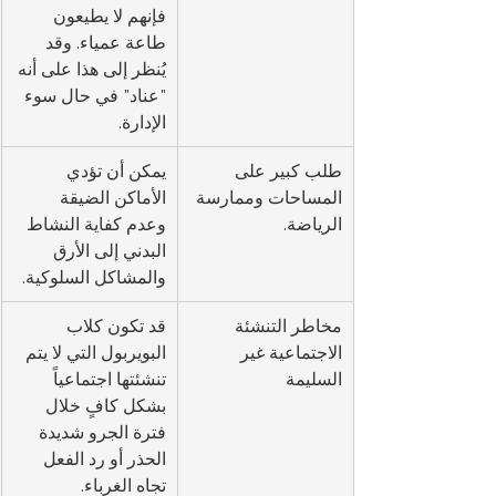
فإنهم لا يطيعون 
طاعة عمياء. وقد 
يُنظر إلى هذا على أنه 
"عناد" في حال سوء 
الإدارة.
طلب كبير على 
يمكن أن تؤدي 
المساحات وممارسة 
الأماكن الضيقة 
الرياضة.
وعدم كفاية النشاط 
البدني إلى الأرق 
والمشاكل السلوكية.
مخاطر التنشئة 
قد تكون كلاب 
الاجتماعية غير 
البويربول التي لا يتم 
السليمة
تنشئتها اجتماعياً 
بشكل كافٍ خلال 
فترة الجرو شديدة 
الحذر أو رد الفعل 
تجاه الغرباء.