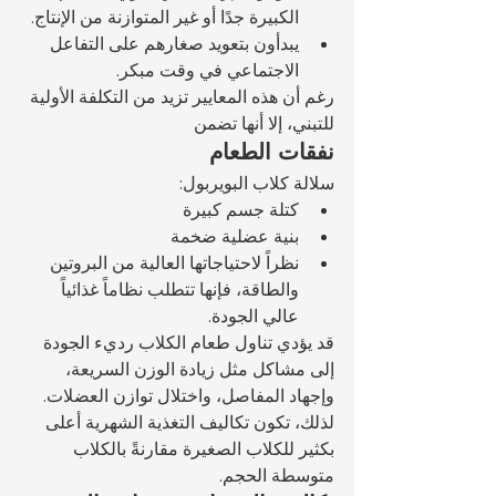
الكبيرة جدًا أو غير المتوازنة من الإنتاج.
يبدأون بتعويد صغارهم على التفاعل 
الاجتماعي في وقت مبكر.
رغم أن هذه المعايير تزيد من التكلفة الأولية 
للتبني، إلا أنها تضمن 
نفقات الطعام
سلالة كلاب البويربول:
كتلة جسم كبيرة
بنية عضلية ضخمة
نظراً لاحتياجاتها العالية من البروتين 
والطاقة، فإنها تتطلب نظاماً غذائياً 
عالي الجودة.
قد يؤدي تناول طعام الكلاب رديء الجودة 
إلى مشاكل مثل زيادة الوزن السريعة، 
وإجهاد المفاصل، واختلال توازن العضلات. 
لذلك، تكون تكاليف التغذية الشهرية أعلى 
بكثير للكلاب الصغيرة مقارنةً بالكلاب 
متوسطة الحجم.