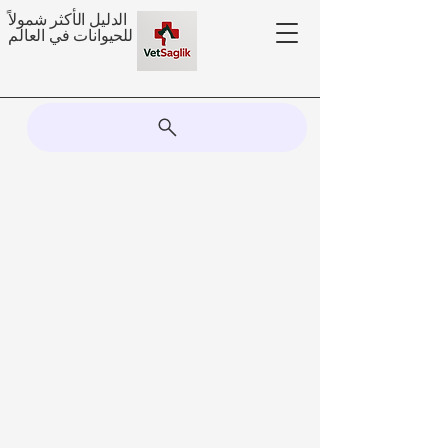
الدليل الأكثر شمولاً
للحيوانات في العالم