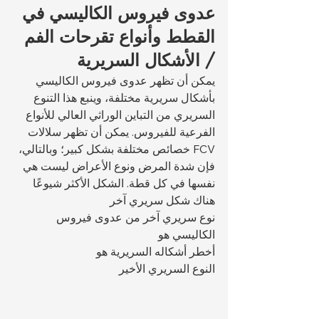
عدوى فيروس الكاليسي في 
القطط وأنواع تقرحات الفم 
/ الأشكال السريرية
يمكن أن تظهر عدوى فيروس الكاليسي 
بأشكال سريرية مختلفة، وينبع هذا التنوع 
السريري من التباين الوراثي العالي للأنواع 
الفرعية للفيروس. يمكن أن تظهر سلالات 
FCV خصائص مختلفة بشكل كبير؛ وبالتالي، 
فإن شدة المرض ونوع الأعراض ليست هي 
نفسها في كل قطة. الشكل الأكثر شيوعًا 
هناك شكل سريري آخر 
نوع سريري آخر من عدوى فيروس 
الكاليسي هو 
أخطر أشكاله السريرية هو 
النوع السريري الأخير 