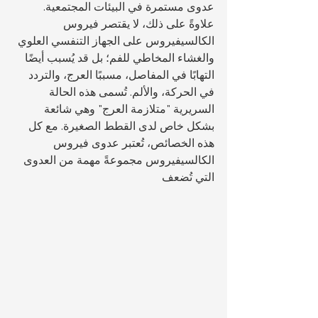
عدوى مستمرة في البيئات المجتمعية. 
علاوةً على ذلك، لا يقتصر فيروس 
الكالسيفيروس على الجهاز التنفسي العلوي 
والغشاء المخاطي للفم؛ بل قد يُسبب أيضًا 
التهابًا في المفاصل، مسببًا العرج، والتردد 
في الحركة، والألم. تُسمى هذه الحالة 
السريرية "متلازمة العرج" وهي شائعة 
بشكل خاص لدى القطط الصغيرة. مع كل 
هذه الخصائص، تُعتبر عدوى فيروس 
الكالسيفيروس مجموعةً مهمة من العدوى 
التي تُضعف 