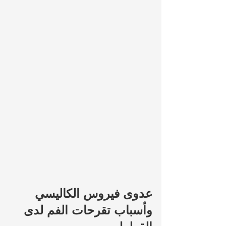
عدوى فيروس الكاليسي 
وأسباب تقرحات الفم لدى 