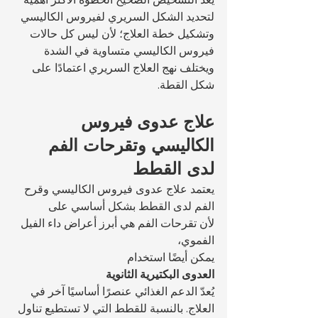
لتحديد الشكل السريري لفيروس الكاليسي 
وتشكيل خطة العلاج؛ لأن ليس كل حالات 
فيروس الكاليسي متساوية في الشدة 
ويختلف نهج العلاج السريري اعتمادًا على 
شكل القطة.
علاج عدوى فيروس 
الكاليسي وتقرحات الفم 
لدى القطط
يعتمد علاج عدوى فيروس الكاليسي وقرح 
الفم لدى القطط بشكل أساسي على 
لأن تقرحات الفم هي أبرز أعراض داء الفيل 
الفموي، 
يمكن أيضًا استخدام 
العدوى البكتيرية الثانوية
يُعدّ الدعم الغذائي عنصرًا أساسيًا آخر في 
العلاج. بالنسبة للقطط التي لا تستطيع تناول 