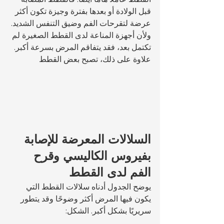
قبل الولادة أو بعدها بفترة وجيزة تكون أكثر 
عرضة لتقرحات الفم وضيق التنفس الشديد. 
ولأن أجهزة المناعة لدى القطط الصغيرة لم 
تكتمل بعد، فقد يتفاقم المرض بسرعة أكبر. 
علاوة على ذلك، تصبح بعض القطط 
السلالات المعرضة للإصابة 
بفيروس الكاليسي وقرح 
الفم لدى القطط
يوضح الجدول أدناه سلالات القطط التي 
يكون فيها المرض أكثر وضوحًا وقد يتطور 
سريريًا بشكل أكبر. الشكل: 