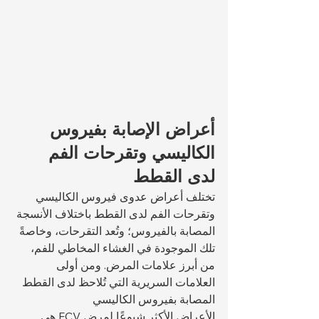
أعراض الإصابة بفيروس 
الكاليسي وتقرحات الفم 
لدى القطط
تختلف أعراض عدوى فيروس الكاليسي 
وتقرحات الفم لدى القطط باختلاف الأنسجة 
المصابة بالفيروس؛ وتُعد التقرحات، وخاصةً 
تلك الموجودة في الغشاء المخاطي للفم، 
من أبرز علامات المرض. ومن أولى 
العلامات السريرية التي تُلاحظ لدى القطط 
المصابة بفيروس الكاليسي 
الأعراض الأكثر شيوعًا لمرض FCV هي 