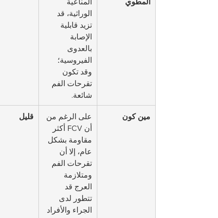
المطوي
المناعية 
الوراثية، قد 
تزيد قابلية 
الإصابة 
بالعدوى 
الفيروسية؛ 
وقد تكون 
تقرحات الفم 
شائعة.
مين كون
على الرغم من 
قليل
أن FCV أكثر 
مقاومة بشكل 
عام، إلا أن 
تقرحات الفم 
ومتلازمة 
العرج قد 
تتطور لدى 
الجراء والأفراد 