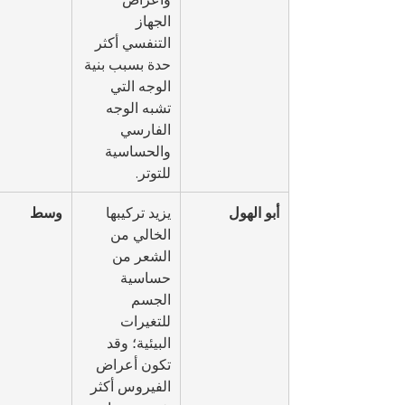
الجهاز 
التنفسي أكثر 
حدة بسبب بنية 
الوجه التي 
تشبه الوجه 
الفارسي 
والحساسية 
للتوتر.
أبو الهول
يزيد تركيبها 
وسط
الخالي من 
الشعر من 
حساسية 
الجسم 
للتغيرات 
البيئية؛ وقد 
تكون أعراض 
الفيروس أكثر 