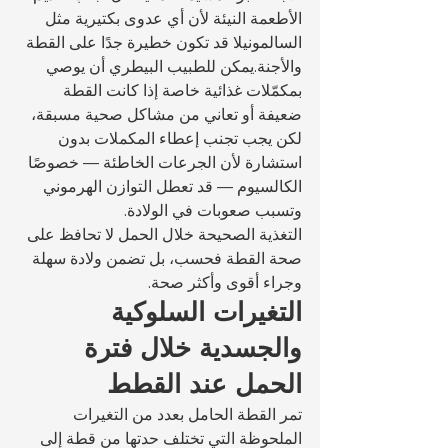
الأطعمة النيئة لأن أي عدوى بكتيرية مثل 
السالمونيلا قد تكون خطيرة جدًا على القطة 
والأجنة.يمكن للطبيب البيطري أن يوصي 
بمكمّلات غذائية خاصة إذا كانت القطة 
ضعيفة أو تعاني من مشاكل صحية مسبقة، 
لكن يجب تجنب إعطاء المكملات بدون 
استشارة لأن الجرعات الخاطئة — خصوصًا 
الكالسيوم — قد تعطل التوازن الهرموني 
وتسبب صعوبات في الولادة.
التغذية الصحيحة خلال الحمل لا تحافظ على 
صحة القطة فحسب، بل تضمن ولادة سهلة 
وجراء أقوى وأكثر صحة.
التغيرات السلوكية 
والجسدية خلال فترة 
الحمل عند القطط
تمر القطة الحامل بعدد من التغيرات 
الملحوظة التي تختلف حدتها من قطة إلى 