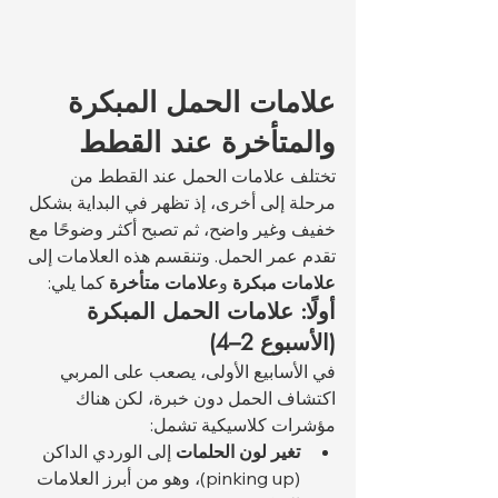
علامات الحمل المبكرة 
والمتأخرة عند القطط
تختلف علامات الحمل عند القطط من 
مرحلة إلى أخرى، إذ تظهر في البداية بشكل 
خفيف وغير واضح، ثم تصبح أكثر وضوحًا مع 
تقدم عمر الحمل. وتنقسم هذه العلامات إلى 
علامات مبكرة
 و
علامات متأخرة
 كما يلي:
أولًا: علامات الحمل المبكرة 
(الأسبوع 2–4)
في الأسابيع الأولى، يصعب على المربي 
اكتشاف الحمل دون خبرة، لكن هناك 
مؤشرات كلاسيكية تشمل:
تغير لون الحلمات
 إلى الوردي الداكن 
(pinking up)، وهو من أبرز العلامات 