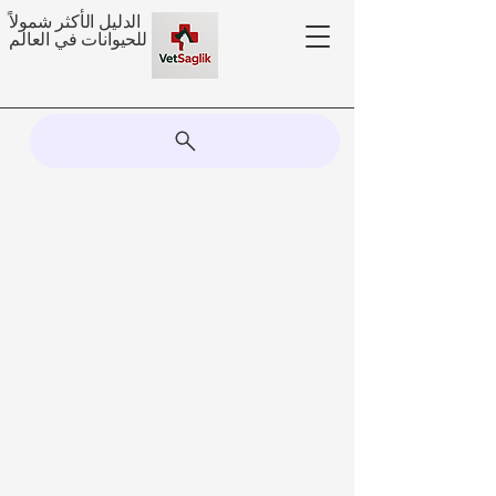
الدليل الأكثر شمولاً
للحيوانات في العالم