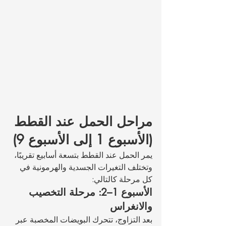
مراحل الحمل عند القطط 
(الأسبوع 1 إلى الأسبوع 9)
يمر الحمل عند القطط بتسعة أسابيع تقريبًا، 
وتختلف التغيرات الجسدية والهرمونية في 
كل مرحلة كالتالي:
الأسبوع 1–2: مرحلة التخصيب 
والانغراس
بعد التزاوج، تتحرك البويضات المخصبة عبر 