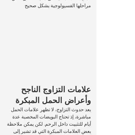
مراحلها الفسيولوجية بشكل صحيح
علامات التزاوج الناجح 
وأعراض الحمل المبكرة
بعد حدوث التزاوج، لا تظهر علامات الحمل 
مباشرة، إذ تحتاج البويضات المخصبة عدة 
أيام للتثبيت داخل الرحم. لكن يمكن ملاحظة 
بعض العلامات المبكرة التي قد تشير إلى 