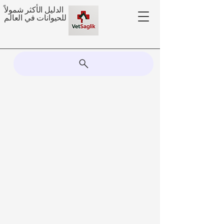
الدليل الأكثر شمولاً
للحيوانات في العالم