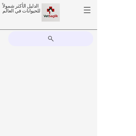
الدليل الأكثر شمولاً
للحيوانات في العالم