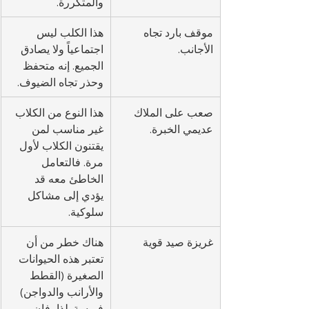
والمتكررة.
موقف بارد تجاه 
هذا الكلب ليس 
الأجانب.
اجتماعياً ولا يصادق 
الجميع. إنه متحفظ 
وحذر تجاه الضيوف.
صعب على الملاك 
هذا النوع من الكلاب 
عديمي الخبرة.
غير مناسب لمن 
يقتنون الكلاب لأول 
مرة. فالتعامل 
الخاطئ معه قد 
يؤدي إلى مشاكل 
سلوكية.
غريزة صيد قوية
هناك خطر من أن 
تعتبر هذه الحيوانات 
الصغيرة (القطط 
والأرانب والدواجن) 
فريسة. لذا، فإن 