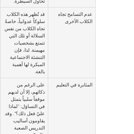
تحاول السيطرة.
عدم التسامح تجاه 
قد تُظهر هذه الكلاب 
الكلاب الأخرى
سلوكاً عدوانياً، خاصةً 
تجاه الكلاب من نفس 
السلالة أو تلك التي 
تتمتع بشخصيات 
مهيمنة. لذا، فإن 
التنشئة الاجتماعية 
المبكرة لها أهمية 
بالغة.
المثابرة في التعليم
على الرغم من 
ذكائهم، إلا أن لديهم 
موقفاً سلبياً يتمثل 
في التساؤل: "لماذا 
عليّ فعل ذلك؟". وقد 
يقاومون أساليب 
التدريس الصعبة 