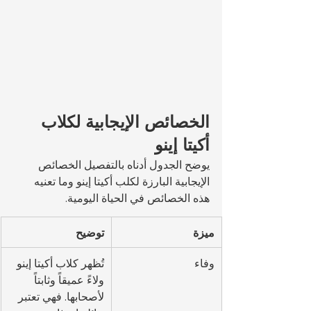
الخصائص الإيجابية لكلاب 
أكيتا إينو
يوضح الجدول أدناه بالتفصيل الخصائص 
الإيجابية البارزة لكلب أكيتا إينو وما تعنيه 
هذه الخصائص في الحياة اليومية.
ميزة
توضيح
وفاء
تُظهر كلاب أكيتا إينو 
ولاءً عميقاً وثابتاً 
لأصحابها. فهي تعتبر 