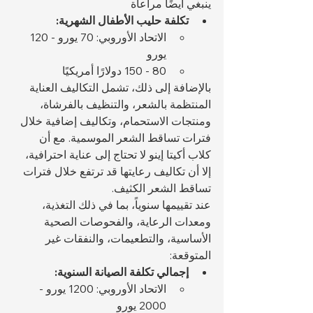
ينبغي أيضًا مراعاة 
تكلفة حليب الأطفال الشهرية:
الاتحاد الأوروبي: 70 يورو - 120 
يورو
80 - 150 دولارًا أمريكيًا
بالإضافة إلى ذلك، تشمل التكاليف العناية 
المنتظمة بالشعر، والتنظيف بالفرشاة، 
ومنتجات الاستحمام، وتكاليف إضافية خلال 
فترات تساقط الشعر الموسمية. مع أن 
كلاب أكيتا إينو لا تحتاج إلى عناية احترافية، 
إلا أن تكاليف رعايتها قد ترتفع خلال فترات 
تساقط الشعر الكثيف.
عند تقييمها سنوياً، بما في ذلك التغذية، 
ومعدات الرعاية، والفحوصات الصحية 
الأساسية، والتطعيمات، والنفقات غير 
المتوقعة:
إجمالي تكلفة الصيانة السنوية:
الاتحاد الأوروبي: 1200 يورو - 
2000 يورو