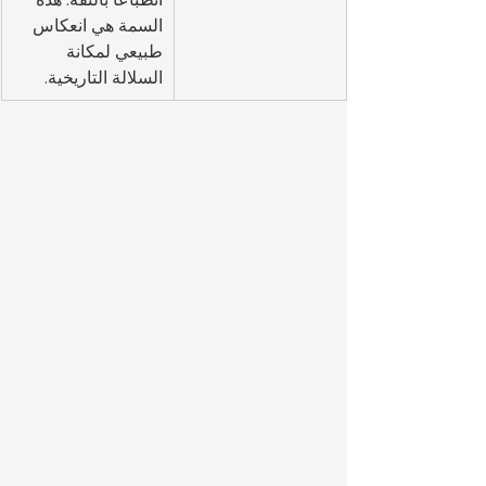
السمة هي انعكاس 
طبيعي لمكانة 
السلالة التاريخية.