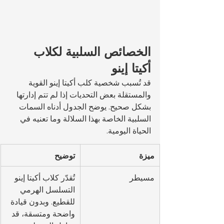
الخصائص السلبية لكلاب 
أكيتا إينو
قد تُسبب شخصية كلب أكيتا إينو القوية 
والمستقلة بعض التحديات إذا لم تتم إدارتها 
بشكل صحيح. يوضح الجدول أدناه السمات 
السلبية الخاصة بهذا السلالة وما تعنيه في 
الحياة اليومية.
ميزة
توضيح
مسيطر
تُقدّر كلاب أكيتا إينو 
التسلسل الهرمي 
للقطيع. وبدون قيادة 
واضحة ومتسقة، قد 