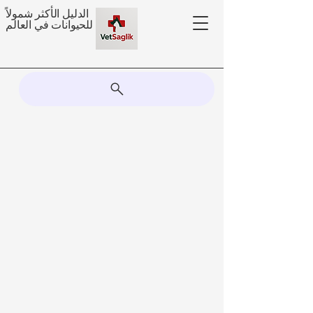
الدليل الأكثر شمولاً
للحيوانات في العالم