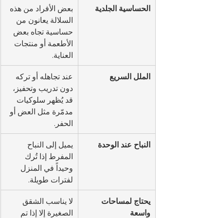
الحساسية الجلدية
بعض الأفراد من هذه 
السلالة يعانون من 
حساسية تجاه بعض 
الأطعمة أو منتجات 
العناية.
الملل السريع
عند تجاهله أو تركه 
دون تدريب وتحفيز، 
قد يُظهر سلوكيات 
مدمّرة مثل العض أو 
الحفر.
النباح عند الوحدة
يميل إلى النباح 
المفرط إذا تُرك 
وحيداً في المنزل 
لفترات طويلة.
يحتاج لمساحات 
لا يناسب الشقق 
واسعة
الصغيرة إلا إذا تم 