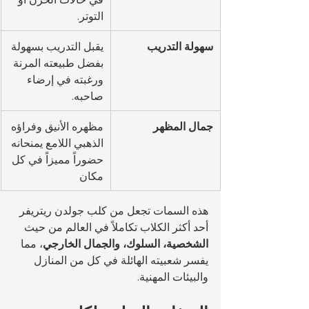
التوتر.
سهولة التدريب
يقبل التدريب بسهولة 
بفضل طبيعته المرنة 
ورغبته في إرضاء 
صاحبه.
جمال المظهر
مظهره الأنيق وفراؤه 
الذهبي اللامع يمنحانه 
حضوراً مميزاً في كل 
مكان
هذه السمات تجعل من كلب جولدن ريتريفر 
أحد أكثر الكلاب تكاملاً في العالم من حيث 
الشخصية، السلوك، والجمال الخارجي
، مما 
يفسر شعبيته الهائلة في كل من المنازل 
والبيئات المهنية.