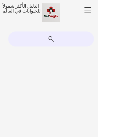
الدليل الأكثر شمولاً
للحيوانات في العالم