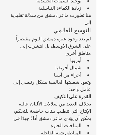
توحيد السمات الجسدية
زيادة الكفاءة التناسلية
هنا تطورت ماعز دمشق من سلالة تقليدية 
إلى 
التوسع العالمي
لم يعد وجود عنزة دمشق اليوم مقتصراً 
على الشرق الأوسط، بل انتشرت إلى 
مناطق أخرى.
أوروبا
شمال أفريقيا
أجزاء من آسيا
وتعود شعبيتها العالمية بشكل رئيسي إلى 
عامل واحد:
القدرة على التكيف
بخلاف العديد من سلالات الألبان عالية 
الإنتاج التي تتطلب بيئات خاضعة للتحكم، 
يمكن أن يؤدي ماعز دمشق أداءً جيدًا في:
المناخات الحارة
المناطق شبه القاحلة