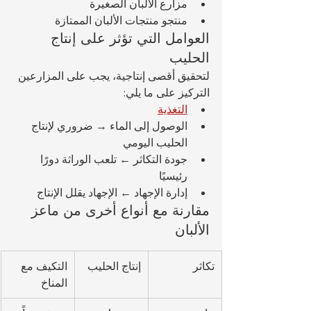
مزارع الألبان الصغيرة
منتجو منتجات الألبان الممتازة
العوامل التي تؤثر على إنتاج 
الحليب
لتحقيق أقصى إنتاجية، يجب على المزارعين 
التركيز على ما يلي:
التغذية
الوصول إلى الماء → ضروري لإنتاج 
الحليب اليومي
جودة التكاثر ← تلعب الوراثة دورًا 
رئيسيًا
إدارة الإجهاد ← الإجهاد يقلل الإنتاج
مقارنة مع أنواع أخرى من ماعز 
الألبان
تكاثر
إنتاج الحليب
التكيف مع 
المناخ