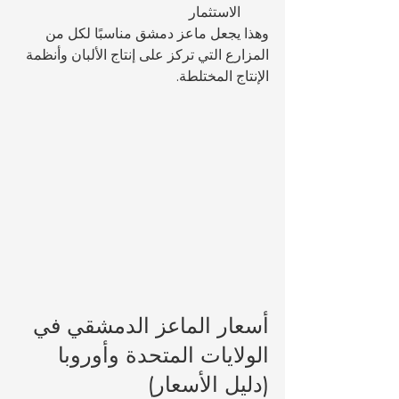
الاستثمار
وهذا يجعل ماعز دمشق مناسبًا لكل من 
المزارع التي تركز على إنتاج الألبان وأنظمة 
الإنتاج المختلطة.
أسعار الماعز الدمشقي في 
الولايات المتحدة وأوروبا 
(دليل الأسعار)