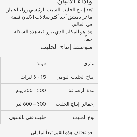
وأداء الألبان
يُعد إنتاج الحليب السبب الرئيسي وراء اعتبار 
ماعز دمشق أحد أكثر سلالات الألبان قيمة 
في العالم.
هذا هو المكان الذي تبرز فيه هذه السلالة 
حقاً.
متوسط إنتاج الحليب
متري
قيمة
إنتاج الحليب اليومي
1.5 - 3 لترات
مدة الرضاعة
200 - 300 يوم
إجمالي إنتاج الحليب
300 – 600 لتر
نوع الحليب
حليب غني بالدهون
قد تختلف هذه القيم تبعاً لما يلي: