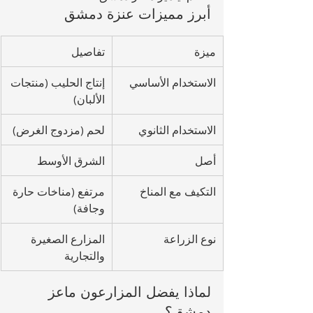
أبرز مميزات عنزة دمشق
ميزة
تفاصيل
الاستخدام الأساسي
إنتاج الحليب (منتجات 
الألبان)
الاستخدام الثانوي
لحم (مزدوج الغرض)
أصل
الشرق الأوسط
التكيف مع المناخ
مرتفع (مناخات حارة 
وجافة)
نوع الزراعة
المزارع الصغيرة 
والتجارية
لماذا يفضل المزارعون ماعز 
دمشق؟