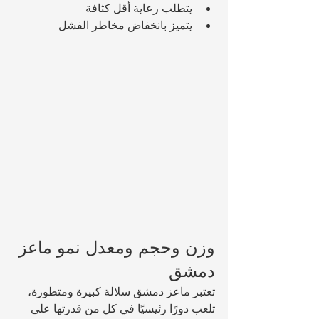
يتطلب رعاية أقل كثافة
يتميز بانخفاض مخاطر الفشل
وزن وحجم ومعدل نمو ماعز 
دمشق
تعتبر ماعز دمشق سلالة كبيرة ومتطورة، 
تلعب دورًا رئيسيًا في كل من قدرتها على 