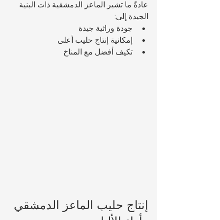
عادةً ما تشير الماعز الدمشقية ذات البنية 
الجيدة إلى:
جودة وراثية جيدة
إمكانية إنتاج حليب أعلى
تكيف أفضل مع المناخ
إنتاج حليب الماعز الدمشقي 