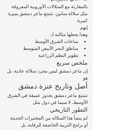
بالمقارنة مع السلالات الأوروبية المعروفة 
مثل سلالة سانين، تتمتع ماعز دمشق بميزة 
كبيرة:
إنهم 
وهذا يجعلها مثالية لـ:
مناخات الشرق الأوسط
مناطق البحر الأبيض المتوسط
تطوير النظم الزراعية
ملخص سريع
إن ماعز دمشق ليس مجرد سلالة عادية، بل 
هو 
أصل وتاريخ عنزة دمشق
تتمتع ماعز دمشق بجذور عميقة في الشرق 
الأوسط، لا سيما في دول مثل 
التطور التاريخي
لم ينشأ هذا السلالة من المختبرات الحديثة 
أو برامج التربية الخاضعة للرقابة، بل 