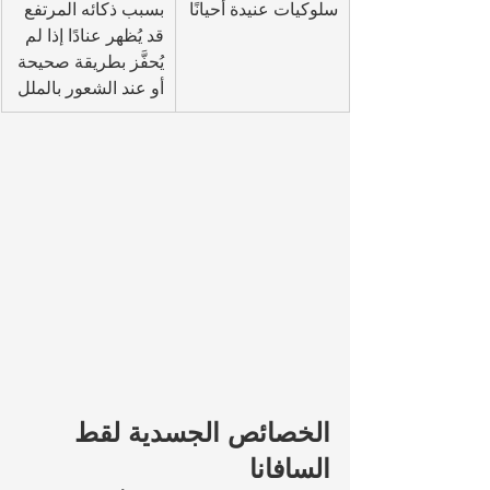
سلوكيات عنيدة أحيانًا
بسبب ذكائه المرتفع 
قد يُظهر عنادًا إذا لم 
يُحفَّز بطريقة صحيحة 
أو عند الشعور بالملل
الخصائص الجسدية لقط 
السافانا