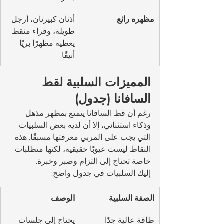
مظهره رائع
أذنان كبيرتان، أرجل 
طويلة، وفراء منقط 
يعطيه مظهرًا بريًا 
أنيقًا.
المميزات السلبية لقط 
السافانا (جدول)
رغم أن قط السافانا يتمتع بمظهر مذهل 
وذكاء استثنائي، إلا أن لديه بعض السلبيات 
التي يجب على المربي معرفتها مسبقًا. هذه 
النقاط ليست عيوبًا حقيقية، لكنها متطلبات 
خاصة تحتاج إلى التزام وصبر وخبرة.
إليك السلبيات في جدول واضح:
الصفة السلبية
الوصف
طاقة عالية جدًا
يحتاج إلى جلسات 