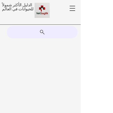
الدليل الأكثر شمولاً
للحيوانات في العالم