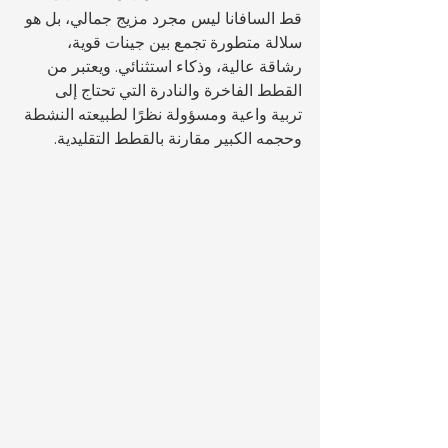
قط السافانا ليس مجرد مزيج جمالي، بل هو 
سلالة متطورة تجمع بين جينات قوية، 
رشاقة عالية، وذكاء استثنائي. ويعتبر من 
القطط الفاخرة والنادرة التي تحتاج إلى 
تربية واعية ومسؤولة نظرًا لطبيعته النشطة 
وحجمه الكبير مقارنة بالقطط التقليدية.