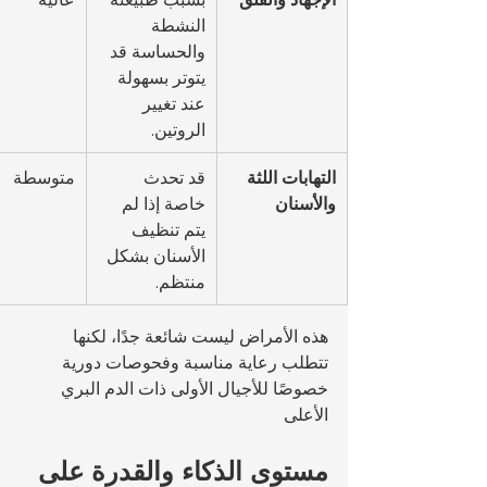
النشطة 
والحساسة قد 
يتوتر بسهولة 
عند تغيير 
الروتين.
التهابات اللثة 
قد تحدث 
متوسطة
والأسنان
خاصة إذا لم 
يتم تنظيف 
الأسنان بشكل 
منتظم.
هذه الأمراض ليست شائعة جدًا، لكنها 
تتطلب رعاية مناسبة وفحوصات دورية 
خصوصًا للأجيال الأولى ذات الدم البري 
الأعلى
مستوى الذكاء والقدرة على 