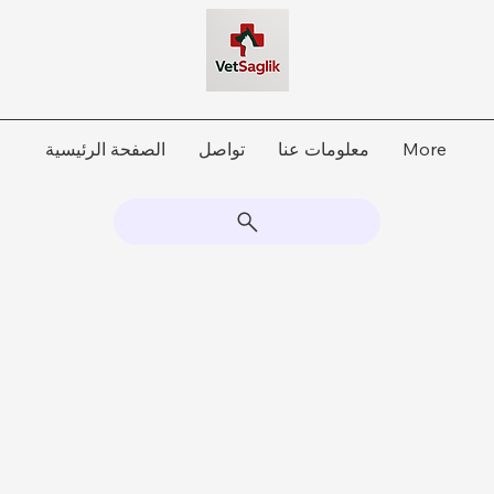
More
معلومات عنا
تواصل
الصفحة الرئيسية