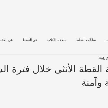
ب
سلالات القطط
سلالات الكلاب
عن القطط
عن الكلاب
Vet. 
صحة الماشية
ة القطة الأنثى خلال فترة ا
وآمنة