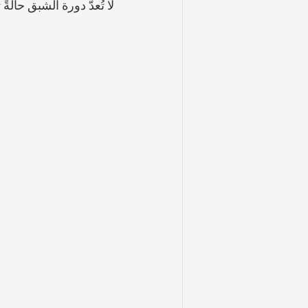
لا تُعدّ دورة الشبق حالة