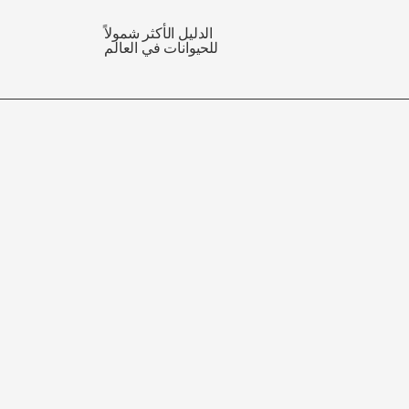
الدليل الأكثر شمولاً
للحيوانات في العالم