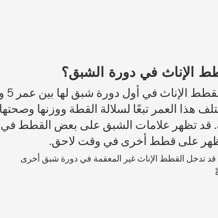
ط الإناث في دورة الشبق؟
لف هذا العمر تبعًا لسلالة القطة ووزنها وصحتها 
ية. قد تظهر علامات الشبق على بعض القطط في
 تظهر على قطط أخرى في وقت لاحق.
 قد تدخل القطط الإناث غير المعقمة في دورة شبق أخرى 
 