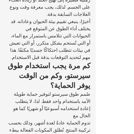
على الجسم. لذلك، يجب معرفة وقت ونوع 
العلاجات السابقة بدقة.
أخيرًا، ينبغي تقييم بيئة الحيوان وعاداته. قد 
يختلف أداء الطوق عن المتوقع في 
الحيوانات التي تتلامس باستمرار مع الماء، 
أو التي تُستحم بشكل متكرر، أو التي تعيش 
في بيئات تتطلب احتكاكًا جسديًا مكثفًا. هذا 
مهم لتحديد التوقعات بدقة قبل الاستخدام.
كم مرة يجب استخدام طوق 
سيرستو، وكم من الوقت 
يوفر الحماية؟
صُمم طوق سيرستو لتوفير حماية طويلة 
الأمد باستخدام واحد فقط. لذا، لا يتطلب 
إعادة استخدامه أسبوعيًا أو شهريًا كما هو 
الحال مع 
تدوم الحماية عادةً لعدة أشهر، وذلك بحسب 
تركيبة المنتج. تُطلق المكونات الفعالة ببطء 