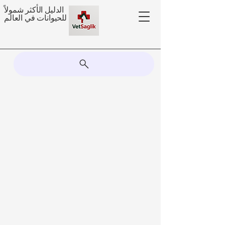
الدليل الأكثر شمولاً
للحيوانات في العالم