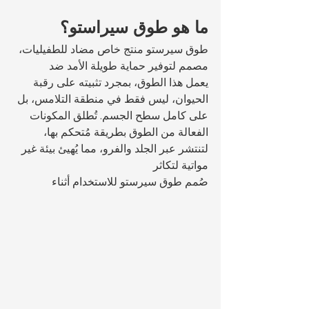
ما هو طوق سيراستو؟
طوق سيرستو منتج خاص مضاد للطفيليات، 
مصمم لتوفير حماية طويلة الأمد ضد 
يعمل هذا الطوق، بمجرد تثبيته على رقبة 
الحيوان، ليس فقط في منطقة التلامس، بل 
على كامل سطح الجسم. تُطلق المكونات 
الفعالة من الطوق بطريقة مُتحكم بها، 
لتنتشر عبر الجلد والفرو، مما يُهيئ بيئة غير 
مواتية لتكاثر 
صُمم طوق سيرستو للاستخدام أثناء 