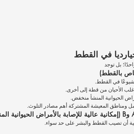
يارديا في القطط
حدًا؛ بل توجد 
 شيوعًا في القطط.
غلب الأحيان من قطة إلى أخرى.
راض الحيوانية المنشأ منخفض.
ل ومناطق المعيشة المشتركة أهم مصادر التلوث.
نية أن تصيب القطط والبشر على حد سواء.