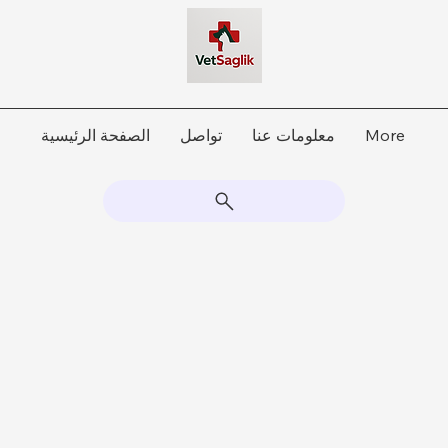
More
معلومات عنا
تواصل
الصفحة الرئيسية