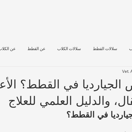
ب
سلالات القطط
سلالات الكلاب
عن القطط
عن الكلاب
Vet.
صحة الماشية
 الجيارديا في القطط؟ الأ
ال، والدليل العلمي للعلاج
يارديا في القطط؟