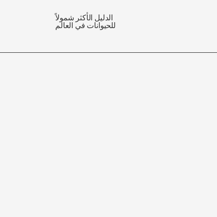
الدليل الأكثر شمولاً
للحيوانات في العالم