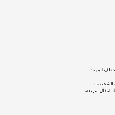
جفاف المميت. 
 الشخصية، 
ة انتقال سريعة، 