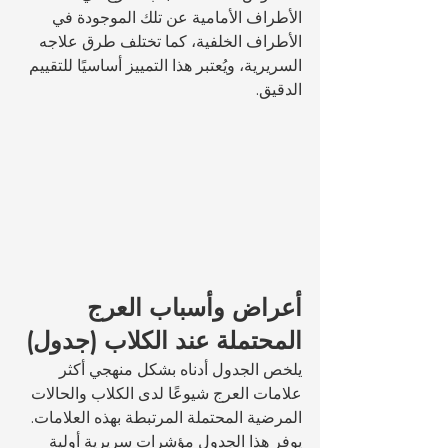
الأطراف الأمامية عن تلك الموجودة في 
الأطراف الخلفية، كما تختلف طرق علاجه 
السريرية، ويُعتبر هذا التمييز أساسيًا للتقييم 
الدقيق.
أعراض وأسباب العرج 
المحتملة عند الكلاب (جدول)
يلخص الجدول أدناه بشكل منهجي أكثر 
علامات العرج شيوعًا لدى الكلاب والحالات 
المرضية المحتملة المرتبطة بهذه العلامات. 
يوفر هذا الجدول مؤشرات سريرية أولية 