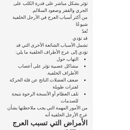
تؤثر بشكل مباشر على قدرة الكلب على 
الجري والقفز وصعود السلالم.
من أكثر أسباب العرج في الأرجل الخلفية 
شيوعًا 
تُعدّ 
قد تؤدي 
تشمل الأسباب الشائعة الأخرى التي قد 
تؤدي إلى عرج الأطراف الخلفية ما يلي:
التهاب حول 
مشاكل عصبية تؤثر على أعصاب 
الأطراف الخلفية.
ضعف العضلات الناتج عن قلة الحركة 
لفترات طويلة
تلف العظام أو الأنسجة الرخوة نتيجة 
للصدمات
من الأمور المهمة التي يجب ملاحظتها بشأن 
عرج الأرجل الخلفية أنه 
الأمراض التي تسبب العرج 