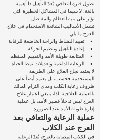
تطول فترة التعافي. يُعدّ التأهيل ذا أهمية 
بالغة، لا سيما في المشاكل الخطيرة التي 
تؤثر على بنية العظام والمفاصل.
تشمل الأساليب الشائعة الاستخدام في علاج 
العرج ما يلي:
تقييد النشاط والراحة الخاضعة للرقابة
إعادة التأهيل وتنظيم الحركة
المتابعة طويلة الأمد والتقييم المنتظم
الرعاية الداعمة وتعديلات نمط الحياة
لا يعتمد نجاح العلاج على الطريقة 
المستخدمة فحسب، بل يعتمد أيضاً على 
ظروف رعاية الكلب ومدى التزام المالك 
بالعملية العلاجية. لذا، ينبغي اعتبار علاج 
العرج ليس تدخلاً قصير الأمد، بل عملية 
إدارة طويلة الأمد عند الضرورة.
عملية الرعاية والتعافي بعد 
العرج عند الكلاب
في الكلاب المصابة بالعرج، تُعدّ الرعاية 