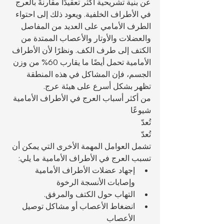
عن بنية تشريحية أكثر تعقيدًا مقارنةً بالعرج 
في الأطراف الخلفية. ويعود ذلك إلى احتواء 
الطرف الأمامي على العديد من المفاصل 
والعضلات والأوتار والأعصاب الممتدة من 
الكتف إلى طرف الكف. ونظرًا لأن الأطراف 
الأمامية تحمل أيضًا ما يقارب 60% من وزن 
الجسم، فإن المشاكل في هذه المنطقة 
تظهر بشكل أسرع على هيئة عرج.
من أكثر أسباب العرج في الأطراف الأمامية 
شيوعًا 
تُعدّ 
تُعدّ 
تشمل العوامل المهمة الأخرى التي يمكن أن 
تسبب العرج في الأطراف الأمامية ما يلي:
إجهاد عضلات الأطراف الأمامية 
وإصابات الأنسجة الرخوة
التهاب حول الكتف والمرفق.
انضغاط الأعصاب أو مشاكل توصيل 
الأعصاب