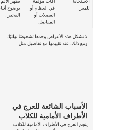
الاستجابة 
آفات مؤلمة 
يظهر الألم 
للمس
في العظام أو 
بوضوح أثناء
العضلات أو 
الفحص.
المفاصل
لا تشكل هذه الأعراض وحدها تشخيصًا نهائيًا؛ 
ومع ذلك، عند تقييمها مع تفاصيل مثل 
الأسباب الشائعة للعرج في 
الأطراف الأمامية للكلاب
ينجم العرج في الأطراف الأمامية للكلاب 