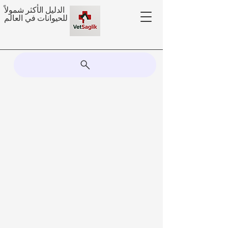
الدليل الأكثر شمولاً
للحيوانات في العالم