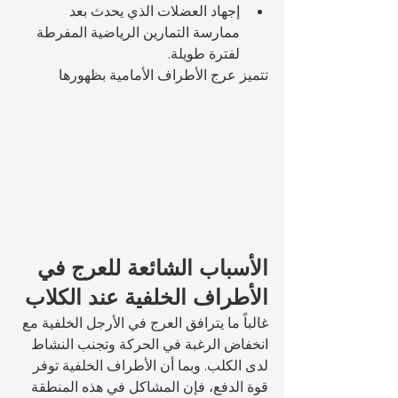
إجهاد العضلات الذي يحدث بعد 
ممارسة التمارين الرياضية المفرطة 
لفترة طويلة.
تتميز عرج الأطراف الأمامية بظهورها 
الأسباب الشائعة للعرج في 
الأطراف الخلفية عند الكلاب
غالباً ما يترافق العرج في الأرجل الخلفية مع 
انخفاض الرغبة في الحركة وتجنب النشاط 
لدى الكلب. وبما أن الأطراف الخلفية توفر 
قوة الدفع، فإن المشاكل في هذه المنطقة 