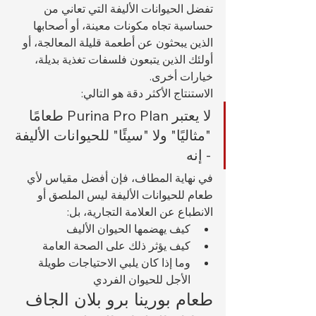
تفضل الحيوانات الأليفة التي تعاني من 
حساسية تجاه مكونات معينة، أو أصحابها 
الذين يبحثون عن أطعمة قليلة المعالجة، أو 
أولئك الذين يتبعون فلسفات تغذية بديلة، 
خيارات أخرى.
الاستنتاج الأكثر دقة هو التالي:
لا يعتبر Purina Pro Plan طعامًا 
"مثاليًا" ولا "سيئًا" للحيوانات الأليفة 
- إنه 
في نهاية المطاف، فإن أفضل مقياس لأي 
طعام للحيوانات الأليفة ليس الملصق أو 
الانطباع عن العلامة التجارية، بل:
كيف يهضمها الحيوان الأليف
كيف يؤثر ذلك على الصحة العامة
وما إذا كان يلبي الاحتياجات طويلة 
الأجل للحيوان الفردي
طعام بورينا برو بلان الجاف 