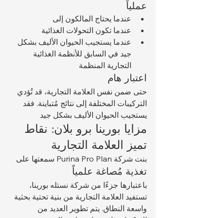
عملياً
عندما يحتاج المالكون إلى 
عندما تكون التحولات الغذائية 
عندما يستجيب الحيوان الأليف بشكل 
جيد في السابق للأنظمة الغذائية 
التجارية المنظمة
اعتبار هام
حتى ضمن نفس العلامة التجارية، قد تُؤدي 
التركيبات المختلفة إلى نتائج مُتباينة. فقد 
يستجيب الحيوان الأليف بشكل جيد 
مزايا بورينا برو بلان: نقاط 
تميز العلامة التجارية
بنت شركة Purina Pro Plan سمعتها على 
تغذية مُصاغة علمياً
باعتبارها جزءًا من شركة نستله بورينا، 
تستفيد العلامة التجارية من بنية تحتية بحثية 
واسعة النطاق. يتم تطوير العديد من 