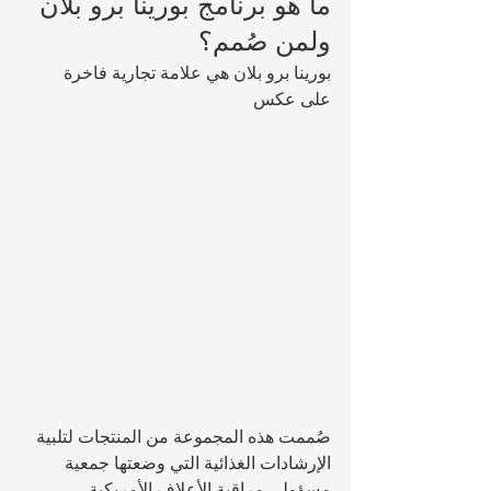
ما هو برنامج بورينا برو بلان 
ولمن صُمم؟
بورينا برو بلان هي علامة تجارية فاخرة 
على عكس 
صُممت هذه المجموعة من المنتجات لتلبية 
الإرشادات الغذائية التي وضعتها جمعية 
مسؤولي مراقبة الأعلاف الأمريكية 