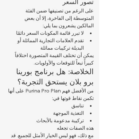
تصور السعر
على الرغم من تصنيفها ضمن الفئة 
المتوسطة إلى الفاخرة، إلا أن بعض 
المالكين يشعرون بما يلي:
لا تبرر قائمة المكونات السعر دائمًا
تقدم العلامات التجارية المماثلة أو 
البديلة تركيبات مماثلة
يمكن أن تختلف القيمة المتصورة اختلافاً 
كبيراً تبعاً للتوقعات والأولويات.
الخلاصة: هل برنامج بورينا 
برو بلان يستحق التجربة؟
من الأفضل فهم Purina Pro Plan على أنها 
تكمن نقاط قوتها في:
تناسق
التغذية الموجهة
تركيبة مدعومة بالأبحاث
هذه الصفات تجعله 
مع ذلك، فهو ليس الخيار الأمثل للجميع. قد 