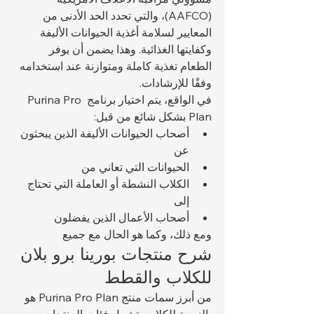
(AAFCO)، والتي تحدد الحد الأدنى من 
المعايير لسلامة أغذية الحيوانات الأليفة 
وكفايتها الغذائية. وهذا يضمن أن يوفر 
الطعام تغذية كاملة ومتوازنة عند استخدامه 
وفقًا للإرشادات.
في الواقع، يتم اختيار برنامج Purina Pro 
Plan بشكل شائع من قبل:
أصحاب الحيوانات الأليفة الذين يبحثون 
عن 
الحيوانات التي تعاني من 
الكلاب النشطة أو العاملة التي تحتاج 
إلى 
أصحاب الأعمال الذين يفضلون 
ومع ذلك، وكما هو الحال مع جميع 
شرح منتجات بورينا برو بلان 
للكلاب والقطط
من أبرز سمات منتج Purina Pro Plan هو 