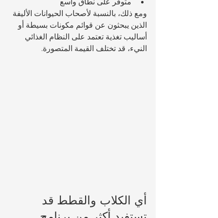
متوفر على نطاق واسع
ومع ذلك، بالنسبة لأصحاب الحيوانات الأليفة 
الذين يبحثون عن قوائم مكونات بسيطة أو 
أساليب تغذية تعتمد على النظام الغذائي 
النيء، قد تختلف القيمة المتصورة.
أي الكلاب والقطط قد 
تستفيد أكثر من برنامج 