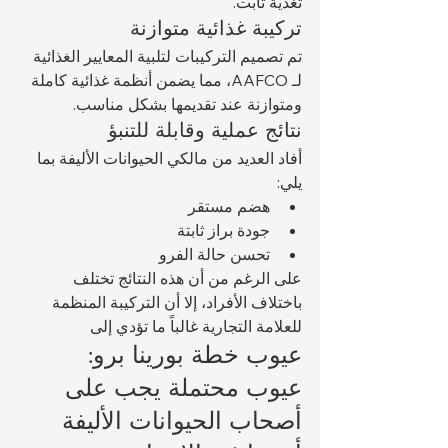
تغذية ثابت.
تركيبة غذائية متوازنة
تم تصميم التركيبات لتلبية المعايير الغذائية 
لـ AAFCO، مما يضمن أنظمة غذائية كاملة 
ومتوازنة عند تقديمها بشكل مناسب.
نتائج عملية وقابلة للتنبؤ
أفاد العديد من مالكي الحيوانات الأليفة بما 
يلي:
هضم مستقر
جودة براز ثابتة
تحسن حالة الفرو
على الرغم من أن هذه النتائج تختلف 
باختلاف الأفراد، إلا أن التركيبة المنظمة 
للعلامة التجارية غالباً ما تؤدي إلى 
عيوب خطة بورينا برو: 
عيوب محتملة يجب على 
أصحاب الحيوانات الأليفة 