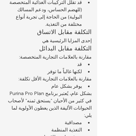
قد تقلل التركيبات الغذائية المتخصصة 
(للهضم الحساس، ودعم المسالك 
البولية) من الحاجة إلى تجربة أنواع 
مختلفة من التغذية.
التكلفة مقابل الاتساق
إحدى المزايا الرئيسية هي 
التكلفة مقابل البدائل
مقارنة بالعلامات التجارية المتخصصة:
قد 
لكنها غالباً ما توفر 
مقارنة بالعلامات التجارية الأقل تكلفة:
يوفر بشكل عام 
بشكل عام، يُعتبر برنامج Purina Pro Plan 
في كثير من الأحيان "يستحق ثمنه" لأصحاب 
الحيوانات الأليفة الذين يعطون الأولوية لما 
يلي:
مصداقية
التغذية المنظمة