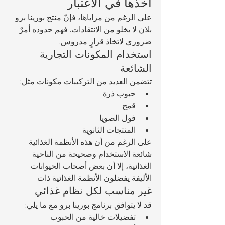
أخذها في الاعتبار
على الرغم من مزاياها، فإنّ منتج بورينا برو 
بلان لا يخلو من الانتقادات. فهم حدوده أمرٌ 
ضروري لاتخاذ قرارٍ مدروس.
استخدام المكونات التجارية 
الشائعة
تتضمن العديد من التركيبات مكونات مثل:
حبوب ذرة
قمح
فول الصويا
المنتجات الثانوية
على الرغم من أن هذه الأنظمة الغذائية 
شائعة الاستخدام وصحيحة من الناحية 
الغذائية، إلا أن بعض أصحاب الحيوانات 
الأليفة يفضلون الأنظمة الغذائية ذات 
غير مناسب لكل نظام غذائي
قد لا يتوافق برنامج بورينا برو مع ما يلي:
تفضيلات خالية من الحبوب