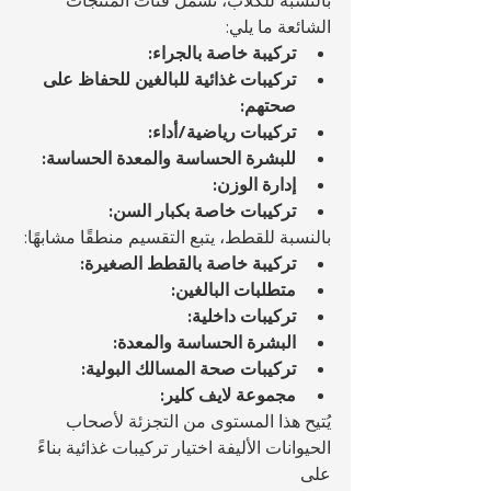
بالنسبة للكلاب، تشمل فئات المنتجات 
الشائعة ما يلي:
تركيبة خاصة بالجراء:
تركيبات غذائية للبالغين للحفاظ على 
صحتهم:
تركيبات رياضية/أداء:
للبشرة الحساسة والمعدة الحساسة:
إدارة الوزن:
تركيبات خاصة بكبار السن:
بالنسبة للقطط، يتبع التقسيم منطقًا مشابهًا:
تركيبة خاصة بالقطط الصغيرة:
متطلبات البالغين:
تركيبات داخلية:
البشرة الحساسة والمعدة:
تركيبات صحة المسالك البولية:
مجموعة لايف كلير:
يُتيح هذا المستوى من التجزئة لأصحاب 
الحيوانات الأليفة اختيار تركيبات غذائية بناءً 
على 