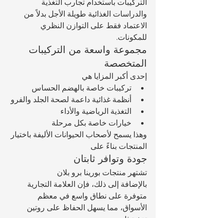
التركيبات باستخدام تجارب التغذية 
والدراسات الغذائية طويلة الأجل بدلاً من 
الاعتماد فقط على التوازن النظري 
للمكونات.
مجموعة واسعة من التركيبات 
المتخصصة
إحدى أكبر المزايا هي 
تركيبات خاصة بالهضم الحساس
أنظمة غذائية داعمة لصحة الجلد والفرو
التغذية الرياضية والأداء
خيارات خاصة بكل مرحلة 
وهذا يسمح لأصحاب الحيوانات الأليفة باختيار 
المنتجات بناءً على 
جودة وتوافر ثابتان
تشتهر منتجات بورينا برو بلان 
بالإضافة إلى ذلك، فإن العلامة التجارية 
متوفرة على نطاق واسع في معظم 
الأسواق، مما يسهل الحفاظ على روتين 