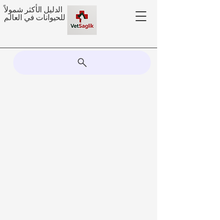
الدليل الأكثر شمولاً
للحيوانات في العالم