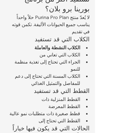
بورينا برو بلان؟
لا يُعدّ منتج Purina Pro Plan حلاً واحداً 
يناسب جميع الحيوانات الأليفة. تكمن قوته 
في تقديم 
الكلاب التي قد تستفيد
الكلاب النشطة والعاملة
الكلاب التي تعاني من 
الجراء التي تحتاج إلى تغذية منظمة 
للنمو
الكلاب المسنة التي تحتاج إلى دعم 
للمفاصل والتمثيل الغذائي
القطط التي قد تستفيد
القطط المنزلية ذات 
القطط المعرضة 
قطط صغيرة ذات متطلبات نمو عالية
القطط التي تحتاج إلى 
الحالات التي قد يكون فيها خياراً 