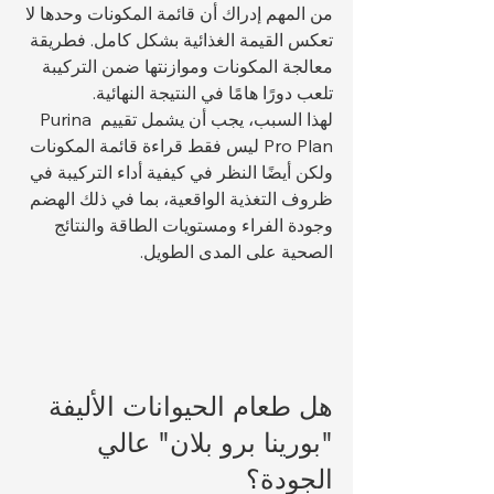
من المهم إدراك أن قائمة المكونات وحدها لا 
تعكس القيمة الغذائية بشكل كامل. فطريقة 
معالجة المكونات وموازنتها ضمن التركيبة 
تلعب دورًا هامًا في النتيجة النهائية.
لهذا السبب، يجب أن يشمل تقييم Purina 
Pro Plan ليس فقط قراءة قائمة المكونات 
ولكن أيضًا النظر في كيفية أداء التركيبة في 
ظروف التغذية الواقعية، بما في ذلك الهضم 
وجودة الفراء ومستويات الطاقة والنتائج 
الصحية على المدى الطويل.
هل طعام الحيوانات الأليفة 
"بورينا برو بلان" عالي 
الجودة؟