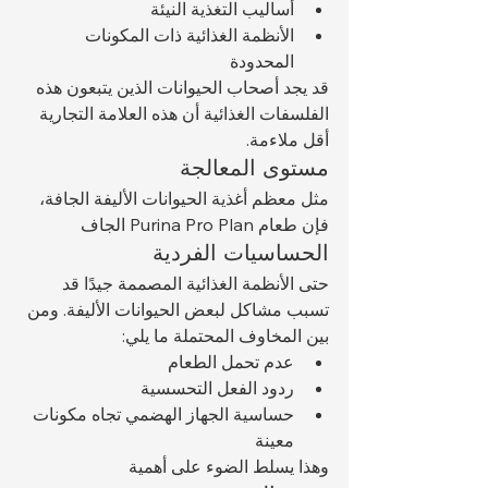
أساليب التغذية النيئة
الأنظمة الغذائية ذات المكونات 
المحدودة
قد يجد أصحاب الحيوانات الذين يتبعون هذه 
الفلسفات الغذائية أن هذه العلامة التجارية 
أقل ملاءمة.
مستوى المعالجة
مثل معظم أغذية الحيوانات الأليفة الجافة، 
فإن طعام Purina Pro Plan الجاف 
الحساسيات الفردية
حتى الأنظمة الغذائية المصممة جيدًا قد 
تسبب مشاكل لبعض الحيوانات الأليفة. ومن 
بين المخاوف المحتملة ما يلي:
عدم تحمل الطعام
ردود الفعل التحسسية
حساسية الجهاز الهضمي تجاه مكونات 
معينة
وهذا يسلط الضوء على أهمية 