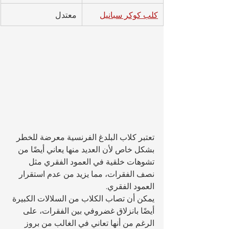
كلب كوكر سبانيل
معتدل
تعتبر كلاب البلدغ الفرنسية معرضة للخطر 
بشكل خاص لأن العديد منها يعاني أيضًا من 
تشوهات خلقية في العمود الفقري مثل 
نصف الفقرات، مما يزيد من عدم استقرار 
العمود الفقري.
يمكن أن تصاب الكلاب من السلالات الكبيرة 
أيضًا بانزلاق غضروفي بين الفقرات، على 
الرغم من أنها تعاني في الغالب من بروز 