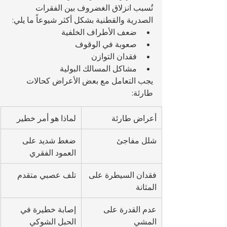
تُسبب انزلاق الغضروف بين الفقرات 
الصدرية والقطنية بشكل أكثر شيوعاً ما يلي:
ضعف الأطراف الخلفية
صعوبة في الوقوف
فقدان التوازن
مشاكل المسالك البولية
يجب التعامل مع بعض الأعراض كحالات 
طارئة:
أعراض طارئة
لماذا هو أمر خطير
شلل مفاجئ
ضغط شديد على 
العمود الفقري
فقدان السيطرة على 
تلف عصبي متقدم
المثانة
عدم القدرة على 
إصابة خطيرة في 
المشي
الحبل الشوكي