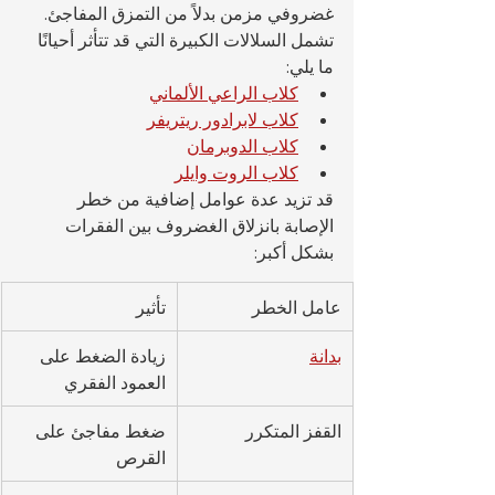
غضروفي مزمن بدلاً من التمزق المفاجئ.
تشمل السلالات الكبيرة التي قد تتأثر أحيانًا 
ما يلي:
كلاب الراعي الألماني
كلاب لابرادور ريتريفر
كلاب الدوبرمان
كلاب الروت وايلر
قد تزيد عدة عوامل إضافية من خطر 
الإصابة بانزلاق الغضروف بين الفقرات 
بشكل أكبر:
عامل الخطر
تأثير
بدانة
زيادة الضغط على 
العمود الفقري
القفز المتكرر
ضغط مفاجئ على 
القرص