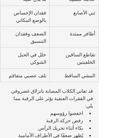
ثني الأصابع
فقدان الإحساس 
بالوضع المكاني
أظافر ممتدة
الضعف وفقدان 
التنسيق
تقاطع الساقين 
خلل في الحبل 
الخلفيتين
الشوكي
المشي الساقط
تلف عصبي متفاقم
قد تعاني الكلاب المصابة بانزلاق غضروفي 
في الفقرات العنقية يؤثر على الرقبة مما 
يلي:
اخفضوا رؤوسهم
رفض حركة الرقبة
بكاء أثناء تحريك الرأس
يُظهر ضعفًا في الأطراف الأمامية