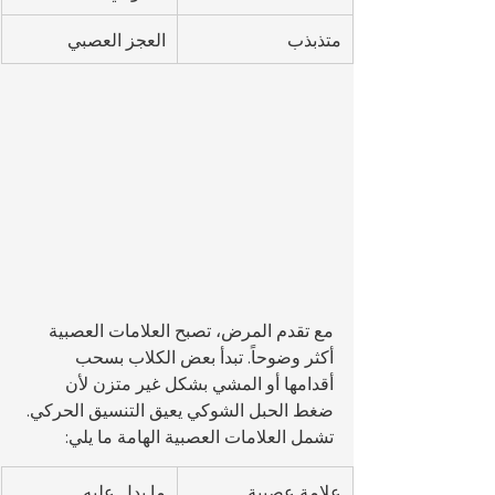
متذبذب
العجز العصبي
مع تقدم المرض، تصبح العلامات العصبية 
أكثر وضوحاً. تبدأ بعض الكلاب بسحب 
أقدامها أو المشي بشكل غير متزن لأن 
ضغط الحبل الشوكي يعيق التنسيق الحركي.
تشمل العلامات العصبية الهامة ما يلي:
علامة عصبية
ما يدل عليه