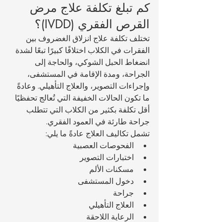
كم تبلغ تكلفة علاج مرض 
القرص الفقري (IVDD)؟
تختلف تكلفة علاج انزلاق الغضروف بين 
الفقرات في الكلاب اختلافًا كبيرًا تبعًا لشدة 
انضغاط الحبل الشوكي، والحاجة إلى 
الجراحة، ومدة الإقامة في المستشفى، 
وإجراءات التصوير، والعلاج التأهيلي. وعادةً 
ما تكون الحالات الخفيفة التي تُعالج تحفظيًا 
أقل تكلفة بكثير من الكلاب التي تتطلب 
جراحة طارئة في العمود الفقري.
تشمل تكاليف العلاج عادةً ما يلي:
الفحوصات العصبية
اختبارات التصوير
مسكنات الألم
دخول المستشفى
جراحة
العلاج التأهيلي
الرعاية اللاحقة