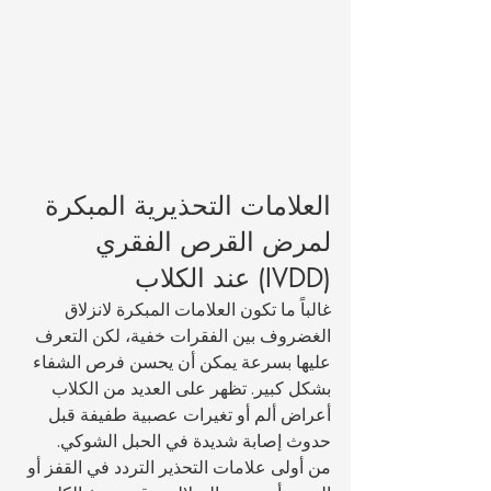
العلامات التحذيرية المبكرة 
لمرض القرص الفقري 
(IVDD) عند الكلاب
غالباً ما تكون العلامات المبكرة لانزلاق 
الغضروف بين الفقرات خفية، لكن التعرف 
عليها بسرعة يمكن أن يحسن فرص الشفاء 
بشكل كبير. تظهر على العديد من الكلاب 
أعراض ألم أو تغيرات عصبية طفيفة قبل 
حدوث إصابة شديدة في الحبل الشوكي.
من أولى علامات التحذير التردد في القفز أو 