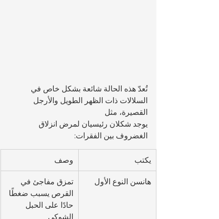
تُعدّ هذه الحالة شائعة بشكل خاص في 
السلالات ذات الظهر الطويل والأرجل 
القصيرة، مثل
يوجد شكلان رئيسيان لمرض انزلاق 
الغضروف بين الفقرات:
يكتب
وصف
هانسن النوع الأول
تمزق مفاجئ في 
القرص يسبب ضغطًا 
حادًا على الحبل 
الشوكي