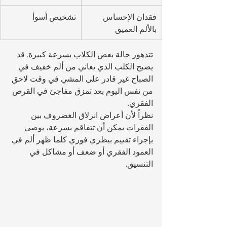
فقدان الإحساس 
تشخيص أسوأ
بالألم العميق
تتدهور حالة بعض الكلاب بسرعة كبيرة. قد 
يصبح الكلب الذي يعاني من ألم خفيف في 
الصباح غير قادر على المشي في وقت لاحق 
من نفس اليوم بعد تمزق مفاجئ في القرص 
الفقري.
نظراً لأن أعراض انزلاق الغضروف بين 
الفقرات يمكن أن تتفاقم بسرعة، يوصى 
بإجراء تقييم بيطري فوري كلما ظهر ألم في 
العمود الفقري أو ضعف أو مشاكل في 
التنسيق.