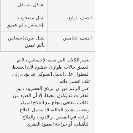
بشكل مستقل
الصف الرابع
شلل مصحوب 
بإحساس بألم عميق
الصف الخامس
شلل بدون إحساس 
بألم عميق
تعتبر الكلاب التي تفقد الإحساس بالألم 
العميق حالات طوارئ خطيرة لأن الضغط 
المطول على الحبل الشوكي قد يؤدي إلى 
تلف عصبي دائم.
على الرغم من أن انزلاق الغضروف بين 
الفقرات قد يكون مخيفاً، إلا أن العديد من 
الكلاب تتعافى بنجاح مع العلاج المبكر. 
وبحسب شدة الحالة، قد يشمل العلاج 
الراحة في القفص، والأدوية، والعلاج 
التأهيلي، أو جراحة العمود الفقري.