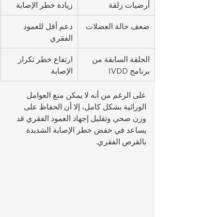
أرضيات زلقة
زيادة خطر الإصابة
ضعف حالة العضلات
دعم أقل للعمود 
الفقري
الحلقة السابقة من 
ارتفاع خطر تكرار 
برنامج IVDD
الإصابة
على الرغم من أنه لا يمكن منع العوامل 
الوراثية بشكل كامل، إلا أن الحفاظ على 
وزن صحي وتقليل إجهاد العمود الفقري قد 
يساعد في خفض خطر الإصابة الشديدة 
بالقرص الفقري.