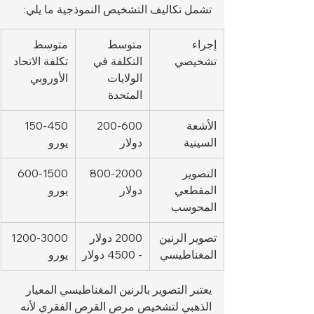
تشمل تكاليف التشخيص النموذجية ما يلي:
إجراء 
متوسط 
متوسط 
تشخيصي
التكلفة في 
تكلفة الاتحاد 
الولايات 
الأوروبي
المتحدة
الأشعة 
200-600 
150-450 
السينية
دولار
يورو
التصوير 
800-2000 
600-1500 
المقطعي 
دولار
يورو
المحوسب
تصوير الرنين 
2000 دولار 
1200-3000 
المغناطيسي
- 4500 دولار
يورو
يعتبر التصوير بالرنين المغناطيسي المعيار 
الذهبي لتشخيص مرض القرص الفقري لأنه 