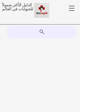
الدليل الأكثر شمولاً
للحيوانات في العالم