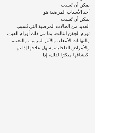
يمكن أن تُسبب 
أحد الأسباب المرضية هو 
يمكن أن تُسبب 
العديد من الحالات المرضية التي تُسبب 
تورم الجفن الثالث، بما في ذلك أورام العين، 
والتهابات الأمعاء، والألم المزمن، والتعب، 
والأمراض الداخلية، يسهل علاجها إذا تم 
اكتشافها مبكرًا. لذلك، إذا 