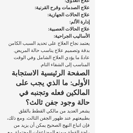
علاج العدوى:
علاج الصدمات وقرح القرنية:
علاج الحالات الجهازية:
إدارة الألم:
علاج الحالات العصبية:
الأساليب الجراحية:
يعتمد نجاح العلاج على تحديد السبب الكامن 
بدقة وتصميم علاج يناسب حالة المريض. 
عادةً ما يؤدي العلاج الشامل وفي الوقت 
المناسب إلى الشفاء التام.
الصفحة الرئيسية الاستجابة 
الأولى: ما الذي يجب على 
المالكين فعله وتجنبه في 
حالة وجود جفن ثالث؟
يشعر العديد من مالكي القطط بالقلق 
بطبيعتهم عند ظهور الجفن الثالث. ومع ذلك، 
فإن اتباع النهج الصحيح يمكن أن يزيد من 
راحة القطة ويمنع المضاعفات المحتملة. مع 