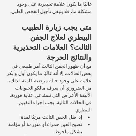
غالبًا ما يكون علامة تحذيرية على وجود 
مشكلة ما، فلا ينبغي تأجيل الفحص الطبي.
متى يجب زيارة الطبيب 
البيطري لعلاج الجفن 
الثالث؟ العلامات التحذيرية 
والنتائج الحرجة
مع أن ظهور الجفن الثالث أمر طبيعي في 
بعض الحالات، إلا أنه غالبًا ما يكون أول وأبكر 
علامة على وجود حالة مرضية كامنة. لذلك، 
من الضروري أن يعرف مالكو الحيوانات 
الأليفة الأعراض التي تستدعي عناية فورية.
في الحالات التالية، يجب إجراء التقييم 
البيطري 
إذا ظل الجفن الثالث مرئيًا لمدة 
تصبح العين حمراء أو متورمة أو مؤلمة 
بشكل ملحوظ.