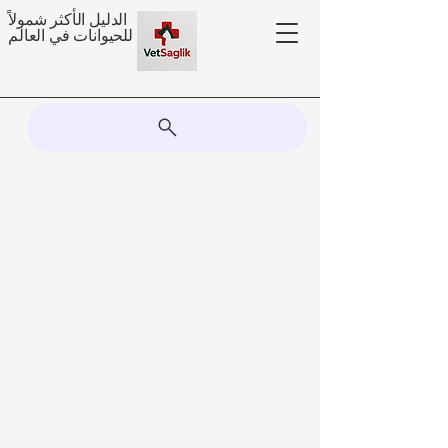
الدليل الأكثر شمولاً
للحيوانات في العالم