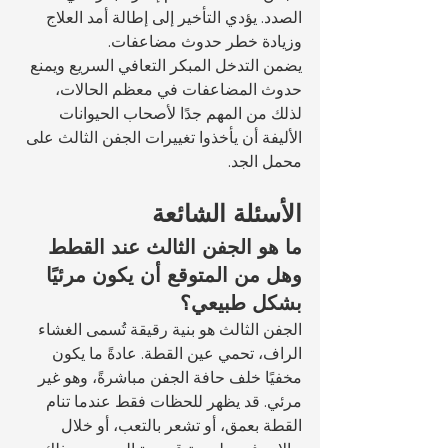
الصدد. يؤدي التأخير إلى إطالة أمد العلاج 
وزيادة خطر حدوث مضاعفات.
يضمن التدخل المبكر التعافي السريع ويمنع 
حدوث المضاعفات في معظم الحالات، 
لذلك من المهم جدًا لأصحاب الحيوانات 
الأليفة أن يأخذوا تغييرات الجفن الثالث على 
محمل الجد.
الأسئلة الشائعة
ما هو الجفن الثالث عند القطط 
وهل من المتوقع أن يكون مرئيًا 
بشكل طبيعي؟
الجفن الثالث هو بنية رقيقة تُسمى الغشاء 
الراف، تحمي عين القطة. عادةً ما يكون 
مخفيًا خلف حافة الجفن مباشرةً، وهو غير 
مرئي. قد يظهر للحظات فقط عندما تنام 
القطة بعمق، أو تشعر بالتعب، أو خلال 