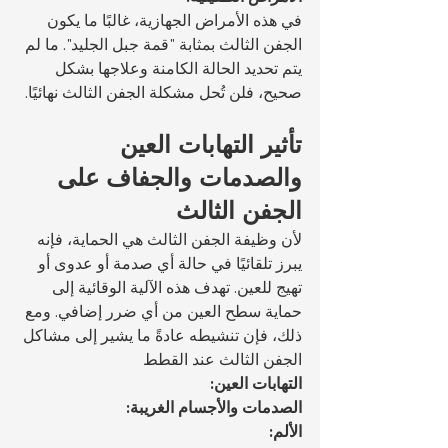
في هذه الأمراض الجهازية، غالبًا ما يكون 
الجفن الثالث بمثابة "قمة جبل الجليد". ما لم 
يتم تحديد الحالة الكامنة وعلاجها بشكل 
صحيح، فلن تُحل مشكلة الجفن الثالث نهائيًا.
تأثير التهابات العين 
والصدمات والجفاف على 
الجفن الثالث
لأن وظيفة الجفن الثالث هي الحماية، فإنه 
يبرز تلقائيًا في حالة أي صدمة أو عدوى أو 
تهيج للعين. تهدف هذه الآلية الوقائية إلى 
حماية سطح العين من أي ضرر إضافي. ومع 
ذلك، فإن تنشيطه عادةً ما يشير إلى مشاكل 
الجفن الثالث عند القطط
التهابات العين:
الصدمات والأجسام الغريبة:
الألم: