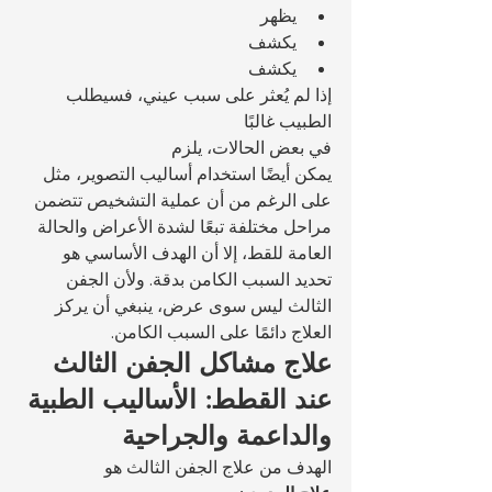
يظهر 
يكشف 
يكشف 
إذا لم يُعثر على سبب عيني، فسيطلب 
الطبيب غالبًا 
في بعض الحالات، يلزم 
يمكن أيضًا استخدام أساليب التصوير، مثل 
على الرغم من أن عملية التشخيص تتضمن 
مراحل مختلفة تبعًا لشدة الأعراض والحالة 
العامة للقط، إلا أن الهدف الأساسي هو 
تحديد السبب الكامن بدقة. ولأن الجفن 
الثالث ليس سوى عرض، ينبغي أن يركز 
العلاج دائمًا على السبب الكامن.
علاج مشاكل الجفن الثالث 
عند القطط: الأساليب الطبية 
والداعمة والجراحية
الهدف من علاج الجفن الثالث هو 