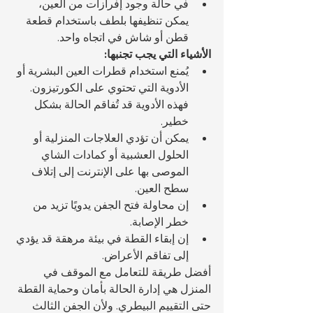
في حالة وجود إفرازات من العين، 
يمكن تنظيفها بلطف باستخدام قطعة 
قطن أو شاش في اتجاه واحد.
الأشياء التي يجب تجنبها:
يُمنع استخدام قطرات العين البشرية أو 
الأدوية التي تحتوي على الكورتيزون. 
فهذه الأدوية قد تُفاقم الحالة بشكل 
خطير.
يمكن أن تؤدي العلاجات المنزلية أو 
الحلول العشبية أو كمادات الشاي 
الموصى بها على الإنترنت إلى إتلاف 
سطح العين.
إن محاولة فتح الجفن يدويًا تزيد من 
خطر الإصابة.
إن إبقاء القطة في بيئة مرهقة قد يؤدي 
إلى تفاقم الأعراض.
أفضل طريقة للتعامل مع الموقف في 
المنزل هي إدارة الحالة بأمان وحماية القطة 
حتى التقييم البيطري. ولأن الجفن الثالث 