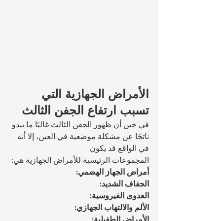
الأمراض الجهازية التي 
تسبب ارتفاع الجفن الثالث
في حين أن ظهور الجفن الثالث غالبًا ما يبدو 
ناتجًا عن مشكلة موضعية في العين، إلا أنه 
في الواقع قد يكون 
المجموعات الرئيسية للأمراض الجهازية هي:
أمراض الجهاز الهضمي:
الجفاف الشديد:
العدوى الفيروسية:
الألم والالتهاب الجهازي:
الأمراض الطفيلية: