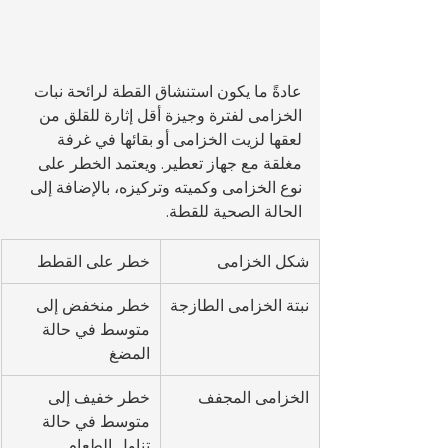
عادةً ما يكون استنشاق القطة لرائحة نبات 
الخزامى لفترة وجيزة أقل إثارة للقلق من 
لعقها لزيت الخزامى أو بقائها في غرفة 
مغلقة مع جهاز تعطير. ويعتمد الخطر على 
نوع الخزامى وكميته وتركيزه، بالإضافة إلى 
الحالة الصحية للقطة.
شكل الخزامى
خطر على القطط
نبتة الخزامى الطازجة
خطر منخفض إلى 
متوسط في حالة 
المضغ
الخزامى المجفف
خطر خفيف إلى 
متوسط في حالة 
تناول الطعام