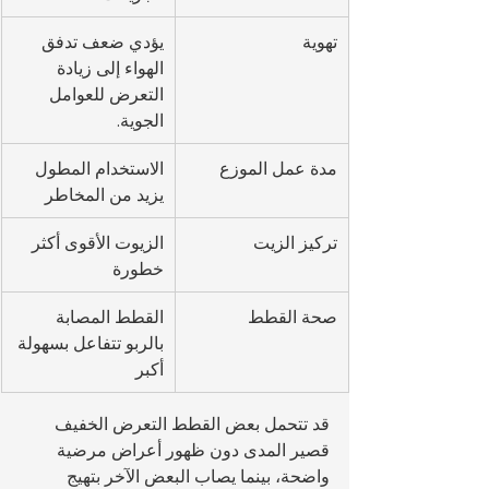
تهوية
يؤدي ضعف تدفق 
الهواء إلى زيادة 
التعرض للعوامل 
الجوية.
مدة عمل الموزع
الاستخدام المطول 
يزيد من المخاطر
تركيز الزيت
الزيوت الأقوى أكثر 
خطورة
صحة القطط
القطط المصابة 
بالربو تتفاعل بسهولة 
أكبر
قد تتحمل بعض القطط التعرض الخفيف 
قصير المدى دون ظهور أعراض مرضية 
واضحة، بينما يصاب البعض الآخر بتهيج 