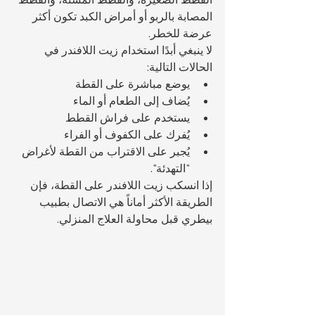
المصابة بالربو أو أمراض الكبد تكون أكثر 
عرضة للخطر.
لا ينبغي أبدًا استخدام زيت اللافندر في 
الحالات التالية:
يوضع مباشرة على القطة
يُضاف إلى الطعام أو الماء
يستخدم على فراش القطط
يُفرك على الكفوف أو الفراء
يُجبر على الاقتراب من القطة لأغراض 
"التهدئة".
إذا انسكب زيت اللافندر على القطة، فإن 
الطريقة الأكثر أماناً هي الاتصال بطبيب 
بيطري قبل محاولة العلاج المنزلي.