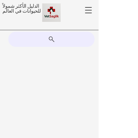
الدليل الأكثر شمولاً
للحيوانات في العالم