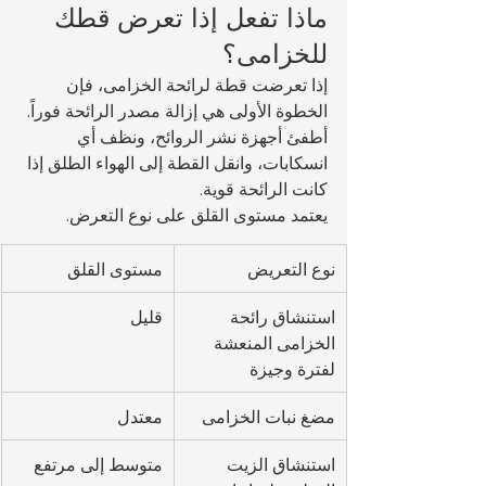
ماذا تفعل إذا تعرض قطك 
للخزامى؟
إذا تعرضت قطة لرائحة الخزامى، فإن 
الخطوة الأولى هي إزالة مصدر الرائحة فوراً. 
أطفئ أجهزة نشر الروائح، ونظف أي 
انسكابات، وانقل القطة إلى الهواء الطلق إذا 
كانت الرائحة قوية.
يعتمد مستوى القلق على نوع التعرض.
نوع التعريض
مستوى القلق
استنشاق رائحة 
قليل
الخزامى المنعشة 
لفترة وجيزة
مضغ نبات الخزامى
معتدل
استنشاق الزيت 
متوسط إلى مرتفع