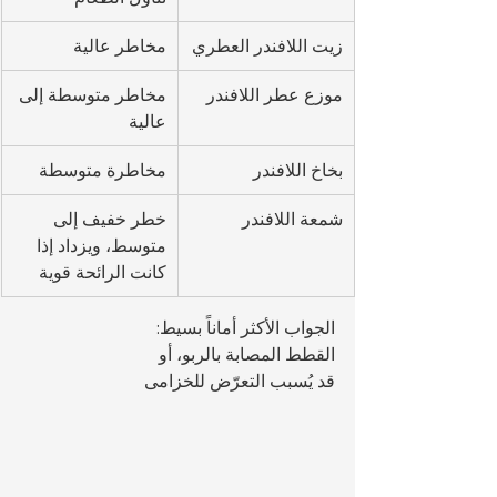
زيت اللافندر العطري
مخاطر عالية
موزع عطر اللافندر
مخاطر متوسطة إلى 
عالية
بخاخ اللافندر
مخاطرة متوسطة
شمعة اللافندر
خطر خفيف إلى 
متوسط، ويزداد إذا 
كانت الرائحة قوية
الجواب الأكثر أماناً بسيط: 
القطط المصابة بالربو، أو 
قد يُسبب التعرّض للخزامى 