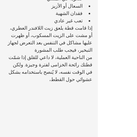
السعال أو الأزيز
فقدان الشهية
تعب غير عادي
إذا قامت قطة بلعق زيت اللافندر العطري، 
أو مشت على الزيت المسكوب، أو ظهرت 
عليها مشاكل في التنفس بعد التعرض لجهاز 
التبخير، فيجب طلب المشورة 
من الناحية العملية، لا داعي للقلق إذا شمّت 
قطتك رائحة الخزامى لفترة وجيزة. ولكن 
في الوقت نفسه، لا يُنصح باستخدامه بشكل 
عشوائي حول القطط، 