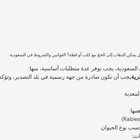
 يمكن الذهاب إلى الحج مع كلب أو قطة؟ القوانين والشروط في السعودية
 السعودية، يجب توفر عدة متطلبات أساسية، منها:
يجب أن تكون صادرة من جهة رسمية في بلد التصدير، وتؤكد 
لمعدية
مها:
سب نوع الحيوان
ات: