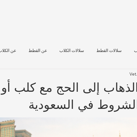
ب
سلالات القطط
سلالات الكلاب
عن القطط
عن الكلاب
Vet
صحة الماشية
لذهاب إلى الحج مع كلب أو
والشروط في السعودية