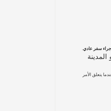
جراء سفر عادي
.
المدينة 
ما يتعلق الأمر 