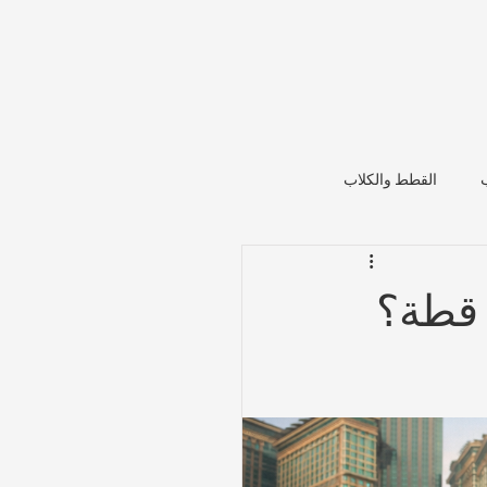
القطط والكلاب
 قطة؟