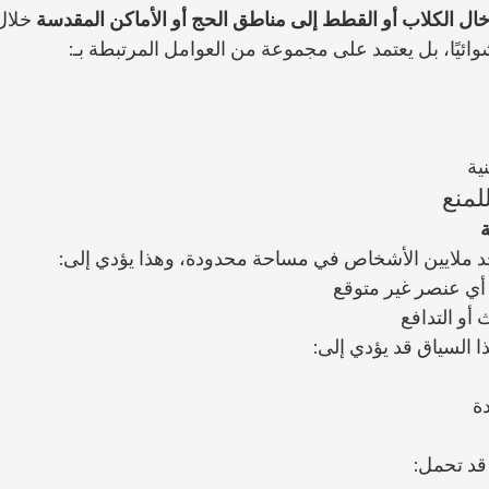
دخال الكلاب أو القطط إلى مناطق الحج أو الأماكن المقدسة
 خلال
وائيًا، بل يعتمد على مجموعة من العوامل المرتبطة بـ:
ية
لمنع
د ملايين الأشخاص في مساحة محدودة، وهذا يؤدي إلى:
أي عنصر غير متوقع
أو التدافع
 السياق قد يؤدي إلى:
ة
قد تحمل: