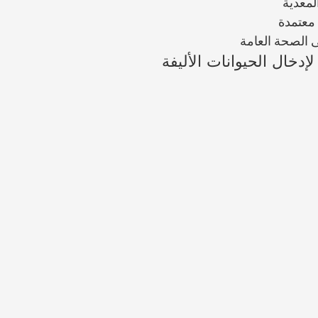
لمعدية
معتمدة
 الصحة العامة
دخال الحيوانات الأليفة