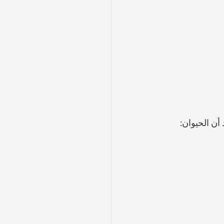
أن الحيوان: