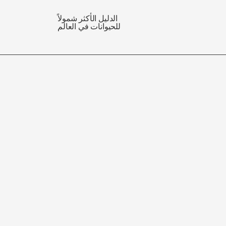
الدليل الأكثر شمولاً
للحيوانات في العالم