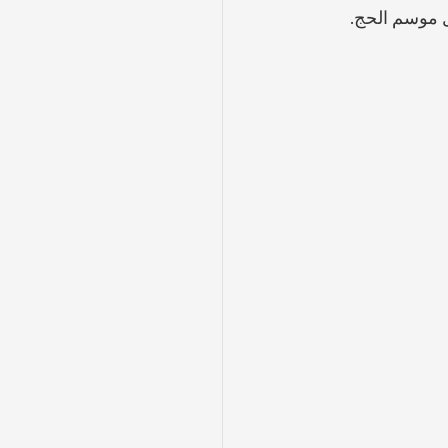
 موسم الحج.