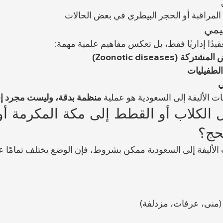
لمراقبة أو الحجر البيطري في بعض الحالات
يمي
يدًا إداريًا فقط، بل تعكس مفاهيم علمية مهمة:
 (Zoonotic diseases)
الطفيليات
ي
ات الأليفة إلى السعودية هو عملية 
منظمة بدقة، وليست مجرد إ
الكلاب أو القطط إلى مكة المكرمة أو 
لحج؟
 الأليفة إلى السعودية ممكن بشروط، فإن الوضع يختلف تمامًا عند
(منى، عرفات، مزدلفة)