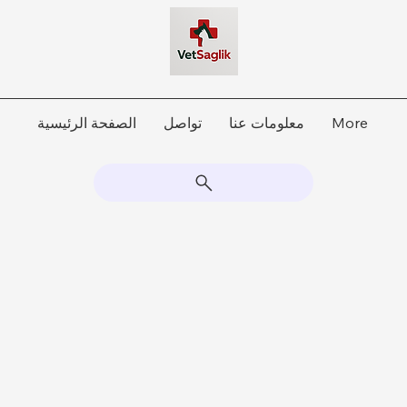
More
معلومات عنا
تواصل
الصفحة الرئيسية