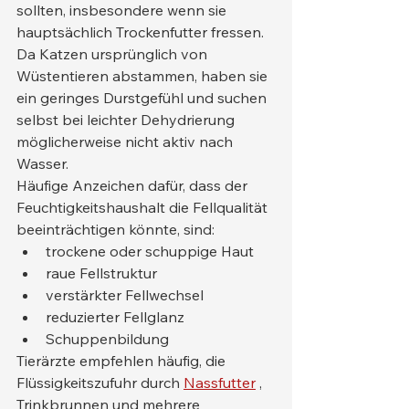
sollten, insbesondere wenn sie 
hauptsächlich Trockenfutter fressen. 
Da Katzen ursprünglich von 
Wüstentieren abstammen, haben sie 
ein geringes Durstgefühl und suchen 
selbst bei leichter Dehydrierung 
möglicherweise nicht aktiv nach 
Wasser.
Häufige Anzeichen dafür, dass der 
Feuchtigkeitshaushalt die Fellqualität 
beeinträchtigen könnte, sind:
trockene oder schuppige Haut
raue Fellstruktur
verstärkter Fellwechsel
reduzierter Fellglanz
Schuppenbildung
Tierärzte empfehlen häufig, die 
Flüssigkeitszufuhr durch 
Nassfutter
 , 
Trinkbrunnen und mehrere 