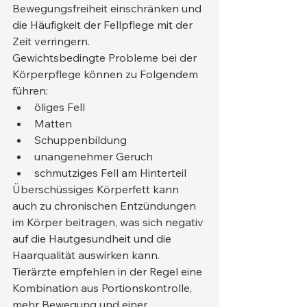
Bewegungsfreiheit einschränken und 
die Häufigkeit der Fellpflege mit der 
Zeit verringern.
Gewichtsbedingte Probleme bei der 
Körperpflege können zu Folgendem 
führen:
öliges Fell
Matten
Schuppenbildung
unangenehmer Geruch
schmutziges Fell am Hinterteil
Überschüssiges Körperfett kann 
auch zu chronischen Entzündungen 
im Körper beitragen, was sich negativ 
auf die Hautgesundheit und die 
Haarqualität auswirken kann.
Tierärzte empfehlen in der Regel eine 
Kombination aus Portionskontrolle, 
mehr Bewegung und einer 