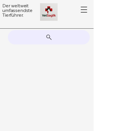
Der weltweit
umfassendste
Tierführer.