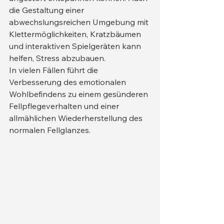
die Gestaltung einer 
abwechslungsreichen Umgebung mit 
Klettermöglichkeiten, Kratzbäumen 
und interaktiven Spielgeräten kann 
helfen, Stress abzubauen.
In vielen Fällen führt die 
Verbesserung des emotionalen 
Wohlbefindens zu einem gesünderen 
Fellpflegeverhalten und einer 
allmählichen Wiederherstellung des 
normalen Fellglanzes.