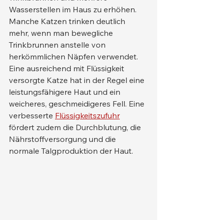
Wasserstellen im Haus zu erhöhen. 
Manche Katzen trinken deutlich 
mehr, wenn man bewegliche 
Trinkbrunnen anstelle von 
herkömmlichen Näpfen verwendet.
Eine ausreichend mit Flüssigkeit 
versorgte Katze hat in der Regel eine 
leistungsfähigere Haut und ein 
weicheres, geschmeidigeres Fell. Eine 
verbesserte 
Flüssigkeitszufuhr
fördert zudem die Durchblutung, die 
Nährstoffversorgung und die 
normale Talgproduktion der Haut.