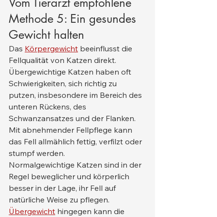
Vom Tierarzt empfohlene 
Methode 5: Ein gesundes 
Gewicht halten
Das 
Körpergewicht
 beeinflusst die 
Fellqualität von Katzen direkt. 
Übergewichtige Katzen haben oft 
Schwierigkeiten, sich richtig zu 
putzen, insbesondere im Bereich des 
unteren Rückens, des 
Schwanzansatzes und der Flanken. 
Mit abnehmender Fellpflege kann 
das Fell allmählich fettig, verfilzt oder 
stumpf werden.
Normalgewichtige Katzen sind in der 
Regel beweglicher und körperlich 
besser in der Lage, ihr Fell auf 
natürliche Weise zu pflegen. 
Übergewicht
 hingegen kann die 