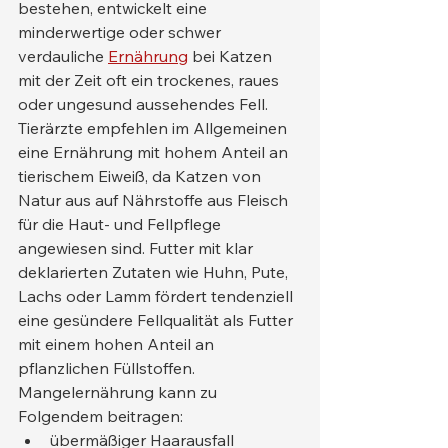
bestehen, entwickelt eine 
minderwertige oder schwer 
verdauliche 
Ernährung
 bei Katzen 
mit der Zeit oft ein trockenes, raues 
oder ungesund aussehendes Fell.
Tierärzte empfehlen im Allgemeinen 
eine Ernährung mit hohem Anteil an 
tierischem Eiweiß, da Katzen von 
Natur aus auf Nährstoffe aus Fleisch 
für die Haut- und Fellpflege 
angewiesen sind. Futter mit klar 
deklarierten Zutaten wie Huhn, Pute, 
Lachs oder Lamm fördert tendenziell 
eine gesündere Fellqualität als Futter 
mit einem hohen Anteil an 
pflanzlichen Füllstoffen.
Mangelernährung kann zu 
Folgendem beitragen:
übermäßiger Haarausfall