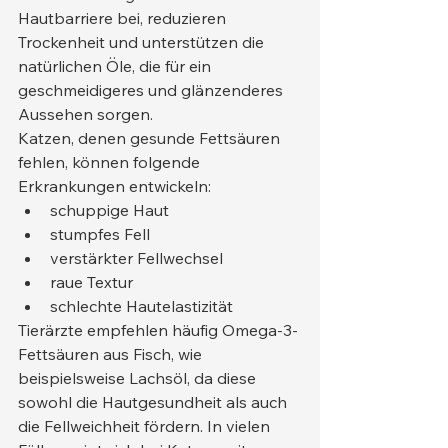
Hautbarriere bei, reduzieren 
Trockenheit und unterstützen die 
natürlichen Öle, die für ein 
geschmeidigeres und glänzenderes 
Aussehen sorgen.
Katzen, denen gesunde Fettsäuren 
fehlen, können folgende 
Erkrankungen entwickeln:
schuppige Haut
stumpfes Fell
verstärkter Fellwechsel
raue Textur
schlechte Hautelastizität
Tierärzte empfehlen häufig Omega-3-
Fettsäuren aus Fisch, wie 
beispielsweise Lachsöl, da diese 
sowohl die Hautgesundheit als auch 
die Fellweichheit fördern. In vielen 