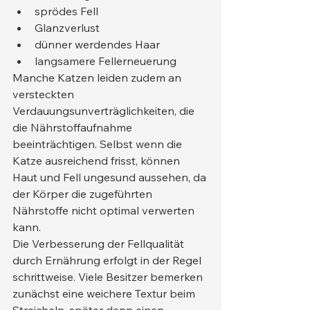
sprödes Fell
Glanzverlust
dünner werdendes Haar
langsamere Fellerneuerung
Manche Katzen leiden zudem an 
versteckten 
Verdauungsunverträglichkeiten, die 
die Nährstoffaufnahme 
beeinträchtigen. Selbst wenn die 
Katze ausreichend frisst, können 
Haut und Fell ungesund aussehen, da 
der Körper die zugeführten 
Nährstoffe nicht optimal verwerten 
kann.
Die Verbesserung der Fellqualität 
durch Ernährung erfolgt in der Regel 
schrittweise. Viele Besitzer bemerken 
zunächst eine weichere Textur beim 