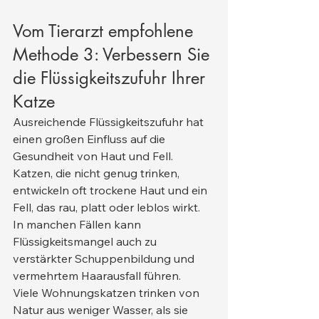
Vom Tierarzt empfohlene 
Methode 3: Verbessern Sie 
die Flüssigkeitszufuhr Ihrer 
Katze
Ausreichende Flüssigkeitszufuhr hat 
einen großen Einfluss auf die 
Gesundheit von Haut und Fell. 
Katzen, die nicht genug trinken, 
entwickeln oft trockene Haut und ein 
Fell, das rau, platt oder leblos wirkt. 
In manchen Fällen kann 
Flüssigkeitsmangel auch zu 
verstärkter Schuppenbildung und 
vermehrtem Haarausfall führen.
Viele Wohnungskatzen trinken von 
Natur aus weniger Wasser, als sie 