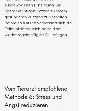
ausgewogenen Ernährung, um 
übergewichtigen Katzen zu einem 
gesünderen Zustand zu verhelfen. 
Bei vielen Katzen verbessert sich die 
Fellqualität deutlich, sobald sie 
wieder regelmäßig ihr Fell pflegen.
Vom Tierarzt empfohlene 
Methode 6: Stress und 
Angst reduzieren