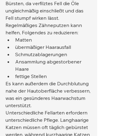
Bürsten, da verfilztes Fell die Öle 
ungleichmäßig einschließt und das 
Fell stumpf wirken lässt.
Regelmäßiges Zähneputzen kann 
helfen, Folgendes zu reduzieren:
Matten
übermäßiger Haarausfall
Schmutzablagerungen
Ansammlung abgestorbener 
Haare
fettige Stellen
Es kann außerdem die Durchblutung 
nahe der Hautoberfläche verbessern, 
was ein gesünderes Haarwachstum 
unterstützt.
Unterschiedliche Fellarten erfordern 
unterschiedliche Pflege. Langhaarige 
Katzen müssen oft täglich gebürstet 
werden, während kurzhaarige Katzen 