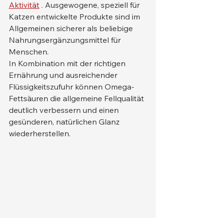
Aktivität
 . Ausgewogene, speziell für 
Katzen entwickelte Produkte sind im 
Allgemeinen sicherer als beliebige 
Nahrungsergänzungsmittel für 
Menschen.
In Kombination mit der richtigen 
Ernährung und ausreichender 
Flüssigkeitszufuhr können Omega-
Fettsäuren die allgemeine Fellqualität 
deutlich verbessern und einen 
gesünderen, natürlichen Glanz 
wiederherstellen.