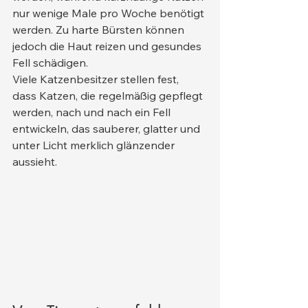
nur wenige Male pro Woche benötigt 
werden. Zu harte Bürsten können 
jedoch die Haut reizen und gesundes 
Fell schädigen.
Viele Katzenbesitzer stellen fest, 
dass Katzen, die regelmäßig gepflegt 
werden, nach und nach ein Fell 
entwickeln, das sauberer, glatter und 
unter Licht merklich glänzender 
aussieht.