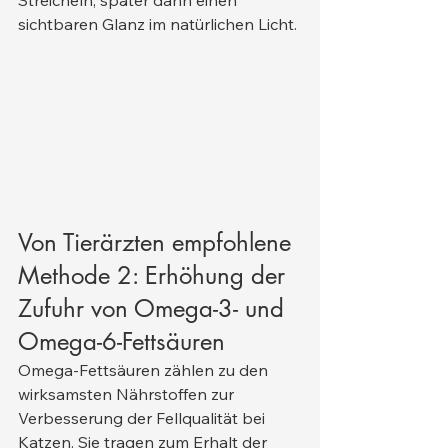
Streicheln, später dann einen 
sichtbaren Glanz im natürlichen Licht.
Von Tierärzten empfohlene 
Methode 2: Erhöhung der 
Zufuhr von Omega-3- und 
Omega-6-Fettsäuren
Omega-Fettsäuren zählen zu den 
wirksamsten Nährstoffen zur 
Verbesserung der Fellqualität bei 
Katzen. Sie tragen zum Erhalt der 