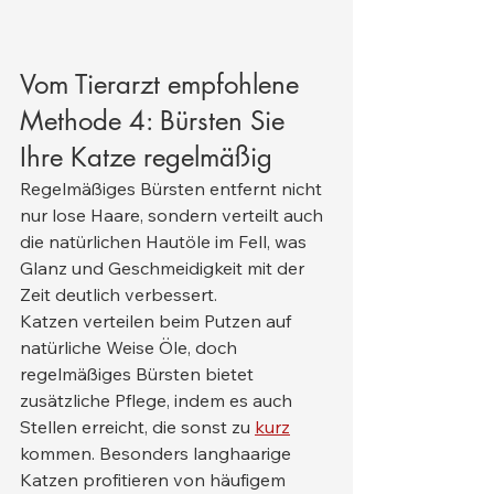
Vom Tierarzt empfohlene 
Methode 4: Bürsten Sie 
Ihre Katze regelmäßig
Regelmäßiges Bürsten entfernt nicht 
nur lose Haare, sondern verteilt auch 
die natürlichen Hautöle im Fell, was 
Glanz und Geschmeidigkeit mit der 
Zeit deutlich verbessert.
Katzen verteilen beim Putzen auf 
natürliche Weise Öle, doch 
regelmäßiges Bürsten bietet 
zusätzliche Pflege, indem es auch 
Stellen erreicht, die sonst zu 
kurz
kommen. Besonders langhaarige 
Katzen profitieren von häufigem 