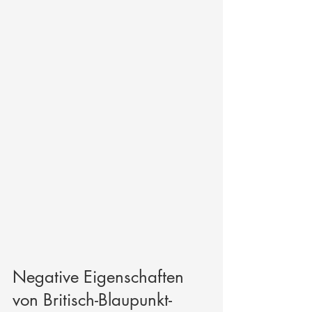
Negative Eigenschaften 
von Britisch-Blaupunkt-