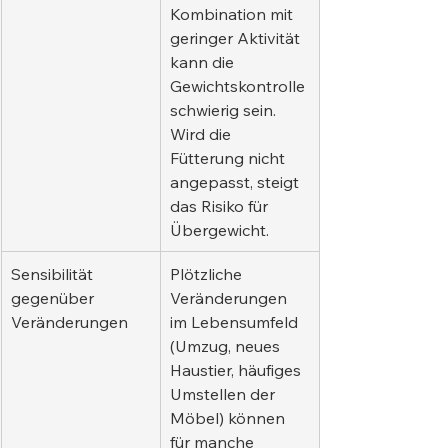
Kombination mit 
geringer Aktivität 
kann die 
Gewichtskontrolle 
schwierig sein. 
Wird die 
Fütterung nicht 
angepasst, steigt 
das Risiko für 
Übergewicht.
Sensibilität 
Plötzliche 
gegenüber 
Veränderungen 
Veränderungen
im Lebensumfeld 
(Umzug, neues 
Haustier, häufiges 
Umstellen der 
Möbel) können 
für manche 