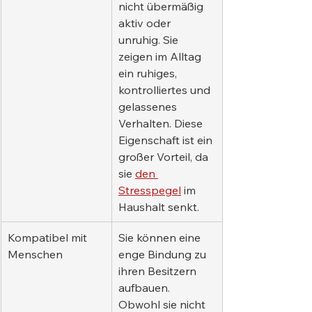
nicht übermäßig 
aktiv oder 
unruhig. Sie 
zeigen im Alltag 
ein ruhiges, 
kontrolliertes und 
gelassenes 
Verhalten. Diese 
Eigenschaft ist ein 
großer Vorteil, da 
sie 
den 
Stresspegel
 im 
Haushalt senkt.
Kompatibel mit 
Sie können eine 
Menschen
enge Bindung zu 
ihren Besitzern 
aufbauen. 
Obwohl sie nicht 