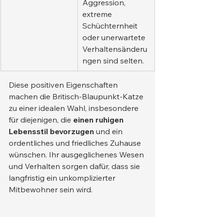
Aggression, 
extreme 
Schüchternheit 
oder unerwartete 
Verhaltensänderu
ngen sind selten.
Diese positiven Eigenschaften 
machen die Britisch-Blaupunkt-Katze 
zu einer idealen Wahl, insbesondere 
für diejenigen, die 
einen ruhigen 
Lebensstil bevorzugen
 und ein 
ordentliches und friedliches Zuhause 
wünschen. Ihr ausgeglichenes Wesen 
und Verhalten sorgen dafür, dass sie 
langfristig ein unkomplizierter 
Mitbewohner sein wird.