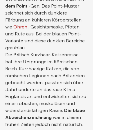
dem Point
 -Gen. Das Point-Muster 
zeichnet sich durch dunklere 
Färbung an kühleren Körperstellen 
wie 
Ohren
 , Gesichtsmaske, Pfoten 
und Rute aus. Bei der blauen Point-
Variante sind diese dunklen Bereiche 
graublau.
Die Britisch Kurzhaar-Katzenrasse 
hat ihre Ursprünge im Römischen 
Reich. Kurzhaarige Katzen, die von 
römischen Legionen nach Britannien 
gebracht wurden, passten sich über 
Jahrhunderte an das raue Klima 
Englands an und entwickelten sich zu 
einer robusten, muskulösen und 
widerstandsfähigen Rasse. 
Die blaue 
Abzeichenzeichnung
 war in diesen 
frühen Zeiten jedoch nicht natürlich. 