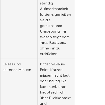
ständig 
Aufmerksamkeit 
fordern, genießen 
sie die 
gemeinsame 
Umgebung. Ihr 
Wesen folgt dem 
ihres Besitzers, 
ohne ihn zu 
erdrücken.
Leises und 
Britisch-Blaue-
seltenes Miauen
Point-Katzen 
miauen nicht laut 
oder häufig. Sie 
kommunizieren 
hauptsächlich 
über Blickkontakt 
und 