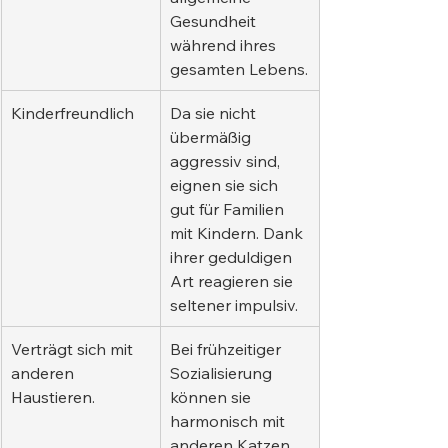
Gesundheit 
während ihres 
gesamten Lebens.
Kinderfreundlich
Da sie nicht 
übermäßig 
aggressiv sind, 
eignen sie sich 
gut für Familien 
mit Kindern. Dank 
ihrer geduldigen 
Art reagieren sie 
seltener impulsiv.
Verträgt sich mit 
Bei frühzeitiger 
anderen 
Sozialisierung 
Haustieren.
können sie 
harmonisch mit 
anderen Katzen 