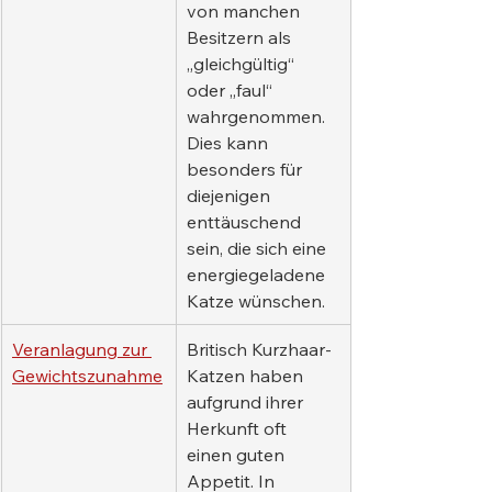
von manchen 
Besitzern als 
„gleichgültig“ 
oder „faul“ 
wahrgenommen. 
Dies kann 
besonders für 
diejenigen 
enttäuschend 
sein, die sich eine 
energiegeladene 
Katze wünschen.
Veranlagung zur 
Britisch Kurzhaar-
Gewichtszunahme
Katzen haben 
aufgrund ihrer 
Herkunft oft 
einen guten 
Appetit. In 