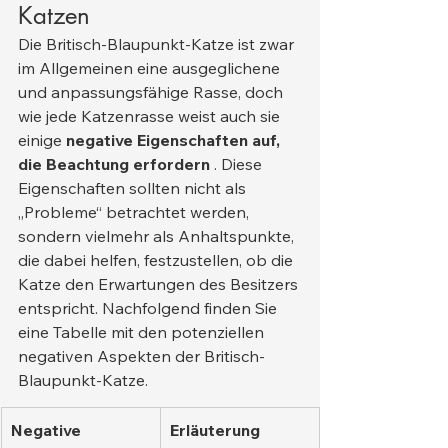
Katzen
Die Britisch-Blaupunkt-Katze ist zwar 
im Allgemeinen eine ausgeglichene 
und anpassungsfähige Rasse, doch 
wie jede Katzenrasse weist auch sie 
einige 
negative Eigenschaften auf, 
die Beachtung erfordern
 . Diese 
Eigenschaften sollten nicht als 
„Probleme“ betrachtet werden, 
sondern vielmehr als Anhaltspunkte, 
die dabei helfen, festzustellen, ob die 
Katze den Erwartungen des Besitzers 
entspricht. Nachfolgend finden Sie 
eine Tabelle mit den potenziellen 
negativen Aspekten der Britisch-
Blaupunkt-Katze.
Negative 
Erläuterung