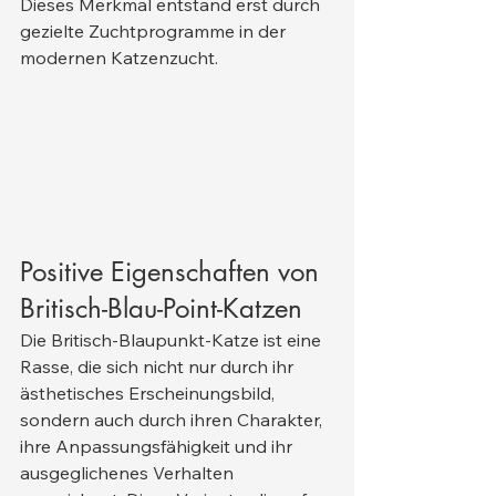
Dieses Merkmal entstand erst durch 
gezielte Zuchtprogramme in der 
modernen Katzenzucht.
Positive Eigenschaften von 
Britisch-Blau-Point-Katzen
Die Britisch-Blaupunkt-Katze ist eine 
Rasse, die sich nicht nur durch ihr 
ästhetisches Erscheinungsbild, 
sondern auch durch ihren Charakter, 
ihre Anpassungsfähigkeit und ihr 
ausgeglichenes Verhalten 