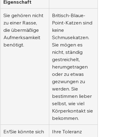
Eigenschaft
Sie gehören nicht 
Britisch-Blaue-
zu einer Rasse, 
Point-Katzen sind 
die übermäßige 
keine 
Aufmerksamkeit 
Schmusekatzen. 
benötigt.
Sie mögen es 
nicht, ständig 
gestreichelt, 
herumgetragen 
oder zu etwas 
gezwungen zu 
werden. Sie 
bestimmen lieber 
selbst, wie viel 
Körperkontakt sie 
bekommen.
Er/Sie könnte sich 
Ihre Toleranz 