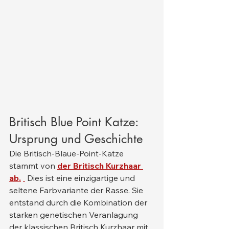
Britisch Blue Point Katze: 
Ursprung und Geschichte
Die Britisch-Blaue-Point-Katze 
stammt von 
der Britisch Kurzhaar 
ab.
 Dies ist eine einzigartige und 
seltene Farbvariante der Rasse. Sie 
entstand durch die Kombination der 
starken genetischen Veranlagung 
der klassischen Britisch Kurzhaar mit 