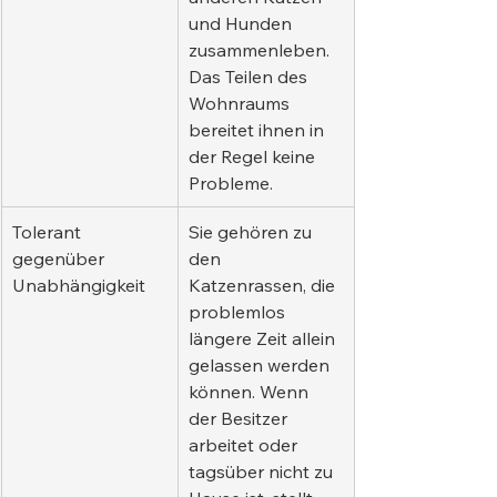
und Hunden 
zusammenleben. 
Das Teilen des 
Wohnraums 
bereitet ihnen in 
der Regel keine 
Probleme.
Tolerant 
Sie gehören zu 
gegenüber 
den 
Unabhängigkeit
Katzenrassen, die 
problemlos 
längere Zeit allein 
gelassen werden 
können. Wenn 
der Besitzer 
arbeitet oder 
tagsüber nicht zu 