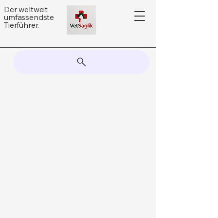
Der weltweit
umfassendste
Tierführer.