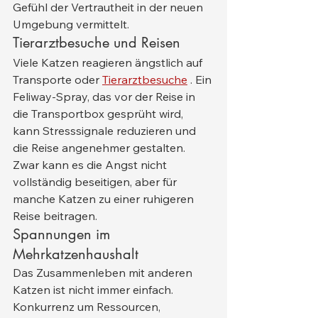
Gefühl der Vertrautheit in der neuen 
Umgebung vermittelt.
Tierarztbesuche und Reisen
Viele Katzen reagieren ängstlich auf 
Transporte oder 
Tierarztbesuche
 . Ein 
Feliway-Spray, das vor der Reise in 
die Transportbox gesprüht wird, 
kann Stresssignale reduzieren und 
die Reise angenehmer gestalten. 
Zwar kann es die Angst nicht 
vollständig beseitigen, aber für 
manche Katzen zu einer ruhigeren 
Reise beitragen.
Spannungen im 
Mehrkatzenhaushalt
Das Zusammenleben mit anderen 
Katzen ist nicht immer einfach. 
Konkurrenz um Ressourcen, 