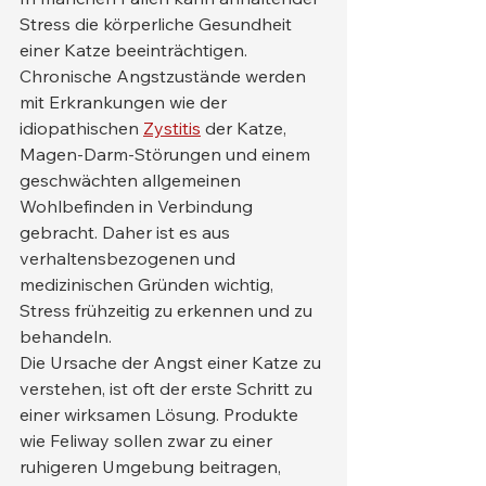
Stress die körperliche Gesundheit 
einer Katze beeinträchtigen. 
Chronische Angstzustände werden 
mit Erkrankungen wie der 
idiopathischen 
Zystitis
 der Katze, 
Magen-Darm-Störungen und einem 
geschwächten allgemeinen 
Wohlbefinden in Verbindung 
gebracht. Daher ist es aus 
verhaltensbezogenen und 
medizinischen Gründen wichtig, 
Stress frühzeitig zu erkennen und zu 
behandeln.
Die Ursache der Angst einer Katze zu 
verstehen, ist oft der erste Schritt zu 
einer wirksamen Lösung. Produkte 
wie Feliway sollen zwar zu einer 
ruhigeren Umgebung beitragen, 