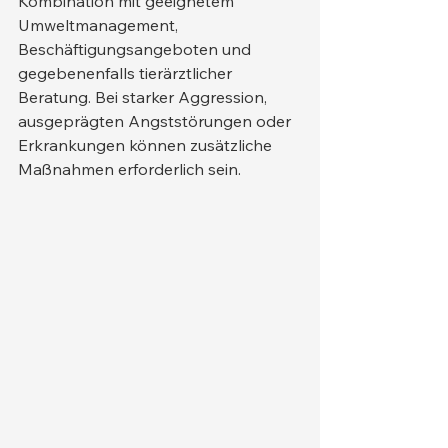
Kombination mit geeignetem 
Umweltmanagement, 
Beschäftigungsangeboten und 
gegebenenfalls tierärztlicher 
Beratung. Bei starker Aggression, 
ausgeprägten Angststörungen oder 
Erkrankungen können zusätzliche 
Maßnahmen erforderlich sein.