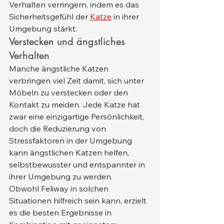
Verhalten verringern, indem es das 
Sicherheitsgefühl der 
Katze
 in ihrer 
Umgebung stärkt.
Verstecken und ängstliches 
Verhalten
Manche ängstliche Katzen 
verbringen viel Zeit damit, sich unter 
Möbeln zu verstecken oder den 
Kontakt zu meiden. Jede Katze hat 
zwar eine einzigartige Persönlichkeit, 
doch die Reduzierung von 
Stressfaktoren in der Umgebung 
kann ängstlichen Katzen helfen, 
selbstbewusster und entspannter in 
ihrer Umgebung zu werden.
Obwohl Feliway in solchen 
Situationen hilfreich sein kann, erzielt 
es die besten Ergebnisse in 