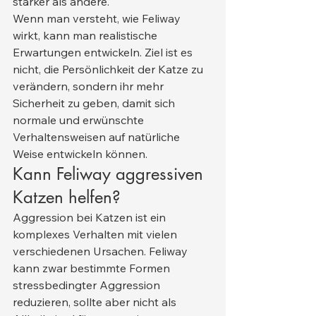
stärker als andere.
Wenn man versteht, wie Feliway 
wirkt, kann man realistische 
Erwartungen entwickeln. Ziel ist es 
nicht, die Persönlichkeit der Katze zu 
verändern, sondern ihr mehr 
Sicherheit zu geben, damit sich 
normale und erwünschte 
Verhaltensweisen auf natürliche 
Weise entwickeln können.
Kann Feliway aggressiven 
Katzen helfen?
Aggression bei Katzen ist ein 
komplexes Verhalten mit vielen 
verschiedenen Ursachen. Feliway 
kann zwar bestimmte Formen 
stressbedingter Aggression 
reduzieren, sollte aber nicht als 