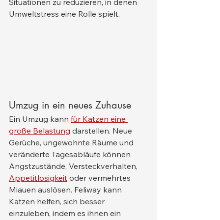
Situationen zu reduzieren, in denen 
Umweltstress eine Rolle spielt.
Umzug in ein neues Zuhause
Ein Umzug kann 
für Katzen eine 
große Belastung
 darstellen. Neue 
Gerüche, ungewohnte Räume und 
veränderte Tagesabläufe können 
Angstzustände, Versteckverhalten, 
Appetitlosigkeit
 oder vermehrtes 
Miauen auslösen. Feliway kann 
Katzen helfen, sich besser 
einzuleben, indem es ihnen ein 