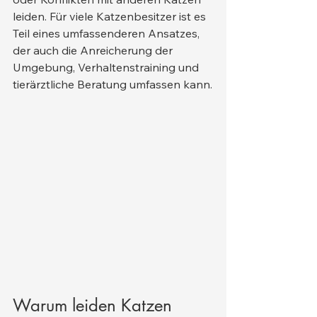
leiden. Für viele Katzenbesitzer ist es 
Teil eines umfassenderen Ansatzes, 
der auch die Anreicherung der 
Umgebung, Verhaltenstraining und 
tierärztliche Beratung umfassen kann.
Warum leiden Katzen 