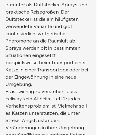
darunter als Duftstecker, Sprays und 
praktische Reisegrößen. Der 
Duftstecker ist die am häufigsten 
verwendete Variante und gibt 
kontinuierlich synthetische 
Pheromone an die Raumluft ab. 
Sprays werden oft in bestimmten 
Situationen eingesetzt, 
beispielsweise beim Transport einer 
Katze in einer Transportbox oder bei 
der Eingewöhnung in eine neue 
Umgebung.
Es ist wichtig zu verstehen, dass 
Feliway kein Allheilmittel für jedes 
Verhaltensproblem ist. Vielmehr soll 
es Katzen unterstützen, die unter 
Stress, Angstzuständen, 
Veränderungen in ihrer Umgebung 
oder Konflikten mit anderen Katzen 