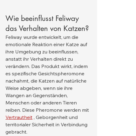
Wie beeinflusst Feliway 
das Verhalten von Katzen?
Feliway wurde entwickelt, um die 
emotionale Reaktion einer Katze auf 
ihre Umgebung zu beeinflussen, 
anstatt ihr Verhalten direkt zu 
verändern. Das Produkt wirkt, indem 
es spezifische Gesichtspheromone 
nachahmt, die Katzen auf natürliche 
Weise abgeben, wenn sie ihre 
Wangen an Gegenständen, 
Menschen oder anderen Tieren 
reiben. Diese Pheromone werden mit 
Vertrautheit
 , Geborgenheit und 
territorialer Sicherheit in Verbindung 
gebracht.