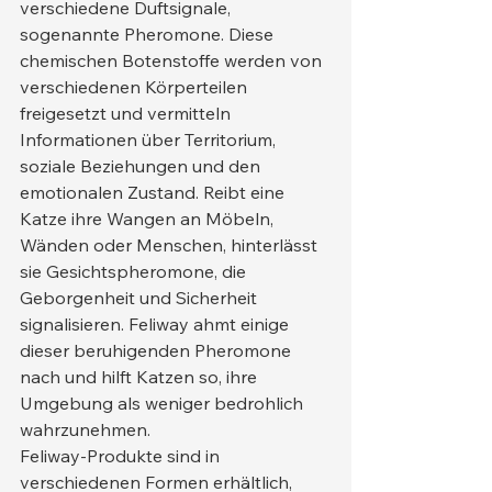
verschiedene Duftsignale, 
sogenannte Pheromone. Diese 
chemischen Botenstoffe werden von 
verschiedenen Körperteilen 
freigesetzt und vermitteln 
Informationen über Territorium, 
soziale Beziehungen und den 
emotionalen Zustand. Reibt eine 
Katze ihre Wangen an Möbeln, 
Wänden oder Menschen, hinterlässt 
sie Gesichtspheromone, die 
Geborgenheit und Sicherheit 
signalisieren. Feliway ahmt einige 
dieser beruhigenden Pheromone 
nach und hilft Katzen so, ihre 
Umgebung als weniger bedrohlich 
wahrzunehmen.
Feliway-Produkte sind in 
verschiedenen Formen erhältlich, 