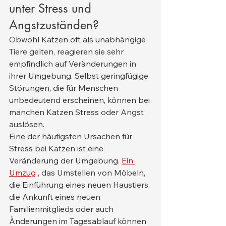
unter Stress und 
Angstzuständen?
Obwohl Katzen oft als unabhängige 
Tiere gelten, reagieren sie sehr 
empfindlich auf Veränderungen in 
ihrer Umgebung. Selbst geringfügige 
Störungen, die für Menschen 
unbedeutend erscheinen, können bei 
manchen Katzen Stress oder Angst 
auslösen.
Eine der häufigsten Ursachen für 
Stress bei Katzen ist eine 
Veränderung der Umgebung. 
Ein 
Umzug
 , das Umstellen von Möbeln, 
die Einführung eines neuen Haustiers, 
die Ankunft eines neuen 
Familienmitglieds oder auch 
Änderungen im Tagesablauf können 