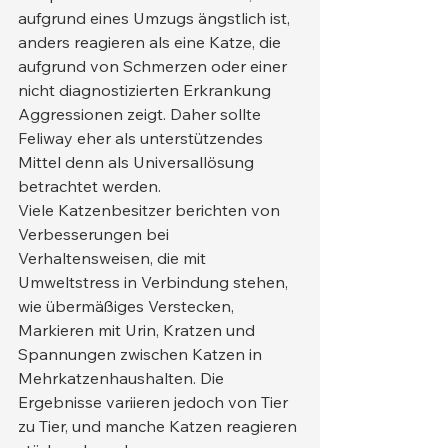
aufgrund eines Umzugs ängstlich ist, 
anders reagieren als eine Katze, die 
aufgrund von Schmerzen oder einer 
nicht diagnostizierten Erkrankung 
Aggressionen zeigt. Daher sollte 
Feliway eher als unterstützendes 
Mittel denn als Universallösung 
betrachtet werden.
Viele Katzenbesitzer berichten von 
Verbesserungen bei 
Verhaltensweisen, die mit 
Umweltstress in Verbindung stehen, 
wie übermäßiges Verstecken, 
Markieren mit Urin, Kratzen und 
Spannungen zwischen Katzen in 
Mehrkatzenhaushalten. Die 
Ergebnisse variieren jedoch von Tier 
zu Tier, und manche Katzen reagieren 