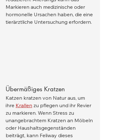
Markieren auch medizinische oder 
hormonelle Ursachen haben, die eine 
tierärztliche Untersuchung erfordern.
Übermäßiges Kratzen
Katzen kratzen von Natur aus, um 
ihre 
Krallen
 zu pflegen und ihr Revier 
zu markieren. Wenn Stress zu 
unangebrachtem Kratzen an Möbeln 
oder Haushaltsgegenständen 
beiträgt, kann Feliway dieses 