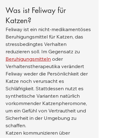
Was ist Feliway für 
Katzen?
Feliway ist ein nicht-medikamentöses 
Beruhigungsmittel für Katzen, das 
stressbedingtes Verhalten 
reduzieren soll. Im Gegensatz zu 
Beruhigungsmitteln
 oder 
Verhaltenstherapeutika verändert 
Feliway weder die Persönlichkeit der 
Katze noch verursacht es 
Schläfrigkeit. Stattdessen nutzt es 
synthetische Varianten natürlich 
vorkommender Katzenpheromone, 
um ein Gefühl von Vertrautheit und 
Sicherheit in der Umgebung zu 
schaffen.
Katzen kommunizieren über 