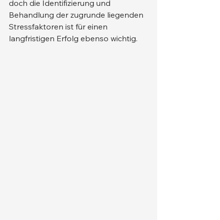
doch die Identifizierung und 
Behandlung der zugrunde liegenden 
Stressfaktoren ist für einen 
langfristigen Erfolg ebenso wichtig.