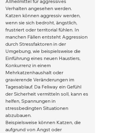
Allheilmittel für aggressives 
Verhalten angesehen werden.
Katzen können aggressiv werden, 
wenn sie sich bedroht, ängstlich, 
frustriert oder territorial fühlen. In 
manchen Fällen entsteht Aggression 
durch Stressfaktoren in der 
Umgebung, wie beispielsweise die 
Einführung eines neuen Haustiers, 
Konkurrenz in einem 
Mehrkatzenhaushalt oder 
gravierende Veränderungen im 
Tagesablauf. Da Feliway ein Gefühl 
der Sicherheit vermitteln soll, kann es 
helfen, Spannungen in 
stressbedingten Situationen 
abzubauen.
Beispielsweise können Katzen, die 
aufgrund von Angst oder 