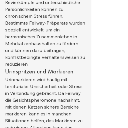
Revierkämpfe und unterschiedliche 
Persönlichkeiten können zu 
chronischem Stress führen. 
Bestimmte Feliway-Präparate wurden 
speziell entwickelt, um ein 
harmonisches Zusammenleben in 
Mehrkatzenhaushalten zu fördern 
und können dazu beitragen, 
konfliktbedingte Verhaltensweisen zu 
reduzieren.
Urinspritzen und Markieren
Urinmarkieren wird häufig mit 
territorialer Unsicherheit oder Stress 
in Verbindung gebracht. Da Feliway 
die Gesichtspheromone nachahmt, 
mit denen Katzen sichere Bereiche 
markieren, kann es in manchen 
Situationen helfen, das Markieren zu 
reduzieren. Allerdings kann das 