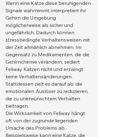
Wenn eine Katze diese beruhigenden 
Signale wahrnimmt, interpretiert ihr 
Gehirn die Umgebung 
möglicherweise als sicher und 
ungefährlich. Dadurch können 
stressbedingte Verhaltensweisen mit 
der Zeit allmählich abnehmen. Im 
Gegensatz zu Medikamenten, die die 
Gehirnchemie verändern, sediert 
Feliway Katzen nicht und erzwingt 
keine Verhaltensänderungen. 
Stattdessen zielt es darauf ab, die 
emotionalen Auslöser zu reduzieren, 
die zu unerwünschtem Verhalten 
beitragen.
Die Wirksamkeit von Feliway hängt 
oft von der zugrunde liegenden 
Ursache des Problems ab. 
Beispielsweise kann eine Katze, die 