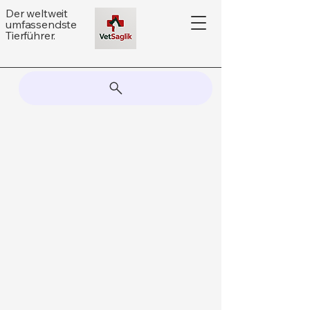
Der weltweit
umfassendste
Tierführer.