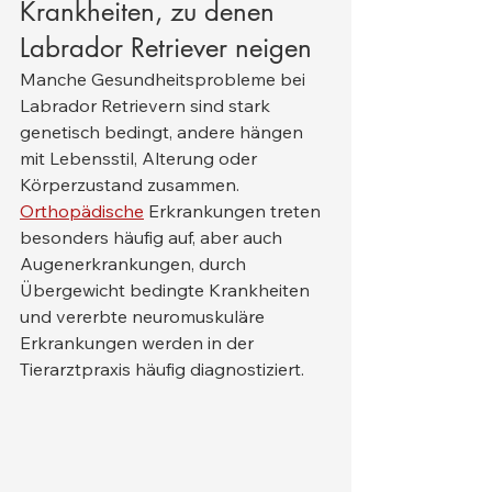
Krankheiten, zu denen 
Labrador Retriever neigen
Manche Gesundheitsprobleme bei 
Labrador Retrievern sind stark 
genetisch bedingt, andere hängen 
mit Lebensstil, Alterung oder 
Körperzustand zusammen. 
Orthopädische
 Erkrankungen treten 
besonders häufig auf, aber auch 
Augenerkrankungen, durch 
Übergewicht bedingte Krankheiten 
und vererbte neuromuskuläre 
Erkrankungen werden in der 
Tierarztpraxis häufig diagnostiziert.