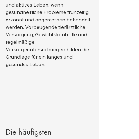
und aktives Leben, wenn 
gesundheitliche Probleme frühzeitig 
erkannt und angemessen behandelt 
werden. Vorbeugende tierärztliche 
Versorgung, Gewichtskontrolle und 
regelmäßige 
Vorsorgeuntersuchungen bilden die 
Grundlage für ein langes und 
gesundes Leben.
Die häufigsten 