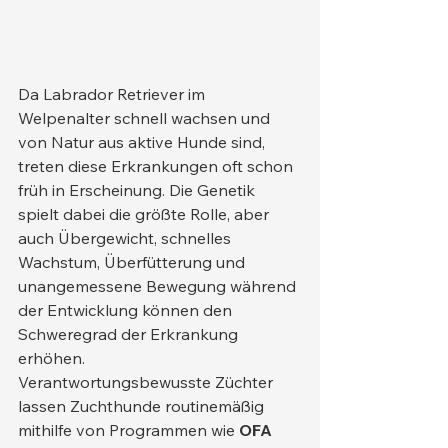
Da Labrador Retriever im 
Welpenalter schnell wachsen und 
von Natur aus aktive Hunde sind, 
treten diese Erkrankungen oft schon 
früh in Erscheinung. Die Genetik 
spielt dabei die größte Rolle, aber 
auch Übergewicht, schnelles 
Wachstum, Überfütterung und 
unangemessene Bewegung während 
der Entwicklung können den 
Schweregrad der Erkrankung 
erhöhen.
Verantwortungsbewusste Züchter 
lassen Zuchthunde routinemäßig 
mithilfe von Programmen wie 
OFA 