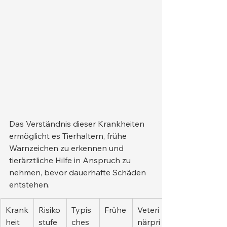
Das Verständnis dieser Krankheiten 
ermöglicht es Tierhaltern, frühe 
Warnzeichen zu erkennen und 
tierärztliche Hilfe in Anspruch zu 
nehmen, bevor dauerhafte Schäden 
entstehen.
Krank
Risiko
Typis
Frühe
Veteri
heit
stufe
ches 
närpri