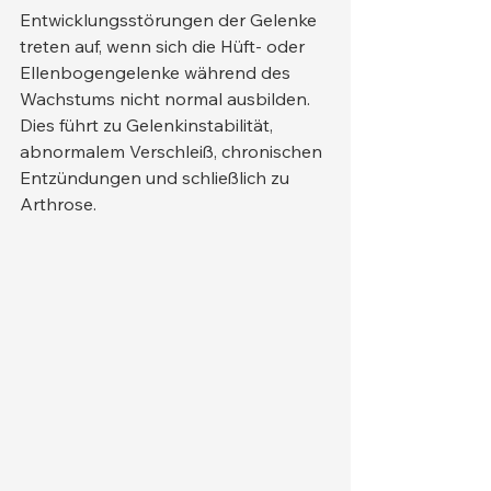
Entwicklungsstörungen der Gelenke 
treten auf, wenn sich die Hüft- oder 
Ellenbogengelenke während des 
Wachstums nicht normal ausbilden. 
Dies führt zu Gelenkinstabilität, 
abnormalem Verschleiß, chronischen 
Entzündungen und schließlich zu 
Arthrose.