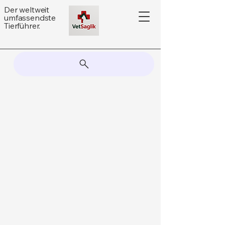
Der weltweit
umfassendste
Tierführer.