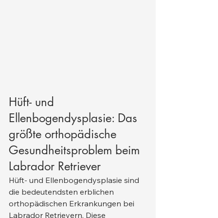
Hüft- und 
Ellenbogendysplasie: Das 
größte orthopädische 
Gesundheitsproblem beim 
Labrador Retriever
Hüft- und Ellenbogendysplasie sind 
die bedeutendsten erblichen 
orthopädischen Erkrankungen bei 
Labrador Retrievern. Diese 