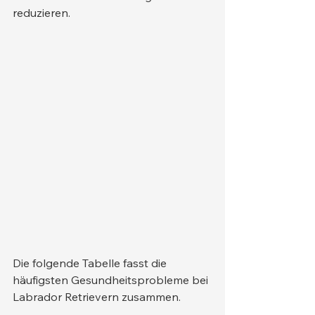
reduzieren.
Die folgende Tabelle fasst die 
häufigsten Gesundheitsprobleme bei 
Labrador Retrievern zusammen.