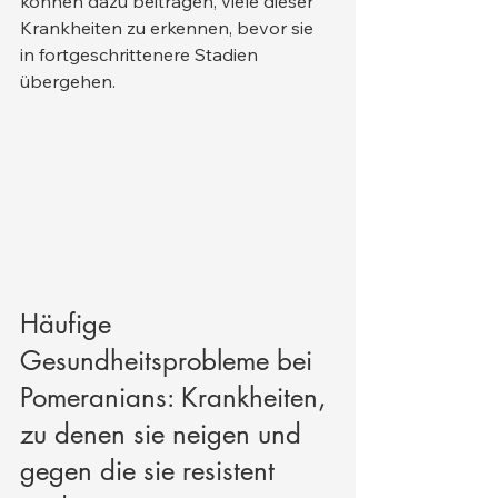
können dazu beitragen, viele dieser 
Krankheiten zu erkennen, bevor sie 
in fortgeschrittenere Stadien 
übergehen.
Häufige 
Gesundheitsprobleme bei 
Pomeranians: Krankheiten, 
zu denen sie neigen und 
gegen die sie resistent 