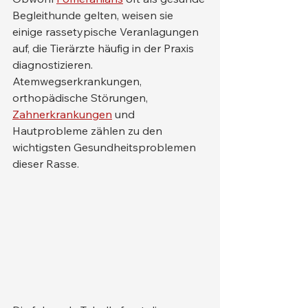
Begleithunde gelten, weisen sie 
einige rassetypische Veranlagungen 
auf, die Tierärzte häufig in der Praxis 
diagnostizieren. 
Atemwegserkrankungen, 
orthopädische Störungen, 
Zahnerkrankungen
 und 
Hautprobleme zählen zu den 
wichtigsten Gesundheitsproblemen 
dieser Rasse.