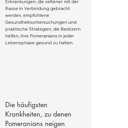
Erkrankungen, die seltener mit der 
Rasse in Verbindung gebracht 
werden, empfohlene 
Gesundheitsuntersuchungen und 
praktische Strategien, die Besitzern 
helfen, ihre Pomeranians in jeder 
Lebensphase gesund zu halten.
Die häufigsten 
Krankheiten, zu denen 
Pomeranians neigen