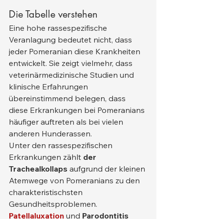
Die Tabelle verstehen
Eine hohe rassespezifische 
Veranlagung bedeutet nicht, dass 
jeder Pomeranian diese Krankheiten 
entwickelt. Sie zeigt vielmehr, dass 
veterinärmedizinische Studien und 
klinische Erfahrungen 
übereinstimmend belegen, dass 
diese Erkrankungen bei Pomeranians 
häufiger auftreten als bei vielen 
anderen Hunderassen.
Unter den rassespezifischen 
Erkrankungen zählt 
der 
Trachealkollaps
 aufgrund der kleinen 
Atemwege von Pomeranians zu den 
charakteristischsten 
Gesundheitsproblemen. 
Patellaluxation
 und 
Parodontitis