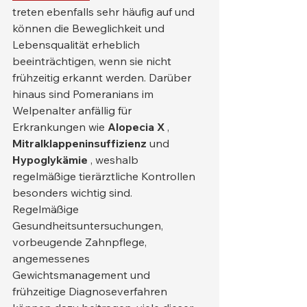
treten ebenfalls sehr häufig auf und 
können die Beweglichkeit und 
Lebensqualität erheblich 
beeinträchtigen, wenn sie nicht 
frühzeitig erkannt werden. Darüber 
hinaus sind Pomeranians im 
Welpenalter anfällig für 
Erkrankungen wie 
Alopecia X
 , 
Mitralklappeninsuffizienz
 und 
Hypoglykämie
 , weshalb 
regelmäßige tierärztliche Kontrollen 
besonders wichtig sind.
Regelmäßige 
Gesundheitsuntersuchungen, 
vorbeugende Zahnpflege, 
angemessenes 
Gewichtsmanagement und 
frühzeitige Diagnoseverfahren 