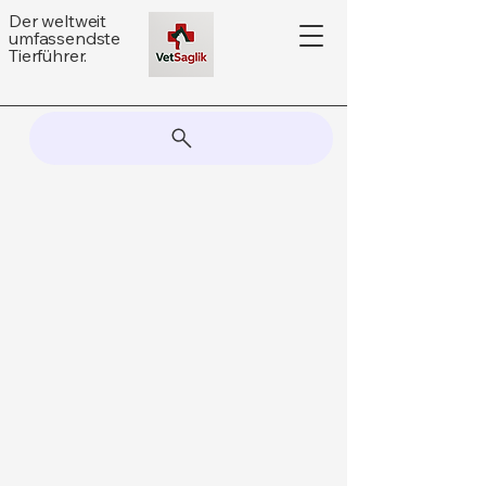
Der weltweit
umfassendste
Tierführer.