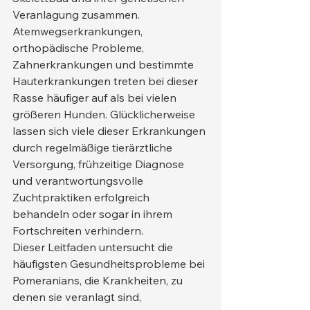
Veranlagung zusammen. 
Atemwegserkrankungen, 
orthopädische Probleme, 
Zahnerkrankungen und bestimmte 
Hauterkrankungen treten bei dieser 
Rasse häufiger auf als bei vielen 
größeren Hunden. Glücklicherweise 
lassen sich viele dieser Erkrankungen 
durch regelmäßige tierärztliche 
Versorgung, frühzeitige Diagnose 
und verantwortungsvolle 
Zuchtpraktiken erfolgreich 
behandeln oder sogar in ihrem 
Fortschreiten verhindern.
Dieser Leitfaden untersucht die 
häufigsten Gesundheitsprobleme bei 
Pomeranians, die Krankheiten, zu 
denen sie veranlagt sind, 