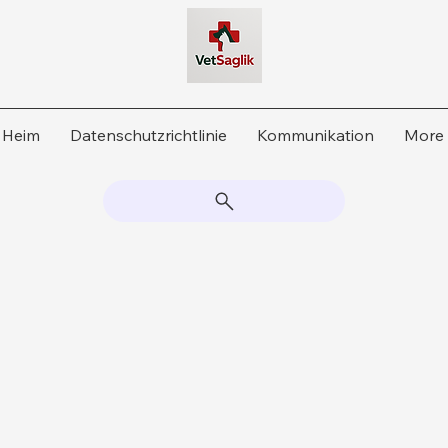
Heim
Datenschutzrichtlinie
Kommunikation
More