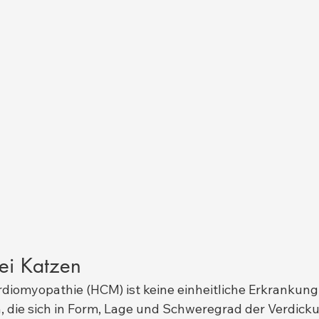
ei Katzen
diomyopathie (HCM) ist keine einheitliche Erkrankung;
 die sich in Form, Lage und Schweregrad der Verdicku