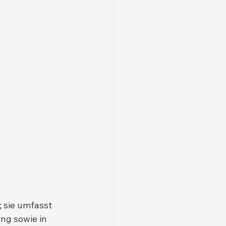
 sie umfasst 
ng sowie in 