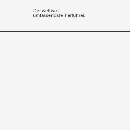
Der weltweit
umfassendste Tierführer.