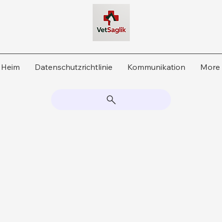
Heim
Datenschutzrichtlinie
Kommunikation
More