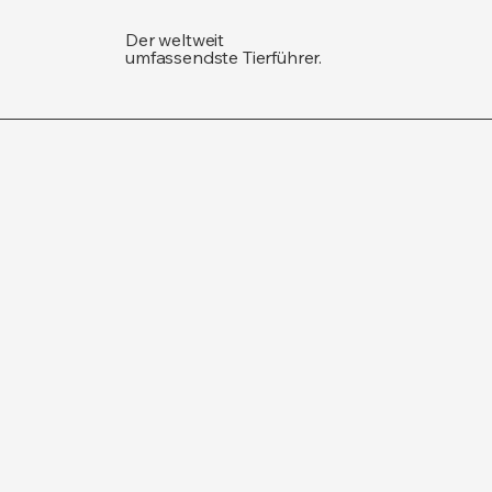
Der weltweit
umfassendste Tierführer.