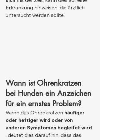
Erkrankung hinweisen, die ärztlich 
untersucht werden sollte.
Wann ist Ohrenkratzen 
bei Hunden ein Anzeichen 
für ein ernstes Problem?
Wenn das Ohrenkratzen 
häufiger 
oder heftiger wird oder von 
anderen Symptomen begleitet wird
, deutet dies darauf hin, dass das 