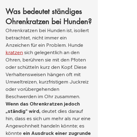
Was bedeutet ständiges 
Ohrenkratzen bei Hunden?
Ohrenkratzen bei Hunden ist, isoliert 
betrachtet, nicht immer ein 
Anzeichen für ein Problem. Hunde 
kratzen
 sich gelegentlich an den 
Ohren, berühren sie mit den Pfoten 
oder schütteln kurz den Kopf. Diese 
Verhaltensweisen hängen oft mit 
Umweltreizen, kurzfristigem Juckreiz 
oder vorübergehenden 
Beschwerden im Ohr zusammen.
Wenn das Ohrenkratzen jedoch 
„ständig“ wird,
 deutet dies darauf 
hin, dass es sich um mehr als nur eine 
Angewohnheit handeln könnte; es 
könnte 
ein Ausdruck einer zugrunde 