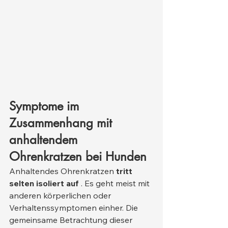
Symptome im 
Zusammenhang mit 
anhaltendem 
Ohrenkratzen bei Hunden
Anhaltendes Ohrenkratzen 
tritt 
selten isoliert auf
 . Es geht meist mit 
anderen körperlichen oder 
Verhaltenssymptomen einher. Die 
gemeinsame Betrachtung dieser 