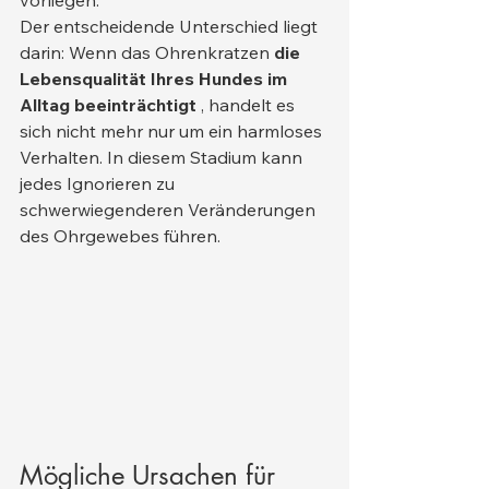
vorliegen.
Der entscheidende Unterschied liegt 
darin: Wenn das Ohrenkratzen 
die 
Lebensqualität Ihres Hundes im 
Alltag beeinträchtigt
 , handelt es 
sich nicht mehr nur um ein harmloses 
Verhalten. In diesem Stadium kann 
jedes Ignorieren zu 
schwerwiegenderen Veränderungen 
des Ohrgewebes führen.
Mögliche Ursachen für 