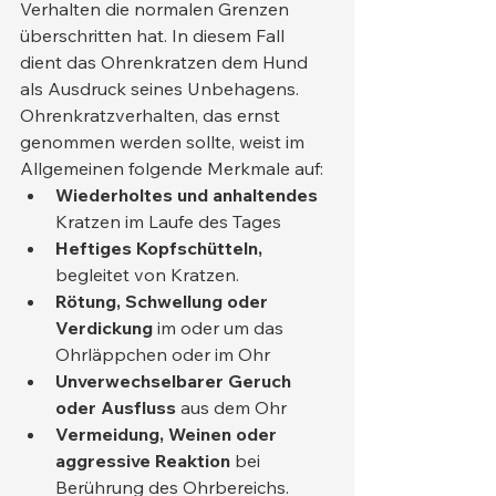
Verhalten die normalen Grenzen 
überschritten hat. In diesem Fall 
dient das Ohrenkratzen dem Hund 
als Ausdruck seines Unbehagens.
Ohrenkratzverhalten, das ernst 
genommen werden sollte, weist im 
Allgemeinen folgende Merkmale auf:
Wiederholtes und anhaltendes
Kratzen im Laufe des Tages
Heftiges Kopfschütteln,
begleitet von Kratzen.
Rötung, Schwellung oder 
Verdickung
 im oder um das 
Ohrläppchen oder im Ohr
Unverwechselbarer Geruch 
oder Ausfluss
 aus dem Ohr
Vermeidung, Weinen oder 
aggressive Reaktion
 bei 
Berührung des Ohrbereichs.