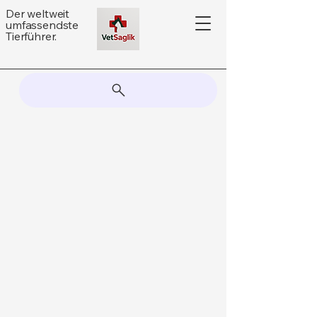
Der weltweit
umfassendste
Tierführer.