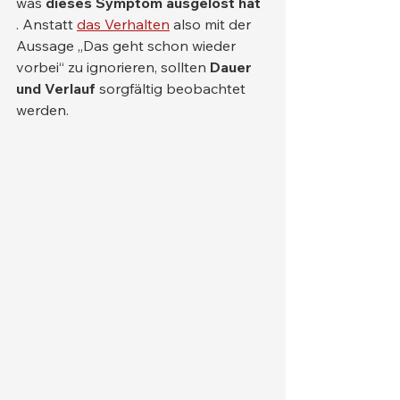
was 
dieses Symptom ausgelöst hat
. Anstatt 
das Verhalten
 also mit der 
Aussage „Das geht schon wieder 
vorbei“ zu ignorieren, sollten 
Dauer 
und Verlauf
 sorgfältig beobachtet 
werden.