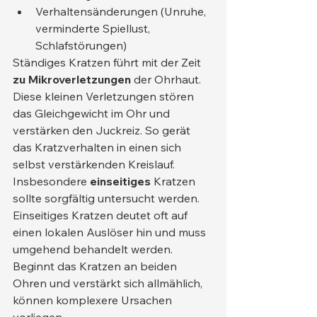
Verhaltensänderungen (Unruhe, 
verminderte Spiellust, 
Schlafstörungen)
Ständiges Kratzen führt mit der Zeit 
zu Mikroverletzungen
 der Ohrhaut. 
Diese kleinen Verletzungen stören 
das Gleichgewicht im Ohr und 
verstärken den Juckreiz. So gerät 
das Kratzverhalten in einen sich 
selbst verstärkenden Kreislauf.
Insbesondere 
einseitiges
 Kratzen 
sollte sorgfältig untersucht werden. 
Einseitiges Kratzen deutet oft auf 
einen lokalen Auslöser hin und muss 
umgehend behandelt werden. 
Beginnt das Kratzen an beiden 
Ohren und verstärkt sich allmählich, 
können komplexere Ursachen 