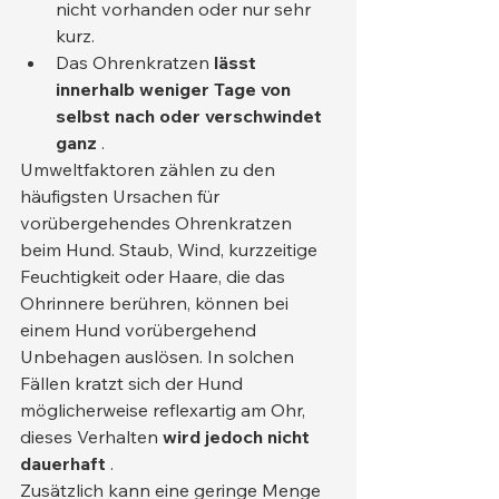
nicht vorhanden oder nur sehr 
kurz.
Das Ohrenkratzen 
lässt 
innerhalb weniger Tage von 
selbst nach oder verschwindet 
ganz
 .
Umweltfaktoren zählen zu den 
häufigsten Ursachen für 
vorübergehendes Ohrenkratzen 
beim Hund. Staub, Wind, kurzzeitige 
Feuchtigkeit oder Haare, die das 
Ohrinnere berühren, können bei 
einem Hund vorübergehend 
Unbehagen auslösen. In solchen 
Fällen kratzt sich der Hund 
möglicherweise reflexartig am Ohr, 
dieses Verhalten 
wird jedoch nicht 
dauerhaft
 .
Zusätzlich kann eine geringe Menge 