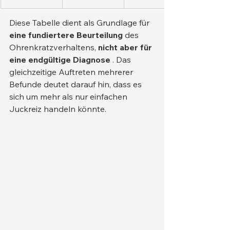
Diese Tabelle dient als Grundlage für 
eine fundiertere Beurteilung
 des 
Ohrenkratzverhaltens, 
nicht aber für 
eine endgültige Diagnose
 . Das 
gleichzeitige Auftreten mehrerer 
Befunde deutet darauf hin, dass es 
sich um mehr als nur einfachen 
Juckreiz handeln könnte.