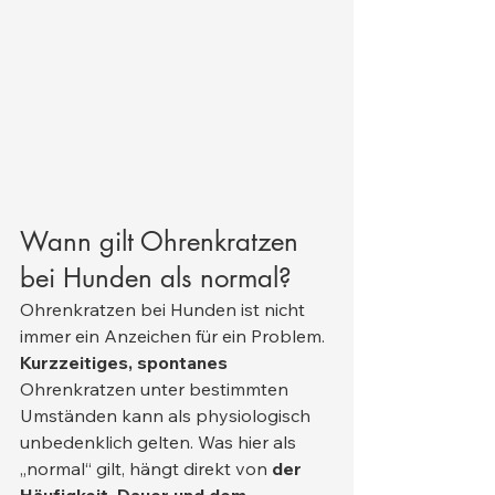
Wann gilt Ohrenkratzen 
bei Hunden als normal?
Ohrenkratzen bei Hunden ist nicht 
immer ein Anzeichen für ein Problem. 
Kurzzeitiges, spontanes
Ohrenkratzen unter bestimmten 
Umständen kann als physiologisch 
unbedenklich gelten. Was hier als 
„normal“ gilt, hängt direkt von 
der 
Häufigkeit, Dauer und dem 