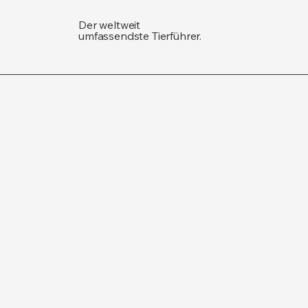
Der weltweit
umfassendste Tierführer.