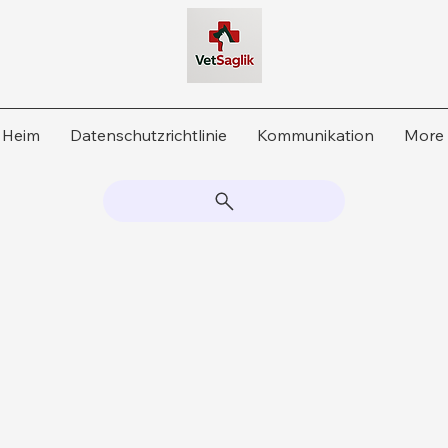
Heim
Datenschutzrichtlinie
Kommunikation
More