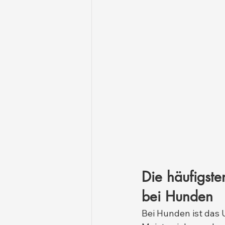
Die häufigste
bei Hunden
Bei Hunden ist das 