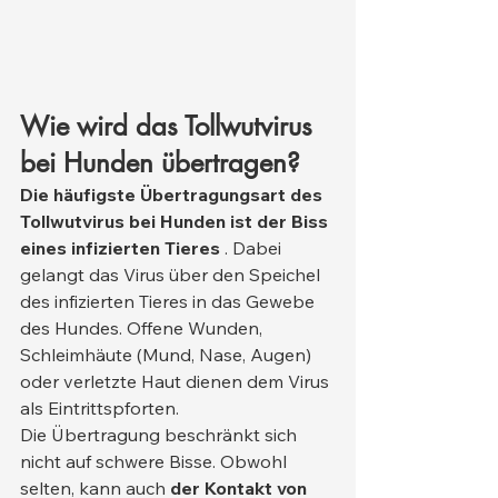
Wie wird das Tollwutvirus 
bei Hunden übertragen?
Die häufigste Übertragungsart des 
Tollwutvirus bei Hunden ist der Biss 
eines infizierten Tieres
 . Dabei 
gelangt das Virus über den Speichel 
des infizierten Tieres in das Gewebe 
des Hundes. Offene Wunden, 
Schleimhäute (Mund, Nase, Augen) 
oder verletzte Haut dienen dem Virus 
als Eintrittspforten.
Die Übertragung beschränkt sich 
nicht auf schwere Bisse. Obwohl 
selten, kann auch 
der Kontakt von 