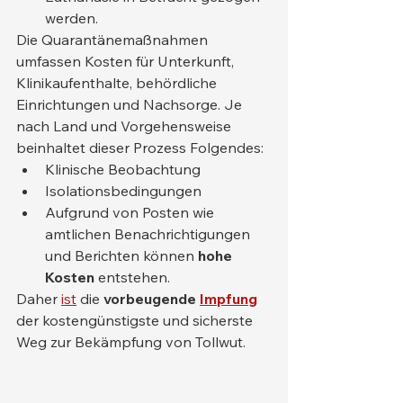
werden.
Die Quarantänemaßnahmen 
umfassen Kosten für Unterkunft, 
Klinikaufenthalte, behördliche 
Einrichtungen und Nachsorge. Je 
nach Land und Vorgehensweise 
beinhaltet dieser Prozess Folgendes:
Klinische Beobachtung
Isolationsbedingungen
Aufgrund von Posten wie 
amtlichen Benachrichtigungen 
und Berichten können 
hohe 
Kosten
 entstehen.
Daher 
ist
 die 
vorbeugende
Impfung
der kostengünstigste und sicherste 
Weg zur Bekämpfung von Tollwut.