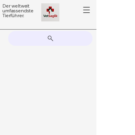
Der weltweit
umfassendste
Tierführer.