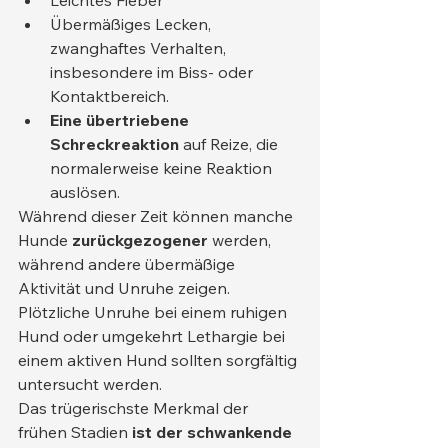
Übermäßiges Lecken, 
zwanghaftes Verhalten, 
insbesondere im Biss- oder 
Kontaktbereich.
Eine übertriebene 
Schreckreaktion
 auf Reize, die 
normalerweise keine Reaktion 
auslösen.
Während dieser Zeit können manche 
Hunde 
zurückgezogener
 werden, 
während andere übermäßige 
Aktivität und Unruhe zeigen. 
Plötzliche Unruhe bei einem ruhigen 
Hund oder umgekehrt Lethargie bei 
einem aktiven Hund sollten sorgfältig 
untersucht werden.
Das trügerischste Merkmal der 
frühen Stadien 
ist der schwankende 