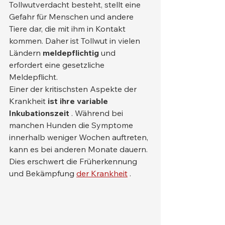
Tollwutverdacht besteht, stellt eine 
Gefahr für Menschen und andere 
Tiere dar, die mit ihm in Kontakt 
kommen. Daher ist Tollwut in vielen 
Ländern 
meldepflichtig
 und 
erfordert eine gesetzliche 
Meldepflicht.
Einer der kritischsten Aspekte der 
Krankheit 
ist ihre variable 
Inkubationszeit
 . Während bei 
manchen Hunden die Symptome 
innerhalb weniger Wochen auftreten, 
kann es bei anderen Monate dauern. 
Dies erschwert die Früherkennung 
und Bekämpfung 
der Krankheit
 .