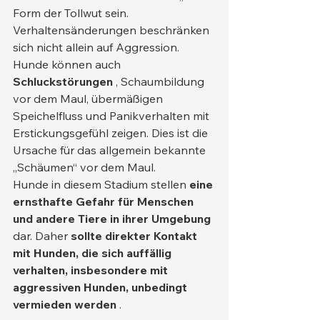
Form der Tollwut sein.
Verhaltensänderungen beschränken 
sich nicht allein auf Aggression. 
Hunde können auch 
Schluckstörungen
 , Schaumbildung 
vor dem Maul, übermäßigen 
Speichelfluss und Panikverhalten mit 
Erstickungsgefühl zeigen. Dies ist die 
Ursache für das allgemein bekannte 
„Schäumen“ vor dem Maul.
Hunde in diesem Stadium stellen 
eine 
ernsthafte Gefahr für Menschen 
und andere Tiere in ihrer Umgebung
dar. Daher 
sollte direkter Kontakt 
mit Hunden, die sich auffällig 
verhalten, insbesondere mit 
aggressiven Hunden, unbedingt 
vermieden werden
 .