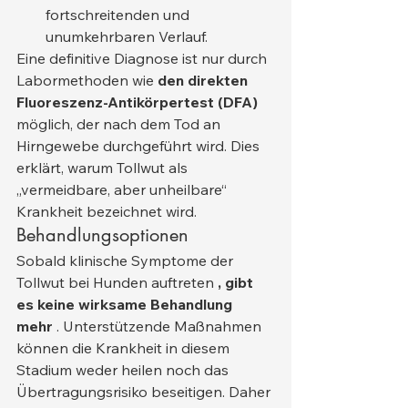
fortschreitenden und 
unumkehrbaren Verlauf.
Eine definitive Diagnose ist nur durch 
Labormethoden wie 
den direkten 
Fluoreszenz-Antikörpertest (DFA)
möglich, der nach dem Tod an 
Hirngewebe durchgeführt wird. Dies 
erklärt, warum Tollwut als 
„vermeidbare, aber unheilbare“ 
Krankheit bezeichnet wird.
Behandlungsoptionen
Sobald klinische Symptome der 
Tollwut bei Hunden auftreten 
, gibt 
es keine wirksame Behandlung 
mehr
 . Unterstützende Maßnahmen 
können die Krankheit in diesem 
Stadium weder heilen noch das 
Übertragungsrisiko beseitigen. Daher 