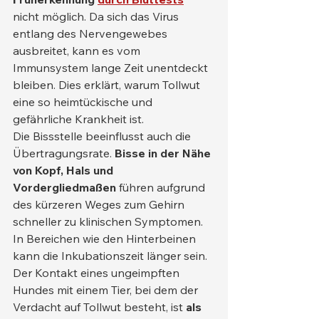
nicht möglich. Da sich das Virus 
entlang des Nervengewebes 
ausbreitet, kann es vom 
Immunsystem lange Zeit unentdeckt 
bleiben. Dies erklärt, warum Tollwut 
eine so heimtückische und 
gefährliche Krankheit ist.
Die Bissstelle beeinflusst auch die 
Übertragungsrate. 
Bisse in der Nähe 
von Kopf, Hals und 
Vordergliedmaßen
 führen aufgrund 
des kürzeren Weges zum Gehirn 
schneller zu klinischen Symptomen. 
In Bereichen wie den Hinterbeinen 
kann die Inkubationszeit länger sein.
Der Kontakt eines ungeimpften 
Hundes mit einem Tier, bei dem der 
Verdacht auf Tollwut besteht, ist 
als 