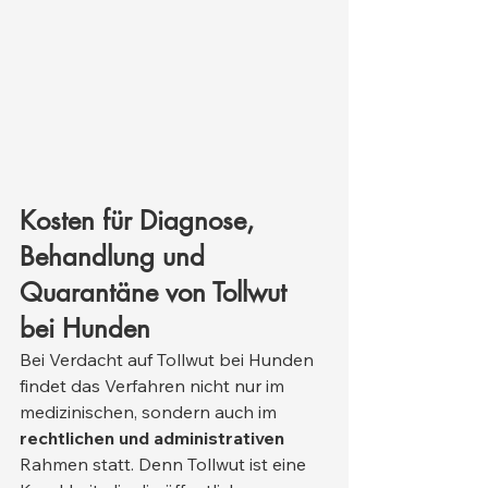
Kosten für Diagnose, 
Behandlung und 
Quarantäne von Tollwut 
bei Hunden
Bei Verdacht auf Tollwut bei Hunden 
findet das Verfahren nicht nur im 
medizinischen, sondern auch im 
rechtlichen und administrativen
Rahmen statt. Denn Tollwut ist eine 