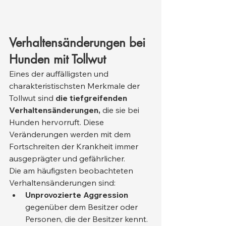
Verhaltensänderungen bei 
Hunden mit Tollwut
Eines der auffälligsten und 
charakteristischsten Merkmale der 
Tollwut sind 
die tiefgreifenden 
Verhaltensänderungen,
 die sie bei 
Hunden hervorruft. Diese 
Veränderungen werden mit dem 
Fortschreiten der Krankheit immer 
ausgeprägter und gefährlicher.
Die am häufigsten beobachteten 
Verhaltensänderungen sind:
Unprovozierte Aggression
gegenüber dem Besitzer oder 
Personen, die der Besitzer kennt.