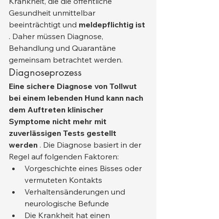
Krankheit, die die öffentliche 
Gesundheit unmittelbar 
beeinträchtigt und 
meldepflichtig ist
. Daher müssen Diagnose, 
Behandlung und Quarantäne 
gemeinsam betrachtet werden.
Diagnoseprozess
Eine sichere Diagnose von Tollwut 
bei einem lebenden Hund kann nach 
dem Auftreten klinischer 
Symptome nicht mehr mit 
zuverlässigen Tests gestellt 
werden
 . Die Diagnose basiert in der 
Regel auf folgenden Faktoren:
Vorgeschichte eines Bisses oder 
vermuteten Kontakts
Verhaltensänderungen und 
neurologische Befunde
Die Krankheit hat einen 