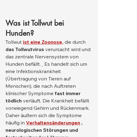
Was ist Tollwut bei 
Hunden?
Tollwut 
ist eine Zoonose,
 die durch 
das Tollwutvirus
 verursacht wird und 
das zentrale Nervensystem von 
Hunden befällt. 
 Es handelt sich um 
eine Infektionskrankheit 
(Übertragung von Tieren auf 
Menschen), die nach Auftreten 
klinischer Symptome 
fast immer 
tödlich
 verläuft. Die Krankheit befällt 
vorwiegend Gehirn und Rückenmark. 
Daher äußern sich die Symptome 
häufig in 
Verhaltensänderungen
, 
neurologischen Störungen und 