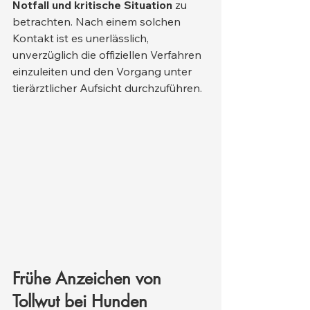
Notfall und kritische Situation
 zu 
betrachten. Nach einem solchen 
Kontakt ist es unerlässlich, 
unverzüglich die offiziellen Verfahren 
einzuleiten und den Vorgang unter 
tierärztlicher Aufsicht durchzuführen.
Frühe Anzeichen von 
Tollwut bei Hunden