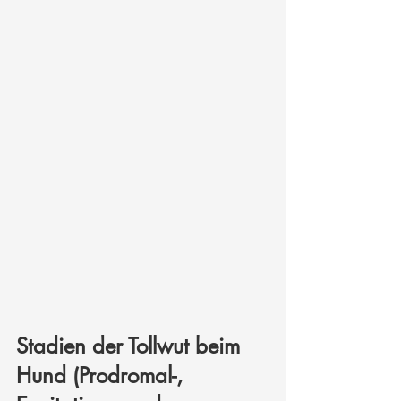
Stadien der Tollwut beim 
Hund (Prodromal-, 