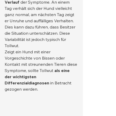
Verlauf
 der Symptome. An einem 
Tag verhält sich der Hund vielleicht 
ganz normal, am nächsten Tag zeigt 
er Unruhe und auffälliges Verhalten. 
Dies kann dazu führen, dass Besitzer 
die Situation unterschätzen. Diese 
Variabilität ist jedoch typisch für 
Tollwut.
Zeigt ein Hund mit einer 
Vorgeschichte von Bissen oder 
Kontakt mit streunenden Tieren diese 
Symptome, sollte Tollwut 
als eine 
der wichtigsten 
Differenzialdiagnosen
 in Betracht 
gezogen werden.