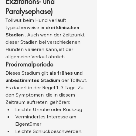
Exzitations- und 
Paralysephase)
Tollwut beim Hund verläuft 
typischerweise 
in drei klinischen 
Stadien
 . Auch wenn der Zeitpunkt 
dieser Stadien bei verschiedenen 
Hunden variieren kann, ist der 
allgemeine Verlauf ähnlich.
Prodromalperiode
Dieses Stadium gilt 
als frühes und 
unbestimmtes Stadium
 der Tollwut. 
Es dauert in der Regel 1–3 Tage. Zu 
den Symptomen, die in diesem 
Zeitraum auftreten, gehören:
Leichte Unruhe oder Rückzug
Vermindertes Interesse am 
Eigentümer
Leichte Schluckbeschwerden.