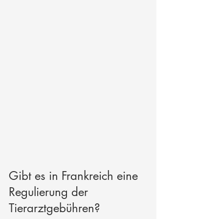
Gibt es in Frankreich eine 
Regulierung der 
Tierarztgebühren?