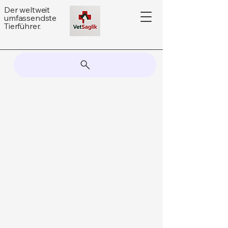
Der weltweit
umfassendste
Tierführer.