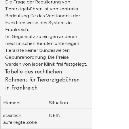
Die Frage der Regulierung von 
Tierarztgebühren ist von zentraler 
Bedeutung für das Verständnis der 
Funktionsweise des Systems in 
Frankreich.
Im Gegensatz zu einigen anderen 
medizinischen Berufen unterliegen 
Tierärzte keiner bundesweiten 
Gebührenordnung. Die Preise 
werden von jeder Klinik frei festgelegt.
Tabelle des rechtlichen 
Rahmens für Tierarztgebühren 
in Frankreich
Element
Situation
staatlich 
NEIN
auferlegte Zölle