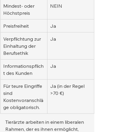
Mindest- oder 
NEIN
Höchstpreis
Preisfreiheit
Ja
Verpflichtung zur 
Ja
Einhaltung der 
Berufsethik
Informationspflich
Ja
t des Kunden
Für teure Eingriffe 
Ja (in der Regel 
sind 
>70 €)
Kostenvoranschlä
ge obligatorisch.
Tierärzte arbeiten in einem liberalen 
Rahmen, der es ihnen ermöglicht, 