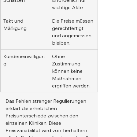
wichtige Akte
Takt und 
Die Preise müssen 
Mäßigung
gerechtfertigt 
und angemessen 
bleiben.
Kundeneinwilligun
Ohne 
g
Zustimmung 
können keine 
Maßnahmen 
ergriffen werden.
Das Fehlen strenger Regulierungen 
erklärt die erheblichen 
Preisunterschiede zwischen den 
einzelnen Kliniken. Diese 
Preisvariabilität wird von Tierhaltern 