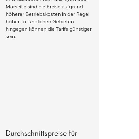
Marseille sind die Preise aufgrund 
höherer Betriebskosten in der Regel 
höher. In ländlichen Gebieten 
hingegen können die Tarife günstiger 
sein.
Durchschnittspreise für 