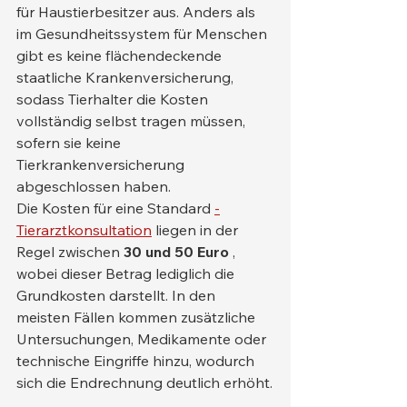
für Haustierbesitzer aus. Anders als 
im Gesundheitssystem für Menschen 
gibt es keine flächendeckende 
staatliche Krankenversicherung, 
sodass Tierhalter die Kosten 
vollständig selbst tragen müssen, 
sofern sie keine 
Tierkrankenversicherung 
abgeschlossen haben.
Die Kosten für eine Standard 
-
Tierarztkonsultation
 liegen in der 
Regel zwischen 
30 und 50 Euro
 , 
wobei dieser Betrag lediglich die 
Grundkosten darstellt. In den 
meisten Fällen kommen zusätzliche 
Untersuchungen, Medikamente oder 
technische Eingriffe hinzu, wodurch 
sich die Endrechnung deutlich erhöht.