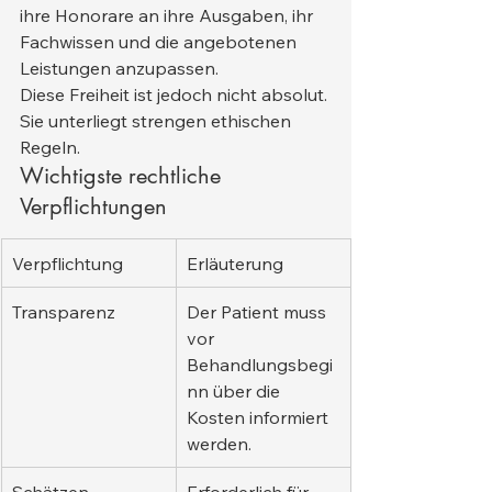
ihre Honorare an ihre Ausgaben, ihr 
Fachwissen und die angebotenen 
Leistungen anzupassen.
Diese Freiheit ist jedoch nicht absolut. 
Sie unterliegt strengen ethischen 
Regeln.
Wichtigste rechtliche 
Verpflichtungen
Verpflichtung
Erläuterung
Transparenz
Der Patient muss 
vor 
Behandlungsbegi
nn über die 
Kosten informiert 
werden.
Schätzen
Erforderlich für 