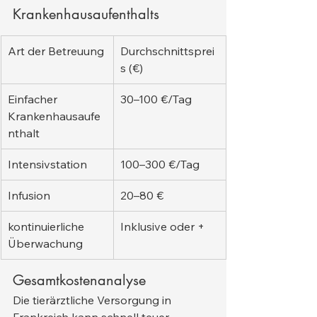
Krankenhausaufenthalts
Art der Betreuung
Durchschnittsprei
s (€)
Einfacher 
30–100 €/Tag
Krankenhausaufe
nthalt
Intensivstation
100–300 €/Tag
Infusion
20–80 €
kontinuierliche 
Inklusive oder +
Überwachung
Gesamtkostenanalyse
Die tierärztliche Versorgung in 