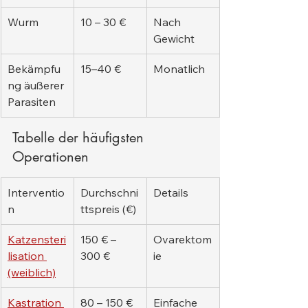
Wurm
10 – 30 €
Nach 
Gewicht
Bekämpfu
15–40 €
Monatlich
ng äußerer 
Parasiten
Tabelle der häufigsten 
Operationen
Interventio
Durchschni
Details
n
ttspreis (€)
Katzensteri
150 € – 
Ovarektom
lisation 
300 €
ie
(weiblich)
Kastration 
80 – 150 €
Einfache 