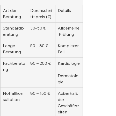
Art der 
Durchschni
Details
Beratung
ttspreis (€)
Standardb
30–50 €
Allgemeine
eratung
 Prüfung
Lange 
50 – 80 €
Komplexer 
Beratung
Fall
Fachberatu
80 – 200 €
Kardiologie
ng
, 
Dermatolo
gie
Notfallkon
80 – 150 €
Außerhalb 
sultation
der 
Geschäftsz
eiten