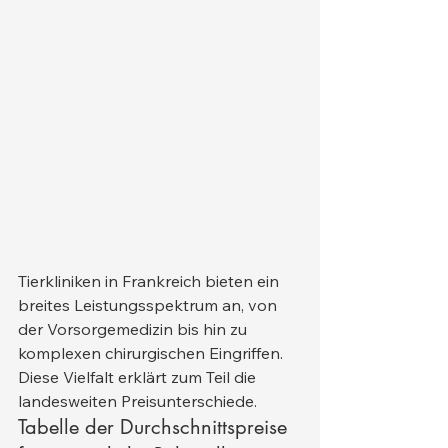
Tierkliniken in Frankreich bieten ein 
breites Leistungsspektrum an, von 
der Vorsorgemedizin bis hin zu 
komplexen chirurgischen Eingriffen. 
Diese Vielfalt erklärt zum Teil die 
landesweiten Preisunterschiede.
Tabelle der Durchschnittspreise 