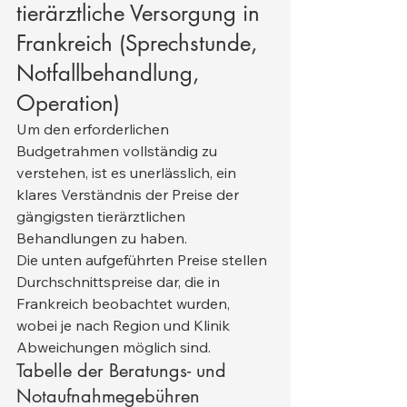
tierärztliche Versorgung in 
Frankreich (Sprechstunde, 
Notfallbehandlung, 
Operation)
Um den erforderlichen 
Budgetrahmen vollständig zu 
verstehen, ist es unerlässlich, ein 
klares Verständnis der Preise der 
gängigsten tierärztlichen 
Behandlungen zu haben.
Die unten aufgeführten Preise stellen 
Durchschnittspreise dar, die in 
Frankreich beobachtet wurden, 
wobei je nach Region und Klinik 
Abweichungen möglich sind.
Tabelle der Beratungs- und 
Notaufnahmegebühren