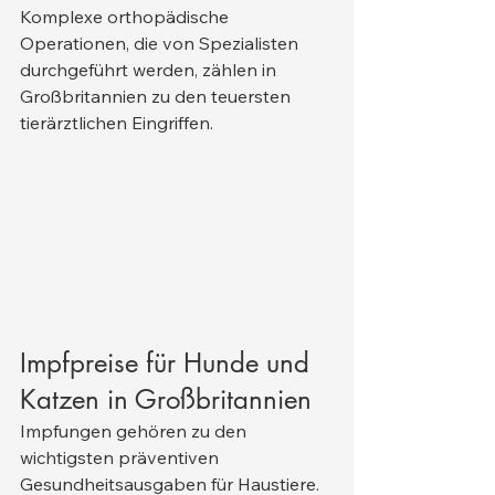
Komplexe orthopädische 
Operationen, die von Spezialisten 
durchgeführt werden, zählen in 
Großbritannien zu den teuersten 
tierärztlichen Eingriffen.
Impfpreise für Hunde und 
Katzen in Großbritannien
Impfungen gehören zu den 
wichtigsten präventiven 
Gesundheitsausgaben für Haustiere.