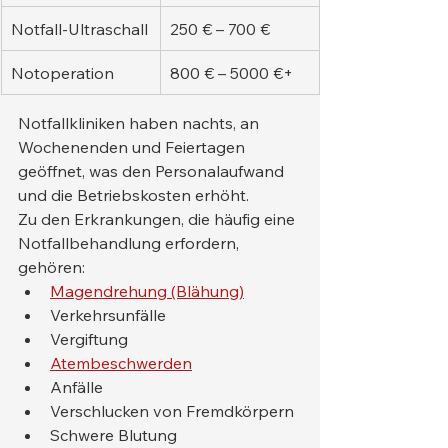
Notfall-Ultraschall
250 € – 700 €
Notoperation
800 € – 5000 €+
Notfallkliniken haben nachts, an 
Wochenenden und Feiertagen 
geöffnet, was den Personalaufwand 
und die Betriebskosten erhöht.
Zu den Erkrankungen, die häufig eine 
Notfallbehandlung erfordern, 
gehören:
Magendrehung (Blähung)
Verkehrsunfälle
Vergiftung
Atembeschwerden
Anfälle
Verschlucken von Fremdkörpern
Schwere Blutung