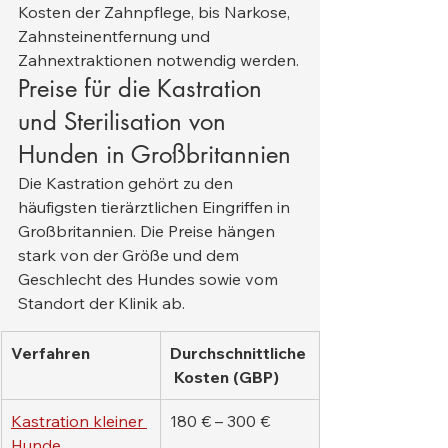
Kosten der Zahnpflege, bis Narkose, 
Zahnsteinentfernung und 
Zahnextraktionen notwendig werden.
Preise für die Kastration 
und Sterilisation von 
Hunden in Großbritannien
Die Kastration gehört zu den 
häufigsten tierärztlichen Eingriffen in 
Großbritannien. Die Preise hängen 
stark von der Größe und dem 
Geschlecht des Hundes sowie vom 
Standort der Klinik ab.
Verfahren
Durchschnittliche
 Kosten (GBP)
Kastration kleiner 
180 € – 300 €
Hunde