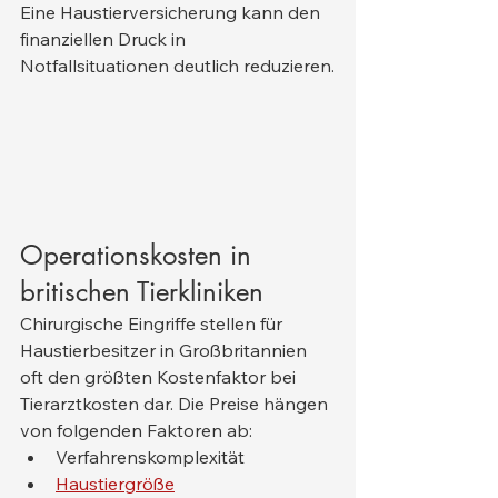
Eine Haustierversicherung kann den 
finanziellen Druck in 
Notfallsituationen deutlich reduzieren.
Operationskosten in 
britischen Tierkliniken
Chirurgische Eingriffe stellen für 
Haustierbesitzer in Großbritannien 
oft den größten Kostenfaktor bei 
Tierarztkosten dar. Die Preise hängen 
von folgenden Faktoren ab:
Verfahrenskomplexität
Haustiergröße