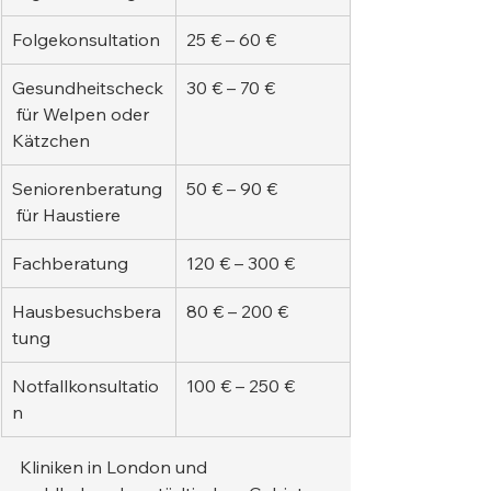
Folgekonsultation
25 € – 60 €
Gesundheitscheck
30 € – 70 €
 für Welpen oder 
Kätzchen
Seniorenberatung
50 € – 90 €
 für Haustiere
Fachberatung
120 € – 300 €
Hausbesuchsbera
80 € – 200 €
tung
Notfallkonsultatio
100 € – 250 €
n
Kliniken in London und 