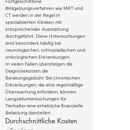
Fortgeschrittene 
Bildgebungsverfahren wie MRT und 
CT werden in der Regel in 
spezialisierten Kliniken mit 
entsprechender Ausstattung 
durchgeführt. Diese Untersuchungen 
sind besonders häufig bei 
neurologischen, orthopädischen und 
onkologischen Erkrankungen.
In vielen Fällen übersteigen die 
Diagnosekosten die 
Beratungsgebühr. Bei chronischen 
Erkrankungen, die eine regelmäßige 
Überwachung erfordern, können 
Langzeituntersuchungen für 
Tierhalter eine erhebliche finanzielle 
Belastung darstellen.
Durchschnittliche Kosten 