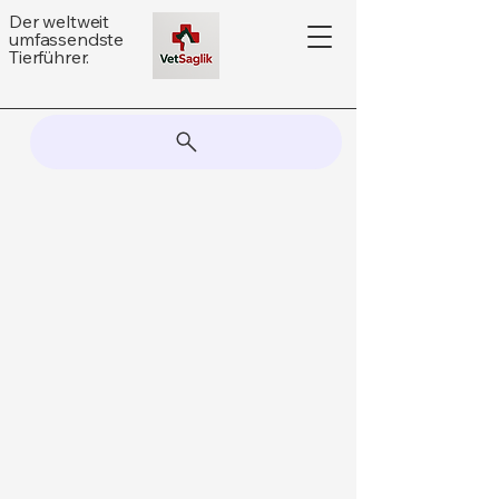
Der weltweit
umfassendste
Tierführer.