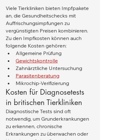
Viele Tierkliniken bieten Impfpakete 
an, die Gesundheitschecks mit 
Auffrischungsimpfungen zu 
vergünstigten Preisen kombinieren.
Zu den Impfkosten können auch 
folgende Kosten gehören:
Allgemeine Prüfung
Gewichtskontrolle
Zahnärztliche Untersuchung
Parasitenberatung
Mikrochip-Verifizierung
Kosten für Diagnosetests 
in britischen Tierkliniken
Diagnostische Tests sind oft 
notwendig, um Grunderkrankungen 
zu erkennen, chronische 
Erkrankungen zu überwachen oder 