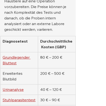
Haustiere auf eine Operation 
vorzubereiten. Die Preise können je 
nach Komplexität des Tests und 
danach, ob die Proben intern 
analysiert oder an externe Labore 
geschickt werden, variieren.
Diagnosetest
Durchschnittliche
 Kosten (GBP)
Grundlegender 
80 € – 200 €
Bluttest
Erweitertes 
200 € – 500 €
Blutbild
Urinanalyse
40 € – 120 €
Stuhlparasitentest
30 € – 90 €