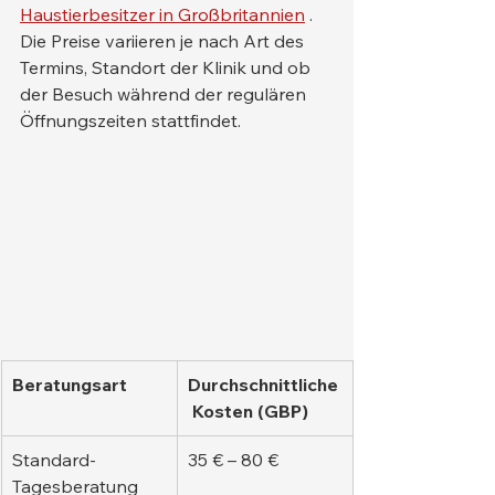
Haustierbesitzer in Großbritannien
 . 
Die Preise variieren je nach Art des 
Termins, Standort der Klinik und ob 
der Besuch während der regulären 
Öffnungszeiten stattfindet.
Beratungsart
Durchschnittliche
 Kosten (GBP)
Standard-
35 € – 80 €
Tagesberatung