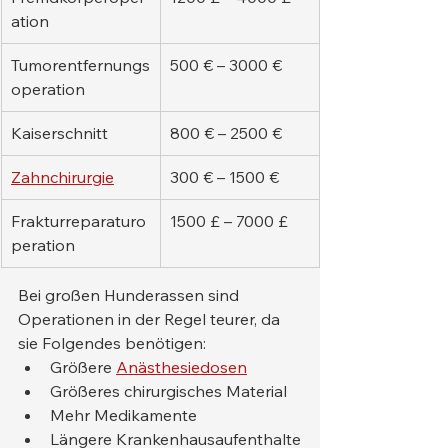
ation
Tumorentfernungs
500 € – 3000 €
operation
Kaiserschnitt
800 € – 2500 €
Zahnchirurgie
300 € – 1500 €
Frakturreparaturo
1500 £ – 7000 £
peration
Bei großen Hunderassen sind 
Operationen in der Regel teurer, da 
sie Folgendes benötigen:
Größere 
Anästhesiedosen
Größeres chirurgisches Material
Mehr Medikamente
Längere Krankenhausaufenthalte