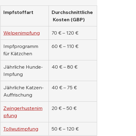
Impfstoffart
Durchschnittliche
 Kosten (GBP)
Welpenimpfung
70 € – 120 €
Impfprogramm 
60 € – 110 €
für Kätzchen
Jährliche Hunde-
40 € – 80 €
Impfung
Jährliche Katzen-
40 € – 75 €
Auffrischung
Zwingerhustenim
20 € – 50 €
pfung
Tollwutimpfung
50 € – 120 €