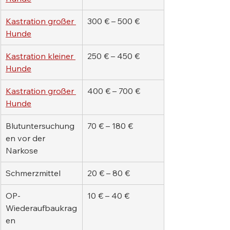
Kastration großer 
300 € – 500 €
Hunde
Kastration kleiner 
250 € – 450 €
Hunde
Kastration großer 
400 € – 700 €
Hunde
Blutuntersuchung
70 € – 180 €
en vor der 
Narkose
Schmerzmittel
20 € – 80 €
OP-
10 € – 40 €
Wiederaufbaukrag
en