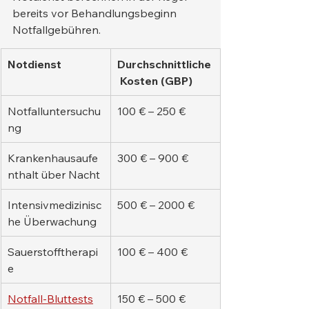
bereits vor Behandlungsbeginn 
Notfallgebühren.
Notdienst
Durchschnittliche
 Kosten (GBP)
Notfalluntersuchu
100 € – 250 €
ng
Krankenhausaufe
300 € – 900 €
nthalt über Nacht
Intensivmedizinisc
500 € – 2000 €
he Überwachung
Sauerstofftherapi
100 € – 400 €
e
Notfall-Bluttests
150 € – 500 €