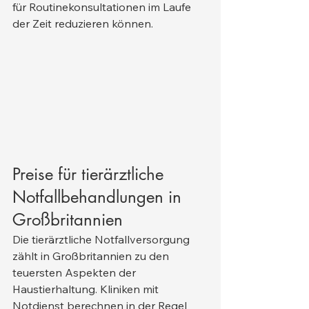
für Routinekonsultationen im Laufe 
der Zeit reduzieren können.
Preise für tierärztliche 
Notfallbehandlungen in 
Großbritannien
Die tierärztliche Notfallversorgung 
zählt in Großbritannien zu den 
teuersten Aspekten der 
Haustierhaltung. Kliniken mit 
Notdienst berechnen in der Regel 