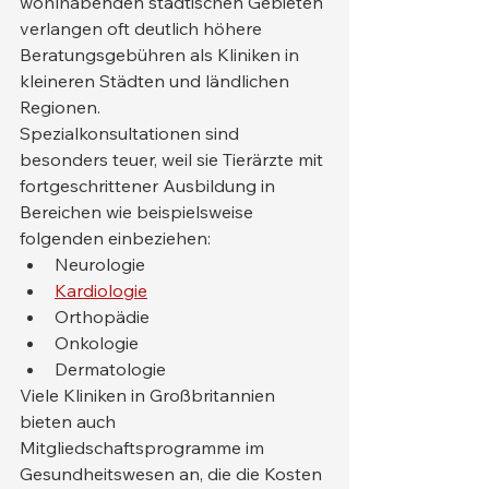
wohlhabenden städtischen Gebieten 
verlangen oft deutlich höhere 
Beratungsgebühren als Kliniken in 
kleineren Städten und ländlichen 
Regionen.
Spezialkonsultationen sind 
besonders teuer, weil sie Tierärzte mit 
fortgeschrittener Ausbildung in 
Bereichen wie beispielsweise 
folgenden einbeziehen:
Neurologie
Kardiologie
Orthopädie
Onkologie
Dermatologie
Viele Kliniken in Großbritannien 
bieten auch 
Mitgliedschaftsprogramme im 
Gesundheitswesen an, die die Kosten 