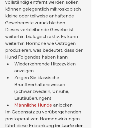
vollständig entfernt werden sollen, 
können gelegentlich mikroskopisch 
kleine oder teilweise anhaftende 
Gewebereste zurückbleiben.
Dieses verbleibende Gewebe ist 
weiterhin biologisch aktiv. Es kann 
weiterhin Hormone wie Östrogen 
produzieren, was bedeutet, dass der 
Hund Folgendes haben kann:
Wiederkehrende Hitzezyklen 
anzeigen
Zeigen Sie klassische 
Brunftverhaltensweisen 
(Schwanzwedeln, Unruhe, 
Lautäußerungen)
Männliche Hunde
 anlocken
Im Gegensatz zu vorübergehenden 
postoperativen Hormonwirkungen 
führt diese Erkrankung 
im Laufe der 