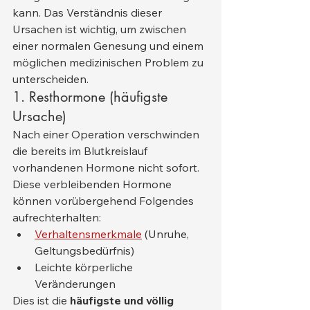
kann. Das Verständnis dieser 
Ursachen ist wichtig, um zwischen 
einer normalen Genesung und einem 
möglichen medizinischen Problem zu 
unterscheiden.
1. Resthormone (häufigste 
Ursache)
Nach einer Operation verschwinden 
die bereits im Blutkreislauf 
vorhandenen Hormone nicht sofort. 
Diese verbleibenden Hormone 
können vorübergehend Folgendes 
aufrechterhalten:
Verhaltensmerkmale
 (Unruhe, 
Geltungsbedürfnis)
Leichte körperliche 
Veränderungen
Dies ist die 
häufigste und völlig 