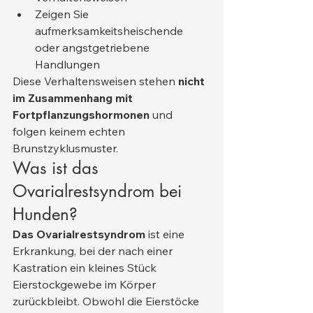
Zeigen Sie 
aufmerksamkeitsheischende 
oder angstgetriebene 
Handlungen
Diese Verhaltensweisen stehen 
nicht 
im Zusammenhang mit 
Fortpflanzungshormonen
 und 
folgen keinem echten 
Brunstzyklusmuster.
Was ist das 
Ovarialrestsyndrom bei 
Hunden?
Das Ovarialrestsyndrom
 ist eine 
Erkrankung, bei der nach einer 
Kastration ein kleines Stück 
Eierstockgewebe im Körper 
zurückbleibt. Obwohl die Eierstöcke 