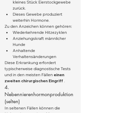
kleines Stück Eierstockgewebe 
zurück.
Dieses Gewebe produziert 
weiterhin Hormone.
Zu den Anzeichen können gehören:
Wiederkehrende Hitzezyklen
Anziehungskraft männlicher 
Hunde
Anhaltende 
Verhaltensänderungen
Diese Erkrankung erfordert 
typischerweise diagnostische Tests 
und in den meisten Fällen 
einen 
zweiten chirurgischen Eingriff
 .
4. 
Nebennierenhormonproduktion 
(selten)
In seltenen Fällen können die 