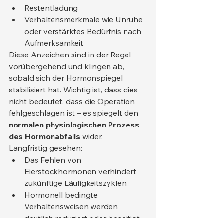
Restentladung
Verhaltensmerkmale wie Unruhe 
oder verstärktes Bedürfnis nach 
Aufmerksamkeit
Diese Anzeichen sind in der Regel 
vorübergehend und klingen ab, 
sobald sich der Hormonspiegel 
stabilisiert hat. Wichtig ist, dass dies 
nicht bedeutet, dass die Operation 
fehlgeschlagen ist – es spiegelt den 
normalen physiologischen Prozess 
des Hormonabfalls
 wider.
Langfristig gesehen:
Das Fehlen von 
Eierstockhormonen verhindert 
zukünftige Läufigkeitszyklen.
Hormonell bedingte 
Verhaltensweisen werden 