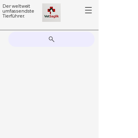
Der weltweit
umfassendste
Tierführer.