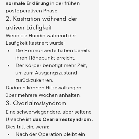
normale Erklärung
 in der frühen 
postoperativen Phase.
2. Kastration während der 
aktiven Läufigkeit
Wenn die Hündin während der 
Läufigkeit kastriert wurde:
Die Hormonwerte haben bereits 
ihren Höhepunkt erreicht.
Der Körper benötigt mehr Zeit, 
um zum Ausgangszustand 
zurückzukehren.
Dadurch können Hitzewallungen 
über mehrere Wochen anhalten.
3. Ovarialrestsyndrom
Eine schwerwiegendere, aber seltene 
Ursache ist 
das Ovarialrestsyndrom
 .
Dies tritt ein, wenn:
Nach der Operation bleibt ein 