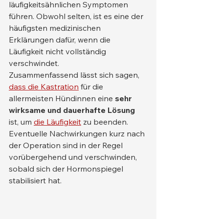
läufigkeitsähnlichen Symptomen 
führen. Obwohl selten, ist es eine der 
häufigsten medizinischen 
Erklärungen dafür, wenn die 
Läufigkeit nicht vollständig 
verschwindet.
Zusammenfassend lässt sich sagen, 
dass die Kastration
 für die 
allermeisten Hündinnen eine 
sehr 
wirksame und dauerhafte Lösung
ist, um 
die Läufigkeit
 zu beenden. 
Eventuelle Nachwirkungen kurz nach 
der Operation sind in der Regel 
vorübergehend und verschwinden, 
sobald sich der Hormonspiegel 
stabilisiert hat.