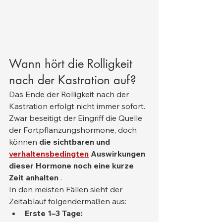
Wann hört die Rolligkeit 
nach der Kastration auf?
Das Ende der Rolligkeit nach der 
Kastration erfolgt nicht immer sofort. 
Zwar beseitigt der Eingriff die Quelle 
der Fortpflanzungshormone, doch 
können 
die sichtbaren und
verhaltensbedingten
Auswirkungen 
dieser Hormone noch eine kurze 
Zeit anhalten
 .
In den meisten Fällen sieht der 
Zeitablauf folgendermaßen aus:
Erste 1–3 Tage: