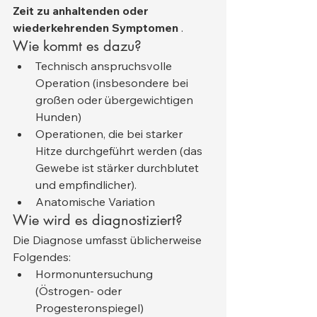
Zeit zu anhaltenden oder 
wiederkehrenden Symptomen
 .
Wie kommt es dazu?
Technisch anspruchsvolle 
Operation (insbesondere bei 
großen oder übergewichtigen 
Hunden)
Operationen, die bei starker 
Hitze durchgeführt werden (das 
Gewebe ist stärker durchblutet 
und empfindlicher).
Anatomische Variation
Wie wird es diagnostiziert?
Die Diagnose umfasst üblicherweise 
Folgendes:
Hormonuntersuchung 
(Östrogen- oder 
Progesteronspiegel)