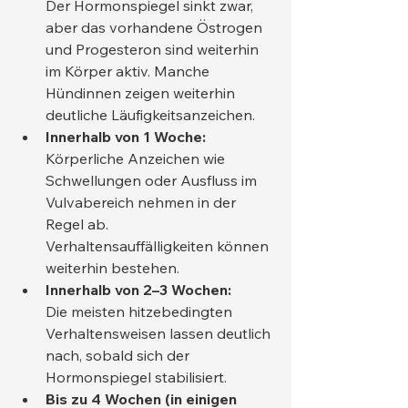
Der Hormonspiegel sinkt zwar, 
aber das vorhandene Östrogen 
und Progesteron sind weiterhin 
im Körper aktiv. Manche 
Hündinnen zeigen weiterhin 
deutliche Läufigkeitsanzeichen.
Innerhalb von 1 Woche:
Körperliche Anzeichen wie 
Schwellungen oder Ausfluss im 
Vulvabereich nehmen in der 
Regel ab. 
Verhaltensauffälligkeiten können 
weiterhin bestehen.
Innerhalb von 2–3 Wochen:
Die meisten hitzebedingten 
Verhaltensweisen lassen deutlich 
nach, sobald sich der 
Hormonspiegel stabilisiert.
Bis zu 4 Wochen (in einigen 