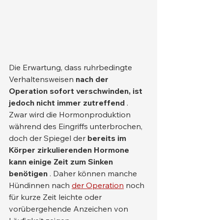
Die Erwartung, dass ruhrbedingte 
Verhaltensweisen 
nach der 
Operation sofort verschwinden, ist 
jedoch nicht immer zutreffend
 . 
Zwar wird die Hormonproduktion 
während des Eingriffs unterbrochen, 
doch der Spiegel der 
bereits im 
Körper zirkulierenden Hormone 
kann einige Zeit zum Sinken 
benötigen
 . Daher können manche 
Hündinnen nach 
der Operation
 noch 
für kurze Zeit leichte oder 
vorübergehende Anzeichen von 