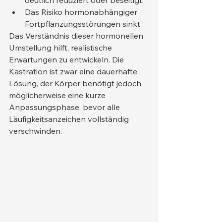
deutlich reduziert oder beseitigt.
Das Risiko hormonabhängiger 
Fortpflanzungsstörungen sinkt
Das Verständnis dieser hormonellen 
Umstellung hilft, realistische 
Erwartungen zu entwickeln. Die 
Kastration ist zwar eine dauerhafte 
Lösung, der Körper benötigt jedoch 
möglicherweise eine kurze 
Anpassungsphase, bevor alle 
Läufigkeitsanzeichen vollständig 
verschwinden.