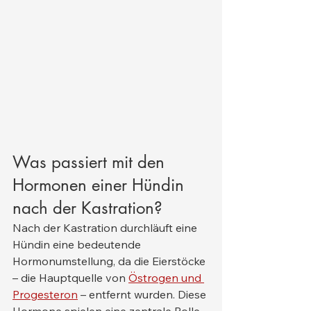
Was passiert mit den 
Hormonen einer Hündin 
nach der Kastration?
Nach der Kastration durchläuft eine 
Hündin eine bedeutende 
Hormonumstellung, da die Eierstöcke 
– die Hauptquelle von 
Östrogen und 
Progesteron
 – entfernt wurden. Diese 