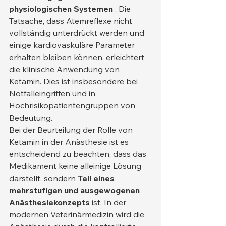
physiologischen Systemen
 . Die 
Tatsache, dass Atemreflexe nicht 
vollständig unterdrückt werden und 
einige kardiovaskuläre Parameter 
erhalten bleiben können, erleichtert 
die klinische Anwendung von 
Ketamin. Dies ist insbesondere bei 
Notfalleingriffen und in 
Hochrisikopatientengruppen von 
Bedeutung.
Bei der Beurteilung der Rolle von 
Ketamin in der Anästhesie ist es 
entscheidend zu beachten, dass das 
Medikament keine alleinige Lösung 
darstellt, sondern 
Teil eines 
mehrstufigen und ausgewogenen 
Anästhesiekonzepts
 ist. In der 
modernen Veterinärmedizin wird die 