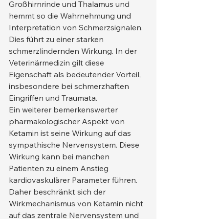
Großhirnrinde und Thalamus und 
hemmt so die Wahrnehmung und 
Interpretation von Schmerzsignalen. 
Dies führt zu einer starken 
schmerzlindernden Wirkung. In der 
Veterinärmedizin gilt diese 
Eigenschaft als bedeutender Vorteil, 
insbesondere bei schmerzhaften 
Eingriffen und Traumata.
Ein weiterer bemerkenswerter 
pharmakologischer Aspekt von 
Ketamin ist seine Wirkung auf das 
sympathische Nervensystem. Diese 
Wirkung kann bei manchen 
Patienten zu einem Anstieg 
kardiovaskulärer Parameter führen. 
Daher beschränkt sich der 
Wirkmechanismus von Ketamin nicht 
auf das zentrale Nervensystem und 