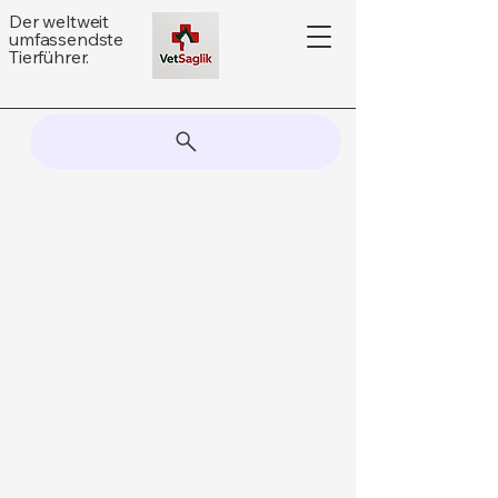
Der weltweit
umfassendste
Tierführer.