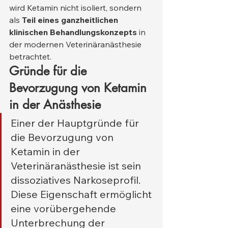
wird Ketamin nicht isoliert, sondern 
als 
Teil eines ganzheitlichen 
klinischen Behandlungskonzepts
 in 
der modernen Veterinäranästhesie 
betrachtet.
Gründe für die 
Bevorzugung von Ketamin 
in der Anästhesie
Einer der Hauptgründe für 
die Bevorzugung von 
Ketamin in der 
Veterinäranästhesie ist sein 
dissoziatives Narkoseprofil. 
Diese Eigenschaft ermöglicht 
eine vorübergehende 
Unterbrechung der 