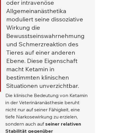
oder intravenöse 
Allgemeinanästhetika 
moduliert seine dissoziative 
Wirkung die 
Bewusstseinswahrnehmung 
und Schmerzreaktion des 
Tieres auf einer anderen 
Ebene. Diese Eigenschaft 
macht Ketamin in 
bestimmten klinischen 
Situationen unverzichtbar.
Die klinische Bedeutung von Ketamin 
in der Veterinäranästhesie beruht 
nicht nur auf seiner Fähigkeit, eine 
tiefe Narkosewirkung zu erzielen, 
sondern auch auf 
seiner relativen 
Stabilität gegenüber 