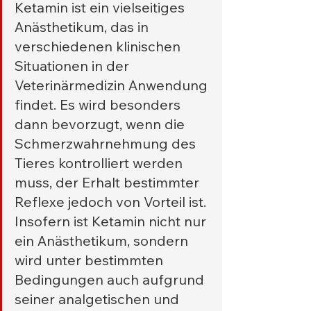
Ketamin ist ein vielseitiges 
Anästhetikum, das in 
verschiedenen klinischen 
Situationen in der 
Veterinärmedizin Anwendung 
findet. Es wird besonders 
dann bevorzugt, wenn die 
Schmerzwahrnehmung des 
Tieres kontrolliert werden 
muss, der Erhalt bestimmter 
Reflexe jedoch von Vorteil ist. 
Insofern ist Ketamin nicht nur 
ein Anästhetikum, sondern 
wird unter bestimmten 
Bedingungen auch aufgrund 
seiner analgetischen und 