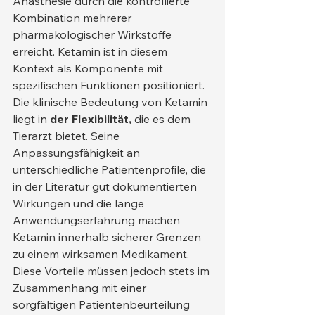
Anästhesie durch die kontrollierte 
Kombination mehrerer 
pharmakologischer Wirkstoffe 
erreicht. Ketamin ist in diesem 
Kontext als Komponente mit 
spezifischen Funktionen positioniert.
Die klinische Bedeutung von Ketamin 
liegt in 
der Flexibilität,
 die es dem 
Tierarzt bietet. Seine 
Anpassungsfähigkeit an 
unterschiedliche Patientenprofile, die 
in der Literatur gut dokumentierten 
Wirkungen und die lange 
Anwendungserfahrung machen 
Ketamin innerhalb sicherer Grenzen 
zu einem wirksamen Medikament. 
Diese Vorteile müssen jedoch stets im 
Zusammenhang mit einer 
sorgfältigen Patientenbeurteilung 