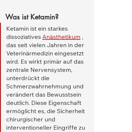
Was ist Ketamin?
Ketamin ist ein starkes 
dissoziatives 
Anästhetikum
 , 
das seit vielen Jahren in der 
Veterinärmedizin eingesetzt 
wird. Es wirkt primär auf das 
zentrale Nervensystem, 
unterdrückt die 
Schmerzwahrnehmung und 
verändert das Bewusstsein 
deutlich. Diese Eigenschaft 
ermöglicht es, die Sicherheit 
chirurgischer und 
interventioneller Eingriffe zu 