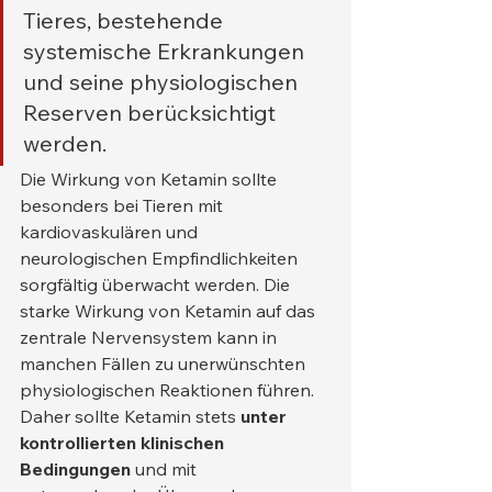
Tieres, bestehende 
systemische Erkrankungen 
und seine physiologischen 
Reserven berücksichtigt 
werden.
Die Wirkung von Ketamin sollte 
besonders bei Tieren mit 
kardiovaskulären und 
neurologischen Empfindlichkeiten 
sorgfältig überwacht werden. Die 
starke Wirkung von Ketamin auf das 
zentrale Nervensystem kann in 
manchen Fällen zu unerwünschten 
physiologischen Reaktionen führen. 
Daher sollte Ketamin stets 
unter 
kontrollierten klinischen 
Bedingungen
 und mit 