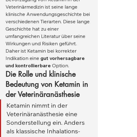
Veterinärmedizin ist seine lange 
klinische Anwendungsgeschichte bei 
verschiedenen Tierarten. Diese lange 
Geschichte hat zu einer 
umfangreichen Literatur über seine 
Wirkungen und Risiken geführt. 
Daher ist Ketamin bei korrekter 
Indikation eine 
gut vorhersagbare 
und kontrollierbare
 Option.
Die Rolle und klinische 
Bedeutung von Ketamin in 
der Veterinäranästhesie
Ketamin nimmt in der 
Veterinäranästhesie eine 
Sonderstellung ein. Anders 
als klassische Inhalations- 