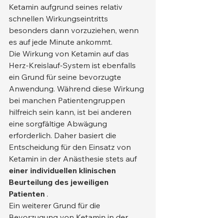
Ketamin aufgrund seines relativ 
schnellen Wirkungseintritts 
besonders dann vorzuziehen, wenn 
es auf jede Minute ankommt.
Die Wirkung von Ketamin auf das 
Herz-Kreislauf-System ist ebenfalls 
ein Grund für seine bevorzugte 
Anwendung. Während diese Wirkung 
bei manchen Patientengruppen 
hilfreich sein kann, ist bei anderen 
eine sorgfältige Abwägung 
erforderlich. Daher basiert die 
Entscheidung für den Einsatz von 
Ketamin in der Anästhesie stets auf 
einer individuellen klinischen 
Beurteilung des jeweiligen 
Patienten
 .
Ein weiterer Grund für die 
Bevorzugung von Ketamin in der 