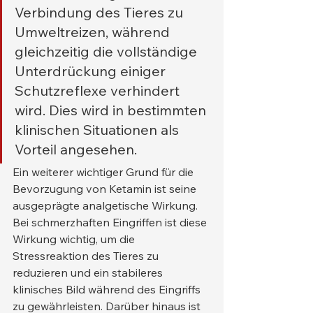
Verbindung des Tieres zu 
Umweltreizen, während 
gleichzeitig die vollständige 
Unterdrückung einiger 
Schutzreflexe verhindert 
wird. Dies wird in bestimmten 
klinischen Situationen als 
Vorteil angesehen.
Ein weiterer wichtiger Grund für die 
Bevorzugung von Ketamin ist seine 
ausgeprägte analgetische Wirkung. 
Bei schmerzhaften Eingriffen ist diese 
Wirkung wichtig, um die 
Stressreaktion des Tieres zu 
reduzieren und ein stabileres 
klinisches Bild während des Eingriffs 
zu gewährleisten. Darüber hinaus ist 