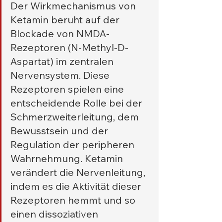
Der Wirkmechanismus von 
Ketamin beruht auf der 
Blockade von NMDA-
Rezeptoren (N-Methyl-D-
Aspartat) im zentralen 
Nervensystem. Diese 
Rezeptoren spielen eine 
entscheidende Rolle bei der 
Schmerzweiterleitung, dem 
Bewusstsein und der 
Regulation der peripheren 
Wahrnehmung. Ketamin 
verändert die Nervenleitung, 
indem es die Aktivität dieser 
Rezeptoren hemmt und so 
einen dissoziativen 