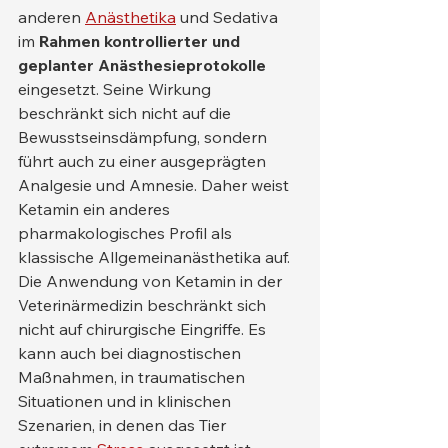
anderen 
Anästhetika
 und Sedativa 
im 
Rahmen kontrollierter und 
geplanter Anästhesieprotokolle
eingesetzt. Seine Wirkung 
beschränkt sich nicht auf die 
Bewusstseinsdämpfung, sondern 
führt auch zu einer ausgeprägten 
Analgesie und Amnesie. Daher weist 
Ketamin ein anderes 
pharmakologisches Profil als 
klassische Allgemeinanästhetika auf.
Die Anwendung von Ketamin in der 
Veterinärmedizin beschränkt sich 
nicht auf chirurgische Eingriffe. Es 
kann auch bei diagnostischen 
Maßnahmen, in traumatischen 
Situationen und in klinischen 
Szenarien, in denen das Tier 