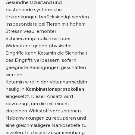
Gesundheitszustand und 
bestehende systemische 
Erkrankungen berücksichtigt werden. 
Insbesondere bei Tieren mit hohem 
Stressniveau, erhöhter 
Schmerzempfindlichkeit oder 
Widerstand gegen physische 
Eingriffe kann Ketamin die Sicherheit 
des Eingriffs verbessern, sofern 
geeignete Bedingungen geschaffen 
werden.
Ketamin wird in der Veterinärmedizin 
häufig in 
Kombinationsprotokollen
eingesetzt. Dieser Ansatz wird 
bevorzugt, um die mit einem 
einzelnen Wirkstoff verbundenen 
Nebenwirkungen zu reduzieren und 
eine gleichmäßigere Narkosetiefe zu 
erzielen. In diesem Zusammenhang 