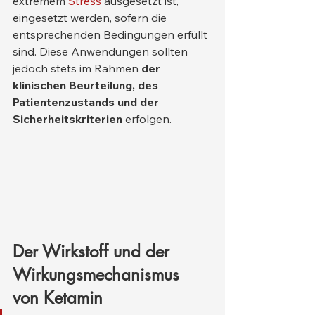
extremem 
Stress
 ausgesetzt ist, 
eingesetzt werden, sofern die 
entsprechenden Bedingungen erfüllt 
sind. Diese Anwendungen sollten 
jedoch stets im Rahmen 
der 
klinischen Beurteilung, des 
Patientenzustands und der 
Sicherheitskriterien
 erfolgen.
Der Wirkstoff und der 
Wirkungsmechanismus 
von Ketamin