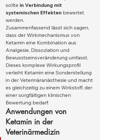
sollte 
in Verbindung mit 
systemischen Effekten
 bewertet 
werden.
Zusammenfassend lässt sich sagen, 
dass der Wirkmechanismus von 
Ketamin eine Kombination aus 
Analgesie, Dissoziation und 
Bewusstseinsveränderung umfasst. 
Dieses komplexe Wirkungsprofil 
verleiht Ketamin eine Sonderstellung 
in der Veterinäranästhesie und macht 
es gleichzeitig zu einem Wirkstoff, der 
einer sorgfältigen klinischen 
Bewertung bedarf.
Anwendungen von 
Ketamin in der 
Veterinärmedizin