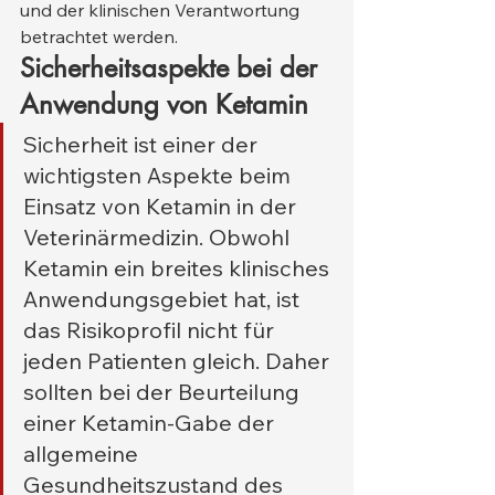
und der klinischen Verantwortung 
betrachtet werden.
Sicherheitsaspekte bei der 
Anwendung von Ketamin
Sicherheit ist einer der 
wichtigsten Aspekte beim 
Einsatz von Ketamin in der 
Veterinärmedizin. Obwohl 
Ketamin ein breites klinisches 
Anwendungsgebiet hat, ist 
das Risikoprofil nicht für 
jeden Patienten gleich. Daher 
sollten bei der Beurteilung 
einer Ketamin-Gabe der 
allgemeine 
Gesundheitszustand des 