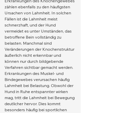
Erkrankungen des Knochengewebes 
zählen ebenfalls zu den häufigsten 
Ursachen von Lahmheit. In solchen 
Fällen ist die Lahmheit meist 
schmerzhaft, und der Hund 
vermeidet es unter Umständen, das 
betroffene Bein vollständig zu 
belasten. Manchmal sind 
Veränderungen der Knochenstruktur 
äußerlich nicht erkennbar und 
können nur durch bildgebende 
Verfahren sichtbar gemacht werden.
Erkrankungen des Muskel- und 
Bindegewebes verursachen häufig 
Lahmheit bei Belastung. Obwohl der 
Hund in Ruhe entspannter wirken 
mag, tritt die Lahmheit bei Bewegung 
deutlicher hervor. Dies kommt 
besonders häufig bei sportlichen 