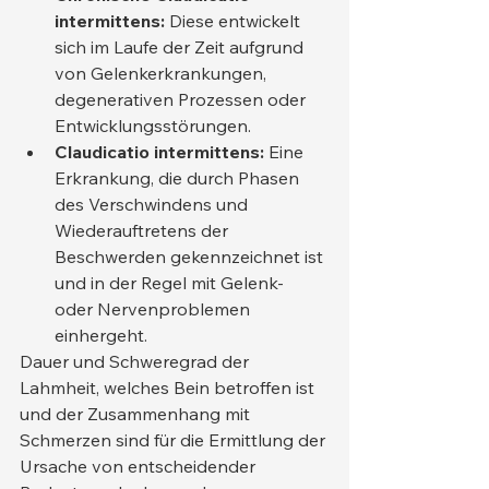
intermittens:
 Diese entwickelt 
sich im Laufe der Zeit aufgrund 
von Gelenkerkrankungen, 
degenerativen Prozessen oder 
Entwicklungsstörungen.
Claudicatio intermittens:
 Eine 
Erkrankung, die durch Phasen 
des Verschwindens und 
Wiederauftretens der 
Beschwerden gekennzeichnet ist 
und in der Regel mit Gelenk- 
oder Nervenproblemen 
einhergeht.
Dauer und Schweregrad der 
Lahmheit, welches Bein betroffen ist 
und der Zusammenhang mit 
Schmerzen sind für die Ermittlung der 
Ursache von entscheidender 