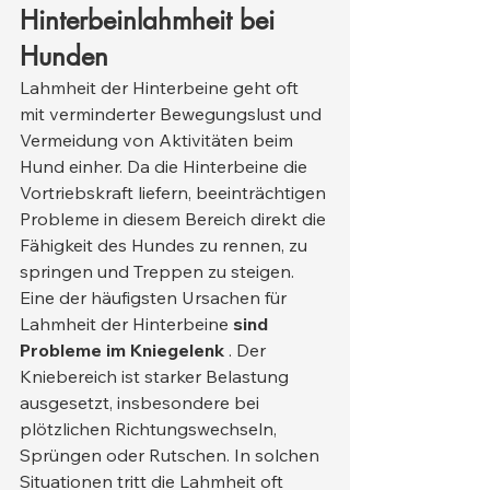
Hinterbeinlahmheit bei 
Hunden
Lahmheit der Hinterbeine geht oft 
mit verminderter Bewegungslust und 
Vermeidung von Aktivitäten beim 
Hund einher. Da die Hinterbeine die 
Vortriebskraft liefern, beeinträchtigen 
Probleme in diesem Bereich direkt die 
Fähigkeit des Hundes zu rennen, zu 
springen und Treppen zu steigen.
Eine der häufigsten Ursachen für 
Lahmheit der Hinterbeine 
sind 
Probleme im Kniegelenk
 . Der 
Kniebereich ist starker Belastung 
ausgesetzt, insbesondere bei 
plötzlichen Richtungswechseln, 
Sprüngen oder Rutschen. In solchen 
Situationen tritt die Lahmheit oft 