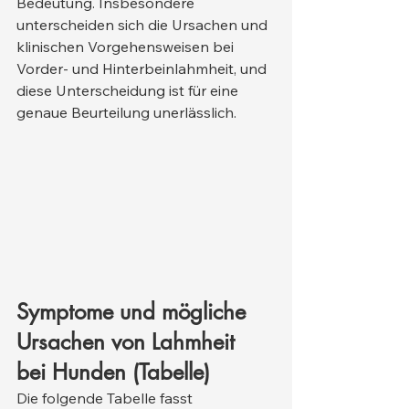
Bedeutung. Insbesondere 
unterscheiden sich die Ursachen und 
klinischen Vorgehensweisen bei 
Vorder- und Hinterbeinlahmheit, und 
diese Unterscheidung ist für eine 
genaue Beurteilung unerlässlich.
Symptome und mögliche 
Ursachen von Lahmheit 
bei Hunden (Tabelle)
Die folgende Tabelle fasst 