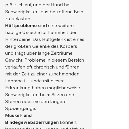
plötzlich auf, und der Hund hat 
Schwierigkeiten, das betroffene Bein 
zu belasten.
Hüftprobleme
 sind eine weitere 
häufige Ursache für Lahmheit der 
Hinterbeine. Das Hüftgelenk ist eines 
der größten Gelenke des Körpers 
und trägt über lange Zeiträume 
Gewicht. Probleme in diesem Bereich 
verlaufen oft chronisch und führen 
mit der Zeit zu einer zunehmenden 
Lahmheit. Hunde mit dieser 
Erkrankung haben möglicherweise 
Schwierigkeiten beim Sitzen und 
Stehen oder meiden längere 
Spaziergänge.
Muskel- und 
Bindegewebszerrungen
 können, 