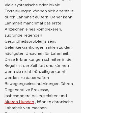
Viele systemische oder lokale 
Erkrankungen können sich ebenfalls 
durch Lahmheit äußern. Daher kann 
Lahmheit manchmal das erste 
Anzeichen eines komplexeren, 
zugrunde liegenden 
Gesundheitsproblems sein.
Gelenkerkrankungen zählen zu den 
häufigsten Ursachen für Lahmheit. 
Diese Erkrankungen schreiten in der 
Regel mit der Zeit fort und können, 
wenn sie nicht frühzeitig erkannt 
werden, zu dauerhaften 
Bewegungseinschränkungen führen. 
Degenerative Prozesse, 
insbesondere bei mittelalten und 
älteren Hunden
 , können chronische 
Lahmheit verursachen.