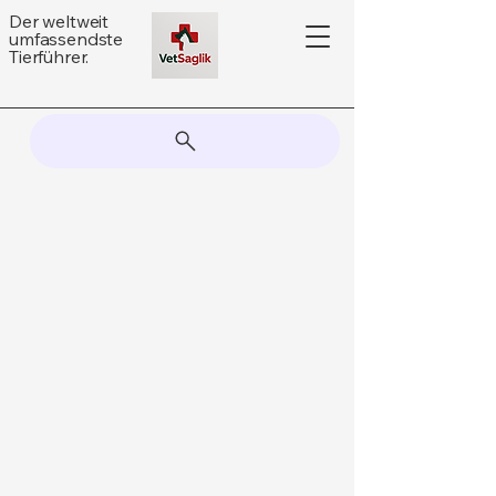
Der weltweit
umfassendste
Tierführer.