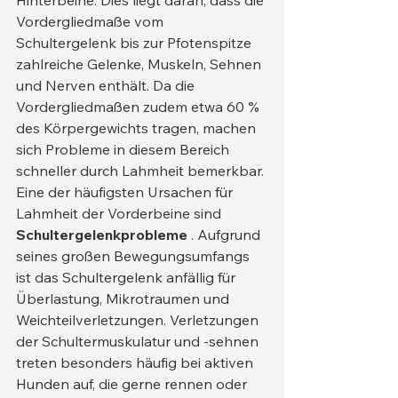
Vordergliedmaße vom 
Schultergelenk bis zur Pfotenspitze 
zahlreiche Gelenke, Muskeln, Sehnen 
und Nerven enthält. Da die 
Vordergliedmaßen zudem etwa 60 % 
des Körpergewichts tragen, machen 
sich Probleme in diesem Bereich 
schneller durch Lahmheit bemerkbar.
Eine der häufigsten Ursachen für 
Lahmheit der Vorderbeine sind 
Schultergelenkprobleme
 . Aufgrund 
seines großen Bewegungsumfangs 
ist das Schultergelenk anfällig für 
Überlastung, Mikrotraumen und 
Weichteilverletzungen. Verletzungen 
der Schultermuskulatur und -sehnen 
treten besonders häufig bei aktiven 
Hunden auf, die gerne rennen oder 