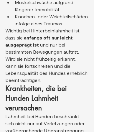
Muskelschwäche aufgrund 
längerer Immobilität
Knochen- oder Weichteilschäden 
infolge eines Traumas
Wichtig bei Hinterbeinlahmheit ist, 
dass sie 
anfangs oft nur leicht 
ausgeprägt ist
 und nur bei 
bestimmten Bewegungen auftritt. 
Wird sie nicht frühzeitig erkannt, 
kann sie fortschreiten und die 
Lebensqualität des Hundes erheblich 
beeinträchtigen.
Krankheiten, die bei 
Hunden Lahmheit 
verursachen
Lahmheit bei Hunden beschränkt 
sich nicht nur auf Verletzungen oder 
vorübergehende Überanstrengung. 