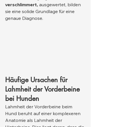
verschlimmert,
 ausgewertet, bilden 
sie eine solide Grundlage für eine 
genaue Diagnose.
Häufige Ursachen für 
Lahmheit der Vorderbeine 
bei Hunden
Lahmheit der Vorderbeine beim 
Hund beruht auf einer komplexeren 
Anatomie als Lahmheit der 
Hinterbeine. Dies liegt daran, dass die 