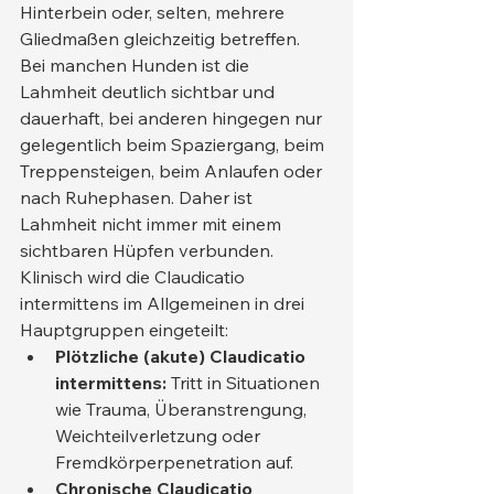
Hinterbein oder, selten, mehrere 
Gliedmaßen gleichzeitig betreffen. 
Bei manchen Hunden ist die 
Lahmheit deutlich sichtbar und 
dauerhaft, bei anderen hingegen nur 
gelegentlich beim Spaziergang, beim 
Treppensteigen, beim Anlaufen oder 
nach Ruhephasen. Daher ist 
Lahmheit nicht immer mit einem 
sichtbaren Hüpfen verbunden.
Klinisch wird die Claudicatio 
intermittens im Allgemeinen in drei 
Hauptgruppen eingeteilt:
Plötzliche (akute) Claudicatio 
intermittens:
 Tritt in Situationen 
wie Trauma, Überanstrengung, 
Weichteilverletzung oder 
Fremdkörperpenetration auf.
Chronische Claudicatio 