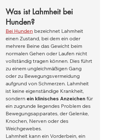
Was ist Lahmheit bei 
Hunden?
Bei Hunden
 bezeichnet Lahmheit 
einen Zustand, bei dem ein oder 
mehrere Beine das Gewicht beim 
normalen Gehen oder Laufen nicht 
vollständig tragen können. Dies führt 
zu einem ungleichmäßigen Gang 
oder zu Bewegungsvermeidung 
aufgrund von Schmerzen. Lahmheit 
ist keine eigenständige Krankheit, 
sondern 
ein klinisches Anzeichen
 für 
ein zugrunde liegendes Problem des 
Bewegungsapparates, der Gelenke, 
Knochen, Nerven oder des 
Weichgewebes.
Lahmheit kann ein Vorderbein, ein 