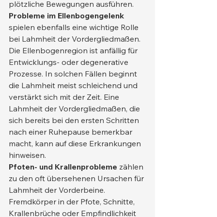
plötzliche Bewegungen ausführen.
Probleme im Ellenbogengelenk
spielen ebenfalls eine wichtige Rolle 
bei Lahmheit der Vordergliedmaßen. 
Die Ellenbogenregion ist anfällig für 
Entwicklungs- oder degenerative 
Prozesse. In solchen Fällen beginnt 
die Lahmheit meist schleichend und 
verstärkt sich mit der Zeit. Eine 
Lahmheit der Vordergliedmaßen, die 
sich bereits bei den ersten Schritten 
nach einer Ruhepause bemerkbar 
macht, kann auf diese Erkrankungen 
hinweisen.
Pfoten- und Krallenprobleme
 zählen 
zu den oft übersehenen Ursachen für 
Lahmheit der Vorderbeine. 
Fremdkörper in der Pfote, Schnitte, 
Krallenbrüche oder Empfindlichkeit 