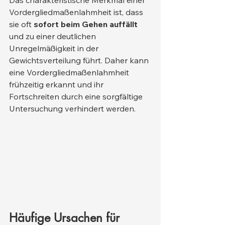
Vordergliedmaßenlahmheit ist, dass 
sie oft 
sofort beim Gehen auffällt
und zu einer deutlichen 
Unregelmäßigkeit in der 
Gewichtsverteilung führt. Daher kann 
eine Vordergliedmaßenlahmheit 
frühzeitig erkannt und ihr 
Fortschreiten durch eine sorgfältige 
Untersuchung verhindert werden.
Häufige Ursachen für 