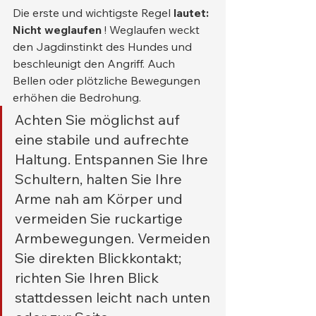
Die erste und wichtigste Regel 
lautet: 
Nicht weglaufen
 ! Weglaufen weckt 
den Jagdinstinkt des Hundes und 
beschleunigt den Angriff. Auch 
Bellen oder plötzliche Bewegungen 
erhöhen die Bedrohung.
Achten Sie möglichst auf 
eine stabile und aufrechte 
Haltung. Entspannen Sie Ihre 
Schultern, halten Sie Ihre 
Arme nah am Körper und 
vermeiden Sie ruckartige 
Armbewegungen. Vermeiden 
Sie direkten Blickkontakt; 
richten Sie Ihren Blick 
stattdessen leicht nach unten 