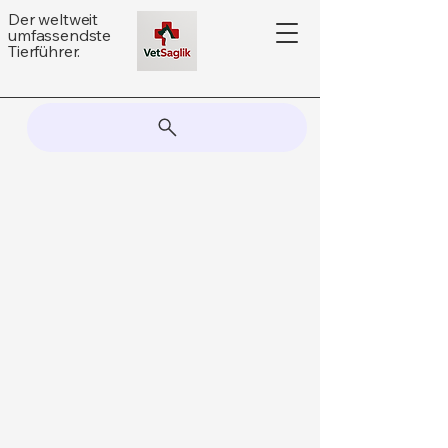
Der weltweit
umfassendste
Tierführer.