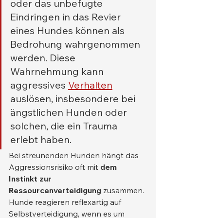
oder das unbefugte 
Eindringen in das Revier 
eines Hundes können als 
Bedrohung wahrgenommen 
werden. Diese 
Wahrnehmung kann 
aggressives 
Verhalten
auslösen, insbesondere bei 
ängstlichen Hunden oder 
solchen, die ein Trauma 
erlebt haben.
Bei streunenden Hunden hängt das 
Aggressionsrisiko oft mit 
dem 
Instinkt zur 
Ressourcenverteidigung
 zusammen. 
Hunde reagieren reflexartig auf 
Selbstverteidigung, wenn es um 