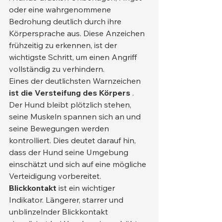
oder eine wahrgenommene 
Bedrohung deutlich durch ihre 
Körpersprache aus. Diese Anzeichen 
frühzeitig zu erkennen, ist der 
wichtigste Schritt, um einen Angriff 
vollständig zu verhindern.
Eines der deutlichsten Warnzeichen 
ist die Versteifung des Körpers
 . 
Der Hund bleibt plötzlich stehen, 
seine Muskeln spannen sich an und 
seine Bewegungen werden 
kontrolliert. Dies deutet darauf hin, 
dass der Hund seine Umgebung 
einschätzt und sich auf eine mögliche 
Verteidigung vorbereitet.
Blickkontakt
 ist ein wichtiger 
Indikator. Längerer, starrer und 
unblinzelnder Blickkontakt 