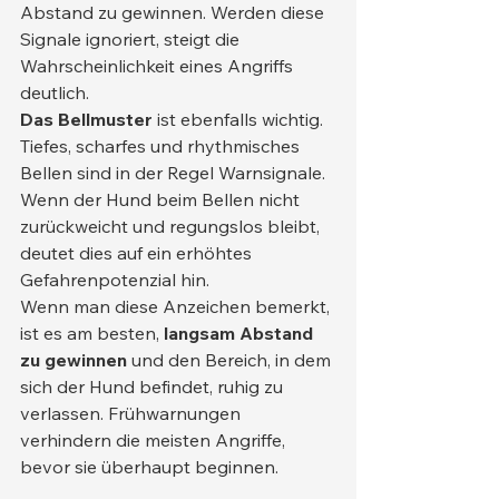
Abstand zu gewinnen. Werden diese 
Signale ignoriert, steigt die 
Wahrscheinlichkeit eines Angriffs 
deutlich.
Das Bellmuster
 ist ebenfalls wichtig. 
Tiefes, scharfes und rhythmisches 
Bellen sind in der Regel Warnsignale. 
Wenn der Hund beim Bellen nicht 
zurückweicht und regungslos bleibt, 
deutet dies auf ein erhöhtes 
Gefahrenpotenzial hin.
Wenn man diese Anzeichen bemerkt, 
ist es am besten, 
langsam Abstand 
zu gewinnen
 und den Bereich, in dem 
sich der Hund befindet, ruhig zu 
verlassen. Frühwarnungen 
verhindern die meisten Angriffe, 
bevor sie überhaupt beginnen.