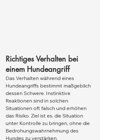
Richtiges Verhalten bei 
einem Hundeangriff
Das Verhalten während eines 
Hundeangriffs bestimmt maßgeblich 
dessen Schwere. Instinktive 
Reaktionen sind in solchen 
Situationen oft falsch und erhöhen 
das Risiko. Ziel ist es, die Situation 
unter Kontrolle zu bringen, ohne die 
Bedrohungswahrnehmung des 
Hundes zu verstärken.