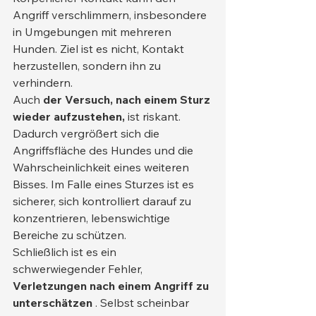
Angriff verschlimmern, insbesondere 
in Umgebungen mit mehreren 
Hunden. Ziel ist es nicht, Kontakt 
herzustellen, sondern ihn zu 
verhindern.
Auch 
der Versuch, nach einem Sturz 
wieder aufzustehen,
 ist riskant. 
Dadurch vergrößert sich die 
Angriffsfläche des Hundes und die 
Wahrscheinlichkeit eines weiteren 
Bisses. Im Falle eines Sturzes ist es 
sicherer, sich kontrolliert darauf zu 
konzentrieren, lebenswichtige 
Bereiche zu schützen.
Schließlich ist es ein 
schwerwiegender Fehler, 
Verletzungen nach einem Angriff zu 
unterschätzen
 . Selbst scheinbar 