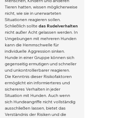
Menschen, Kindern und anderen 
Tieren hatten, wissen möglicherweise 
nicht, wie sie in unerwarteten 
Situationen reagieren sollen.
Schließlich sollte 
das Rudelverhalten
nicht außer Acht gelassen werden. In 
Umgebungen mit mehreren Hunden 
kann die Hemmschwelle für 
individuelle Aggression sinken. 
Hunde in einer Gruppe können sich 
gegenseitig ermutigen und schneller 
und unkontrollierbarer reagieren.
Die Kenntnis dieser Risikofaktoren 
ermöglicht ein informierteres und 
sichereres Verhalten in jeder 
Situation mit Hunden. Auch wenn 
sich Hundeangriffe nicht vollständig 
ausschließen lassen, bietet das 
Verständnis der Risiken und die 