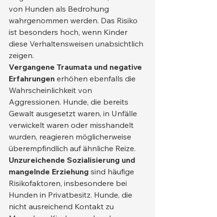
von Hunden als Bedrohung 
wahrgenommen werden. Das Risiko 
ist besonders hoch, wenn Kinder 
diese Verhaltensweisen unabsichtlich 
zeigen.
Vergangene Traumata und negative 
Erfahrungen
 erhöhen ebenfalls die 
Wahrscheinlichkeit von 
Aggressionen. Hunde, die bereits 
Gewalt ausgesetzt waren, in Unfälle 
verwickelt waren oder misshandelt 
wurden, reagieren möglicherweise 
überempfindlich auf ähnliche Reize.
Unzureichende Sozialisierung und 
mangelnde Erziehung
 sind häufige 
Risikofaktoren, insbesondere bei 
Hunden in Privatbesitz. Hunde, die 
nicht ausreichend Kontakt zu 