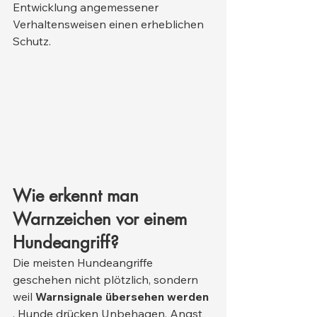
Entwicklung angemessener 
Verhaltensweisen einen erheblichen 
Schutz.
Wie erkennt man 
Warnzeichen vor einem 
Hundeangriff?
Die meisten Hundeangriffe 
geschehen nicht plötzlich, sondern 
weil 
Warnsignale übersehen werden
. Hunde drücken Unbehagen, Angst 