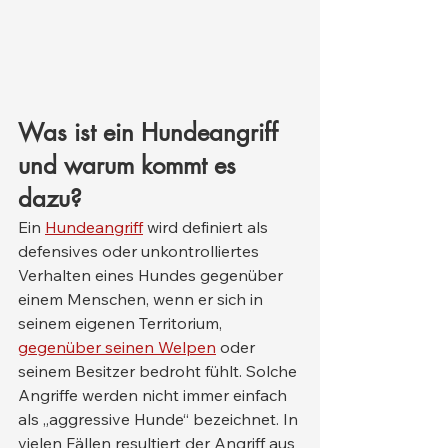
Was ist ein Hundeangriff 
und warum kommt es 
dazu?
Ein 
Hundeangriff
 wird definiert als 
defensives oder unkontrolliertes 
Verhalten eines Hundes gegenüber 
einem Menschen, wenn er sich in 
seinem eigenen Territorium, 
gegenüber seinen Welpen
 oder 
seinem Besitzer bedroht fühlt. Solche 
Angriffe werden nicht immer einfach 
als „aggressive Hunde“ bezeichnet. In 
vielen Fällen resultiert der Angriff aus 