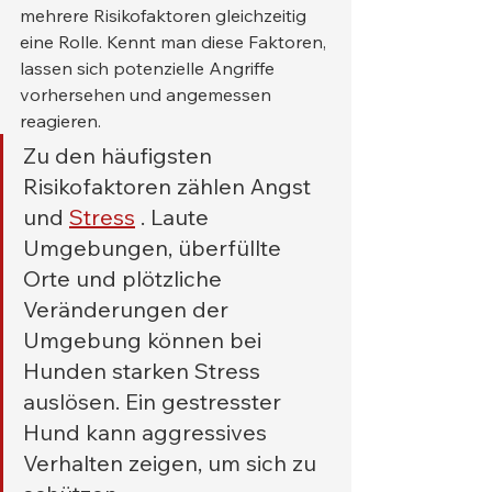
mehrere Risikofaktoren gleichzeitig 
eine Rolle. Kennt man diese Faktoren, 
lassen sich potenzielle Angriffe 
vorhersehen und angemessen 
reagieren.
Zu den häufigsten 
Risikofaktoren zählen Angst 
und 
Stress
 . Laute 
Umgebungen, überfüllte 
Orte und plötzliche 
Veränderungen der 
Umgebung können bei 
Hunden starken Stress 
auslösen. Ein gestresster 
Hund kann aggressives 
Verhalten zeigen, um sich zu 