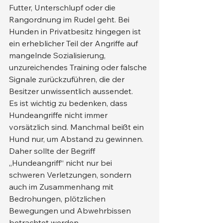
Futter, Unterschlupf oder die 
Rangordnung im Rudel geht. Bei 
Hunden in Privatbesitz hingegen ist 
ein erheblicher Teil der Angriffe auf 
mangelnde Sozialisierung, 
unzureichendes Training oder falsche 
Signale zurückzuführen, die der 
Besitzer unwissentlich aussendet.
Es ist wichtig zu bedenken, dass 
Hundeangriffe nicht immer 
vorsätzlich sind. Manchmal beißt ein 
Hund nur, um Abstand zu gewinnen. 
Daher sollte der Begriff 
„Hundeangriff“ nicht nur bei 
schweren Verletzungen, sondern 
auch im Zusammenhang mit 
Bedrohungen, plötzlichen 
Bewegungen und Abwehrbissen 
betrachtet werden.