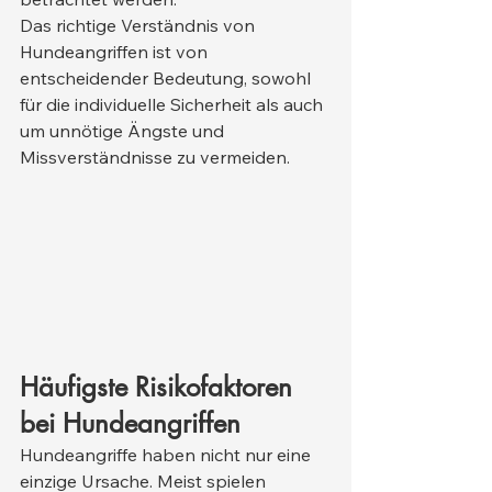
Das richtige Verständnis von 
Hundeangriffen ist von 
entscheidender Bedeutung, sowohl 
für die individuelle Sicherheit als auch 
um unnötige Ängste und 
Missverständnisse zu vermeiden.
Häufigste Risikofaktoren 
bei Hundeangriffen
Hundeangriffe haben nicht nur eine 
einzige Ursache. Meist spielen 