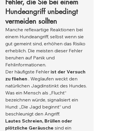
Fehler, die Sie bei einem 
Hundeangriff unbedingt 
vermeiden sollten
Manche reflexartige Reaktionen bei 
einem Hundeangriff, selbst wenn sie 
gut gemeint sind, erhöhen das Risiko 
erheblich. Die meisten dieser Fehler 
beruhen auf Panik und 
Fehlinformationen.
Der häufigste Fehler 
ist der Versuch 
zu fliehen
 . Weglaufen weckt den 
natürlichen Jagdinstinkt des Hundes. 
Was ein Mensch als „Flucht“ 
bezeichnen würde, signalisiert ein 
Hund: „Die Jagd beginnt“ und 
beschleunigt den Angriff.
Lautes Schreien, Brüllen oder 
plötzliche Geräusche
 sind ein 