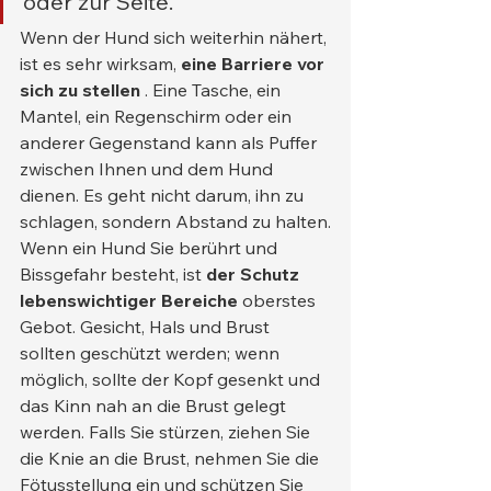
oder zur Seite.
Wenn der Hund sich weiterhin nähert, 
ist es sehr wirksam, 
eine Barriere vor 
sich zu stellen
 . Eine Tasche, ein 
Mantel, ein Regenschirm oder ein 
anderer Gegenstand kann als Puffer 
zwischen Ihnen und dem Hund 
dienen. Es geht nicht darum, ihn zu 
schlagen, sondern Abstand zu halten.
Wenn ein Hund Sie berührt und 
Bissgefahr besteht, ist 
der Schutz 
lebenswichtiger Bereiche
 oberstes 
Gebot. Gesicht, Hals und Brust 
sollten geschützt werden; wenn 
möglich, sollte der Kopf gesenkt und 
das Kinn nah an die Brust gelegt 
werden. Falls Sie stürzen, ziehen Sie 
die Knie an die Brust, nehmen Sie die 
Fötusstellung ein und schützen Sie 