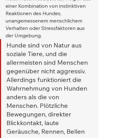
einer Kombination von instinktiven 
Reaktionen des Hundes, 
unangemessenem menschlichem 
Verhalten oder Stressfaktoren aus 
der Umgebung.
Hunde sind von Natur aus 
soziale Tiere, und die 
allermeisten sind Menschen 
gegenüber nicht aggressiv. 
Allerdings funktioniert die 
Wahrnehmung von Hunden 
anders als die von 
Menschen. Plötzliche 
Bewegungen, direkter 
Blickkontakt, laute 
Geräusche, Rennen, Bellen 