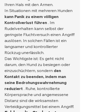
Ihren Hals mit den Armen.
In Situationen mit mehreren Hunden 
kann Panik zu einem völligen 
Kontrollverlust führen
 . Im 
Rudelverhalten kann selbst der 
geringste Fluchtversuch einen Angriff 
auslösen. In solchen Fällen ist ein 
langsamer und kontrollierter 
Rückzug unerlässlich.
Das Wichtigste ist: Es geht nicht 
darum, den Hund zu besiegen oder 
einzuschüchtern, sondern 
den 
Kontakt zu beenden, indem man 
seine Bedrohungswahrnehmung 
reduziert
 . Ruhe, kontrollierte 
Körpersprache und angemessene 
Distanz sind die wirksamsten 
Verteidigungsmittel bei einem Angriff.