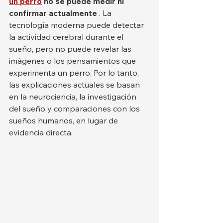
un perro
no se puede medir ni 
confirmar actualmente
 . La 
tecnología moderna puede detectar 
la actividad cerebral durante el 
sueño, pero no puede revelar las 
imágenes o los pensamientos que 
experimenta un perro. Por lo tanto, 
las explicaciones actuales se basan 
en la neurociencia, la investigación 
del sueño y comparaciones con los 
sueños humanos, en lugar de 
evidencia directa.