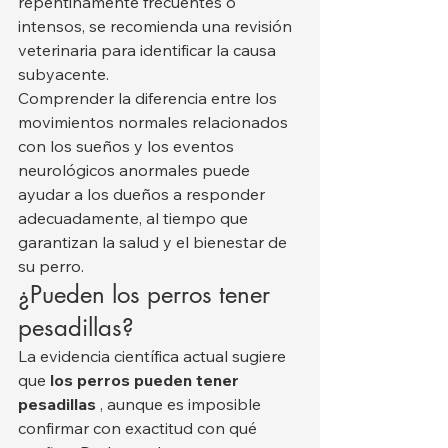
repentinamente frecuentes o 
intensos, se recomienda una revisión 
veterinaria para identificar la causa 
subyacente.
Comprender la diferencia entre los 
movimientos normales relacionados 
con los sueños y los eventos 
neurológicos anormales puede 
ayudar a los dueños a responder 
adecuadamente, al tiempo que 
garantizan la salud y el bienestar de 
su perro.
¿Pueden los perros tener 
pesadillas?
La evidencia científica actual sugiere 
que 
los perros pueden tener 
pesadillas
 , aunque es imposible 
confirmar con exactitud con qué 