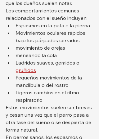
que los dueños suelen notar.
Los comportamientos comunes 
relacionados con el sueño incluyen:
Espasmos en la pata o la pierna
Movimientos oculares rápidos 
bajo los párpados cerrados
movimiento de orejas
meneando la cola
Ladridos suaves, gemidos o 
gruñidos
Pequeños movimientos de la 
mandíbula o del rostro
Ligeros cambios en el ritmo 
respiratorio
Estos movimientos suelen ser breves 
y cesan una vez que el perro pasa a 
otra fase del sueño o se despierta de 
forma natural.
En perros sanos, los espasmos o 