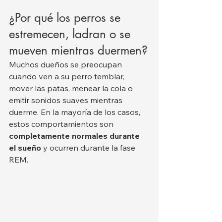
¿Por qué los perros se 
estremecen, ladran o se 
mueven mientras duermen?
Muchos dueños se preocupan 
cuando ven a su perro temblar, 
mover las patas, menear la cola o 
emitir sonidos suaves mientras 
duerme. En la mayoría de los casos, 
estos comportamientos son 
completamente normales durante 
el sueño
 y ocurren durante la fase 
REM.