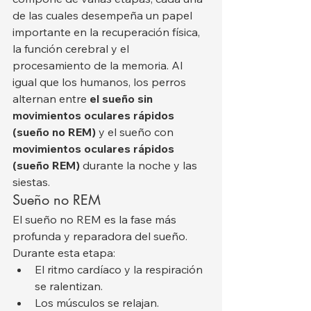
de las cuales desempeña un papel 
importante en la recuperación física, 
la función cerebral y el 
procesamiento de la memoria. Al 
igual que los humanos, los perros 
alternan entre 
el sueño sin 
movimientos oculares rápidos 
(sueño no REM)
 y el sueño con 
movimientos oculares rápidos 
(sueño REM)
 durante la noche y las 
siestas.
Sueño no REM
El sueño no REM es la fase más 
profunda y reparadora del sueño. 
Durante esta etapa:
El ritmo cardíaco y la respiración 
se ralentizan.
Los músculos se relajan.