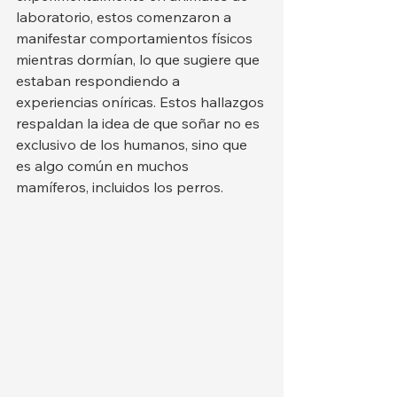
laboratorio, estos comenzaron a 
manifestar comportamientos físicos 
mientras dormían, lo que sugiere que 
estaban respondiendo a 
experiencias oníricas. Estos hallazgos 
respaldan la idea de que soñar no es 
exclusivo de los humanos, sino que 
es algo común en muchos 
mamíferos, incluidos los perros.