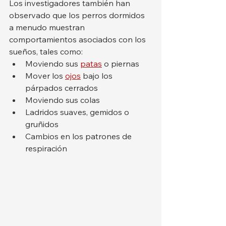
Los investigadores también han 
observado que los perros dormidos 
a menudo muestran 
comportamientos asociados con los 
sueños, tales como:
Moviendo sus 
patas
 o piernas
Mover los 
ojos
 bajo los 
párpados cerrados
Moviendo sus colas
Ladridos suaves, gemidos o 
gruñidos
Cambios en los patrones de 
respiración