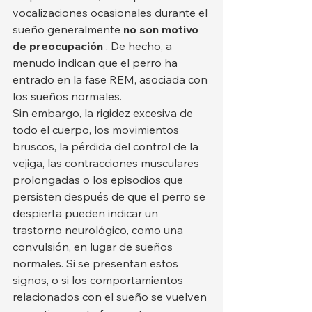
vocalizaciones ocasionales durante el 
sueño generalmente 
no son motivo 
de preocupación
 . De hecho, a 
menudo indican que el perro ha 
entrado en la fase REM, asociada con 
los sueños normales.
Sin embargo, la rigidez excesiva de 
todo el cuerpo, los movimientos 
bruscos, la pérdida del control de la 
vejiga, las contracciones musculares 
prolongadas o los episodios que 
persisten después de que el perro se 
despierta pueden indicar un 
trastorno neurológico, como una 
convulsión, en lugar de sueños 
normales. Si se presentan estos 
signos, o si los comportamientos 
relacionados con el sueño se vuelven 