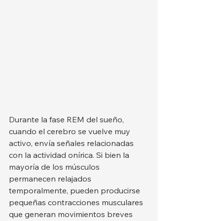
Durante la fase REM del sueño, 
cuando el cerebro se vuelve muy 
activo, envía señales relacionadas 
con la actividad onírica. Si bien la 
mayoría de los músculos 
permanecen relajados 
temporalmente, pueden producirse 
pequeñas contracciones musculares 
que generan movimientos breves 