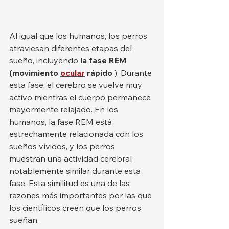
Al igual que los humanos, los perros 
atraviesan diferentes etapas del 
sueño, incluyendo 
la fase REM 
(movimiento
ocular
rápido
 ). Durante 
esta fase, el cerebro se vuelve muy 
activo mientras el cuerpo permanece 
mayormente relajado. En los 
humanos, la fase REM está 
estrechamente relacionada con los 
sueños vívidos, y los perros 
muestran una actividad cerebral 
notablemente similar durante esta 
fase. Esta similitud es una de las 
razones más importantes por las que 
los científicos creen que los perros 
sueñan.