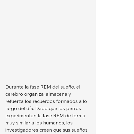
Durante la fase REM del sueño, el 
cerebro organiza, almacena y 
refuerza los recuerdos formados a lo 
largo del día. Dado que los perros 
experimentan la fase REM de forma 
muy similar a los humanos, los 
investigadores creen que sus sueños 