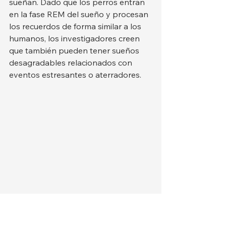
sueñan. Dado que los perros entran 
en la fase REM del sueño y procesan 
los recuerdos de forma similar a los 
humanos, los investigadores creen 
que también pueden tener sueños 
desagradables relacionados con 
eventos estresantes o aterradores.