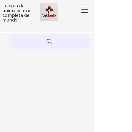
La guía de
animales más
completa del
mundo