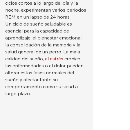
ciclos cortos a lo largo del día y la 
noche, experimentan varios períodos 
REM en un lapso de 24 horas.
Un ciclo de sueño saludable es 
esencial para la capacidad de 
aprendizaje, el bienestar emocional, 
la consolidación de la memoria y la 
salud general de un perro. La mala 
calidad del sueño, 
el estrés
 crónico, 
las enfermedades o el dolor pueden 
alterar estas fases normales del 
sueño y afectar tanto su 
comportamiento como su salud a 
largo plazo.