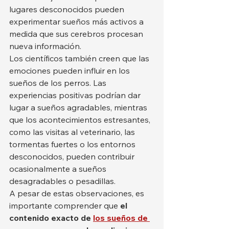
lugares desconocidos pueden 
experimentar sueños más activos a 
medida que sus cerebros procesan 
nueva información.
Los científicos también creen que las 
emociones pueden influir en los 
sueños de los perros. Las 
experiencias positivas podrían dar 
lugar a sueños agradables, mientras 
que los acontecimientos estresantes, 
como las visitas al veterinario, las 
tormentas fuertes o los entornos 
desconocidos, pueden contribuir 
ocasionalmente a sueños 
desagradables o pesadillas.
A pesar de estas observaciones, es 
importante comprender que 
el 
contenido exacto de
los sueños de 