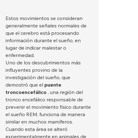
Estos movimientos se consideran 
generalmente señales normales de 
que el cerebro está procesando 
información durante el sueño, en 
lugar de indicar malestar o 
enfermedad.
Uno de los descubrimientos más 
influyentes provino de la 
investigación del sueño, que 
demostró que el 
puente 
troncoencefálico
 , una región del 
tronco encefálico responsable de 
prevenir el movimiento físico durante 
el sueño REM, funciona de manera 
similar en muchos mamíferos. 
Cuando esta área se alteró 
experimentalmente en animales de 