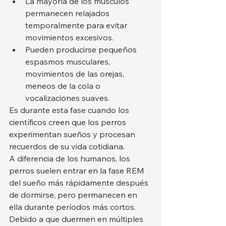
La mayoría de los músculos 
permanecen relajados 
temporalmente para evitar 
movimientos excesivos.
Pueden producirse pequeños 
espasmos musculares, 
movimientos de las orejas, 
meneos de la cola o 
vocalizaciones suaves.
Es durante esta fase cuando los 
científicos creen que los perros 
experimentan sueños y procesan 
recuerdos de su vida cotidiana.
A diferencia de los humanos, los 
perros suelen entrar en la fase REM 
del sueño más rápidamente después 
de dormirse, pero permanecen en 
ella durante períodos más cortos. 
Debido a que duermen en múltiples 