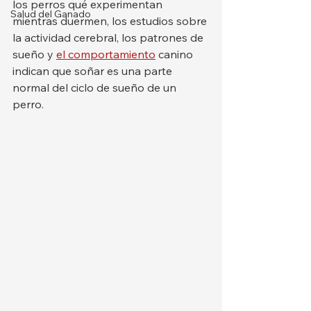
los perros qué experimentan 
Salud del Ganado
mientras duermen, los estudios sobre 
la actividad cerebral, los patrones de 
sueño y 
el comportamiento
 canino 
indican que soñar es una parte 
normal del ciclo de sueño de un 
perro.