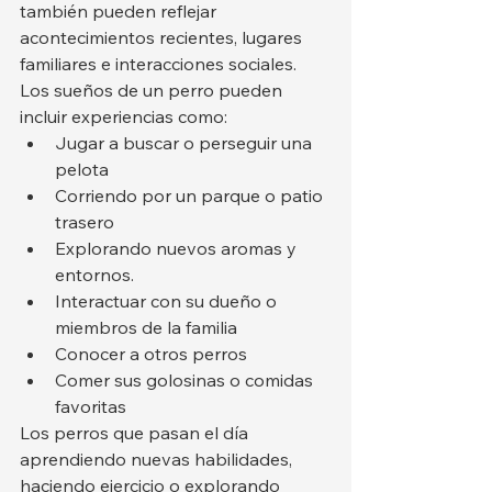
también pueden reflejar 
acontecimientos recientes, lugares 
familiares e interacciones sociales.
Los sueños de un perro pueden 
incluir experiencias como:
Jugar a buscar o perseguir una 
pelota
Corriendo por un parque o patio 
trasero
Explorando nuevos aromas y 
entornos.
Interactuar con su dueño o 
miembros de la familia
Conocer a otros perros
Comer sus golosinas o comidas 
favoritas
Los perros que pasan el día 
aprendiendo nuevas habilidades, 
haciendo ejercicio o explorando 