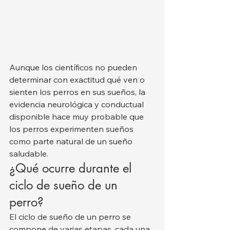
Aunque los científicos no pueden 
determinar con exactitud qué ven o 
sienten los perros en sus sueños, la 
evidencia neurológica y conductual 
disponible hace muy probable que 
los perros experimenten sueños 
como parte natural de un sueño 
saludable.
¿Qué ocurre durante el 
ciclo de sueño de un 
perro?
El ciclo de sueño de un perro se 
compone de varias etapas, cada una 