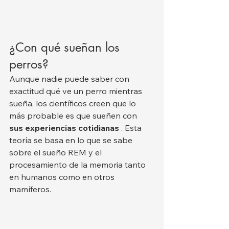
¿Con qué sueñan los 
perros?
Aunque nadie puede saber con 
exactitud qué ve un perro mientras 
sueña, los científicos creen que lo 
más probable es que sueñen con 
sus experiencias cotidianas
 . Esta 
teoría se basa en lo que se sabe 
sobre el sueño REM y el 
procesamiento de la memoria tanto 
en humanos como en otros 
mamíferos.