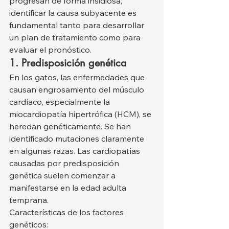
progresan de forma insidiosa, 
identificar la causa subyacente es 
fundamental tanto para desarrollar 
un plan de tratamiento como para 
evaluar el pronóstico.
1. Predisposición genética
En los gatos, las enfermedades que 
causan engrosamiento del músculo 
cardíaco, especialmente la 
miocardiopatía hipertrófica (HCM), se 
heredan genéticamente. Se han 
identificado mutaciones claramente 
en algunas razas. Las cardiopatías 
causadas por predisposición 
genética suelen comenzar a 
manifestarse en la edad adulta 
temprana.
Características de los factores 
genéticos: