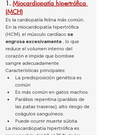
1.
Miocardiopatía hipertrófica 
(MCH)
Es la cardiopatía felina más común. 
En la miocardiopatía hipertrófica 
(HCM), el músculo cardíaco 
se 
engrosa excesivamente
 , lo que 
reduce el volumen interno del 
corazón e impide que bombee 
sangre adecuadamente.
Características principales:
La predisposición genética es 
común
Es más común en gatos machos.
Parálisis repentina (parálisis de 
las patas traseras), alto riesgo de 
coágulos sanguíneos.
Puede ocurrir muerte súbita
La miocardiopatía hipertrófica es 