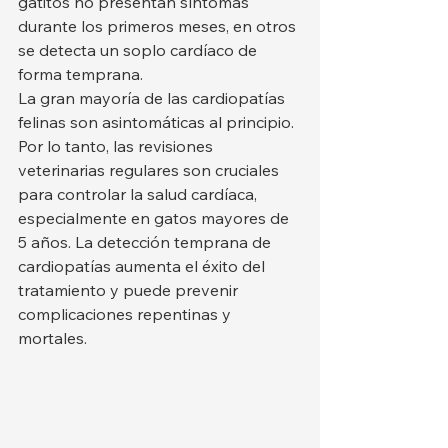
gatitos no presentan síntomas 
durante los primeros meses, en otros 
se detecta un soplo cardíaco de 
forma temprana.
La gran mayoría de las cardiopatías 
felinas son asintomáticas al principio. 
Por lo tanto, las revisiones 
veterinarias regulares son cruciales 
para controlar la salud cardíaca, 
especialmente en gatos mayores de 
5 años. La detección temprana de 
cardiopatías aumenta el éxito del 
tratamiento y puede prevenir 
complicaciones repentinas y 
mortales.