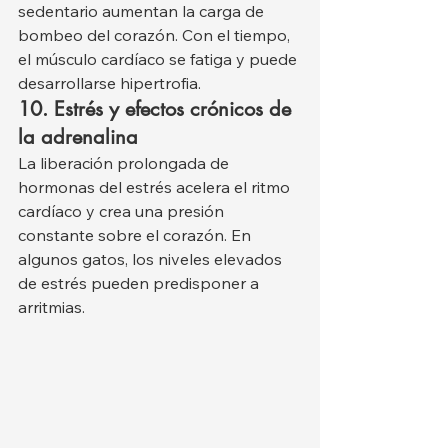
sedentario aumentan la carga de 
bombeo del corazón. Con el tiempo, 
el músculo cardíaco se fatiga y puede 
desarrollarse hipertrofia.
10. Estrés y efectos crónicos de 
la adrenalina
La liberación prolongada de 
hormonas del estrés acelera el ritmo 
cardíaco y crea una presión 
constante sobre el corazón. En 
algunos gatos, los niveles elevados 
de estrés pueden predisponer a 
arritmias.