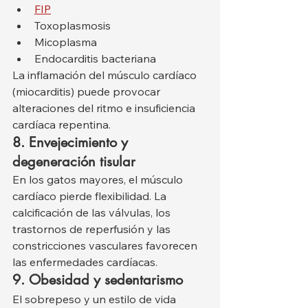
FIP
Toxoplasmosis
Micoplasma
Endocarditis bacteriana
La inflamación del músculo cardíaco 
(miocarditis) puede provocar 
alteraciones del ritmo e insuficiencia 
cardíaca repentina.
8. Envejecimiento y 
degeneración tisular
En los gatos mayores, el músculo 
cardíaco pierde flexibilidad. La 
calcificación de las válvulas, los 
trastornos de reperfusión y las 
constricciones vasculares favorecen 
las enfermedades cardíacas.
9. Obesidad y sedentarismo
El sobrepeso y un estilo de vida 