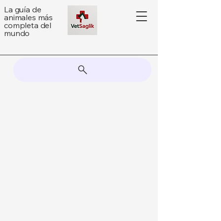
La guía de
animales más
completa del
mundo