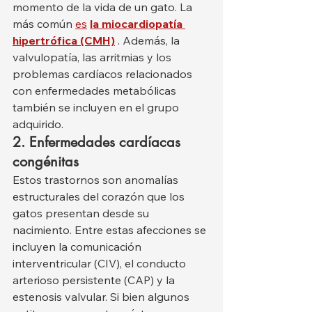
momento de la vida de un gato. La 
más común 
es
la miocardiopatía 
hipertrófica (CMH)
 . Además, la 
valvulopatía, las arritmias y los 
problemas cardíacos relacionados 
con enfermedades metabólicas 
también se incluyen en el grupo 
adquirido.
2. Enfermedades cardíacas 
congénitas
Estos trastornos son anomalías 
estructurales del corazón que los 
gatos presentan desde su 
nacimiento. Entre estas afecciones se 
incluyen la comunicación 
interventricular (CIV), el conducto 
arterioso persistente (CAP) y la 
estenosis valvular. Si bien algunos 