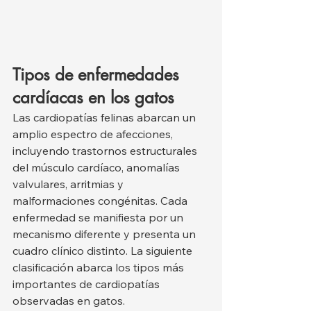
Tipos de enfermedades 
cardíacas en los gatos
Las cardiopatías felinas abarcan un 
amplio espectro de afecciones, 
incluyendo trastornos estructurales 
del músculo cardíaco, anomalías 
valvulares, arritmias y 
malformaciones congénitas. Cada 
enfermedad se manifiesta por un 
mecanismo diferente y presenta un 
cuadro clínico distinto. La siguiente 
clasificación abarca los tipos más 
importantes de cardiopatías 
observadas en gatos.