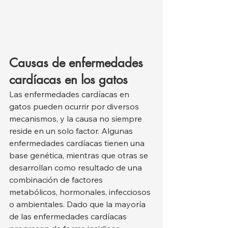
Causas de enfermedades 
cardíacas en los gatos
Las enfermedades cardíacas en 
gatos pueden ocurrir por diversos 
mecanismos, y la causa no siempre 
reside en un solo factor. Algunas 
enfermedades cardíacas tienen una 
base genética, mientras que otras se 
desarrollan como resultado de una 
combinación de factores 
metabólicos, hormonales, infecciosos 
o ambientales. Dado que la mayoría 
de las enfermedades cardíacas 