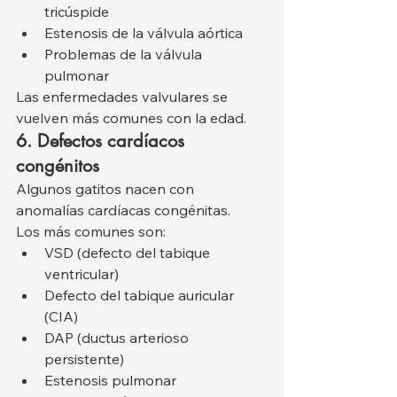
tricúspide
Estenosis de la válvula aórtica
Problemas de la válvula 
pulmonar
Las enfermedades valvulares se 
vuelven más comunes con la edad.
6. Defectos cardíacos 
congénitos
Algunos gatitos nacen con 
anomalías cardíacas congénitas.
Los más comunes son:
VSD (defecto del tabique 
ventricular)
Defecto del tabique auricular 
(CIA)
DAP (ductus arterioso 
persistente)
Estenosis pulmonar