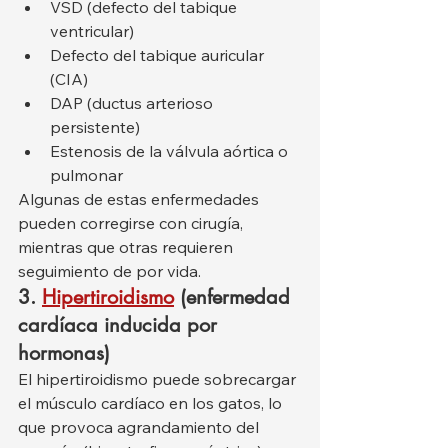
VSD (defecto del tabique 
ventricular)
Defecto del tabique auricular 
(CIA)
DAP (ductus arterioso 
persistente)
Estenosis de la válvula aórtica o 
pulmonar
Algunas de estas enfermedades 
pueden corregirse con cirugía, 
mientras que otras requieren 
seguimiento de por vida.
3.
Hipertiroidismo
(enfermedad 
cardíaca inducida por 
hormonas)
El hipertiroidismo puede sobrecargar 
el músculo cardíaco en los gatos, lo 
que provoca agrandamiento del 