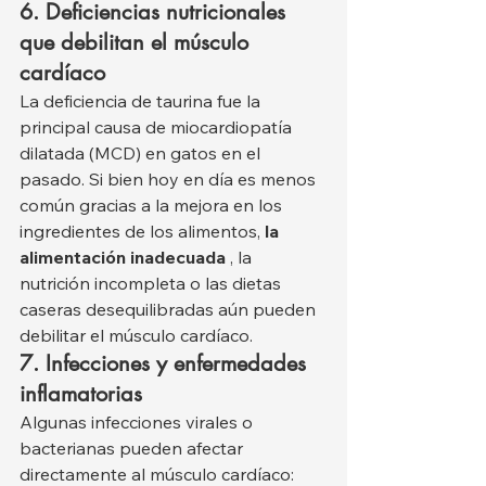
6. Deficiencias nutricionales 
que debilitan el músculo 
cardíaco
La deficiencia de taurina fue la 
principal causa de miocardiopatía 
dilatada (MCD) en gatos en el 
pasado. Si bien hoy en día es menos 
común gracias a la mejora en los 
ingredientes de los alimentos, 
la 
alimentación inadecuada
 , la 
nutrición incompleta o las dietas 
caseras desequilibradas aún pueden 
debilitar el músculo cardíaco.
7. Infecciones y enfermedades 
inflamatorias
Algunas infecciones virales o 
bacterianas pueden afectar 
directamente al músculo cardíaco: