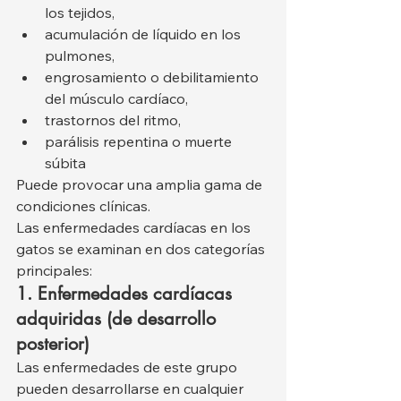
los tejidos,
acumulación de líquido en los 
pulmones,
engrosamiento o debilitamiento 
del músculo cardíaco,
trastornos del ritmo,
parálisis repentina o muerte 
súbita
Puede provocar una amplia gama de 
condiciones clínicas.
Las enfermedades cardíacas en los 
gatos se examinan en dos categorías 
principales:
1. Enfermedades cardíacas 
adquiridas (de desarrollo 
posterior)
Las enfermedades de este grupo 
pueden desarrollarse en cualquier 