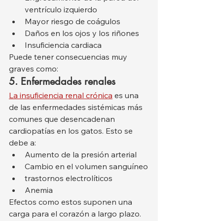
ventrículo izquierdo
Mayor riesgo de coágulos
Daños en los ojos y los riñones
Insuficiencia cardiaca
Puede tener consecuencias muy 
graves como:
5. Enfermedades renales
La insuficiencia renal crónica
 es una 
de las enfermedades sistémicas más 
comunes que desencadenan 
cardiopatías en los gatos. Esto se 
debe a:
Aumento de la presión arterial
Cambio en el volumen sanguíneo
trastornos electrolíticos
Anemia
Efectos como estos suponen una 
carga para el corazón a largo plazo.