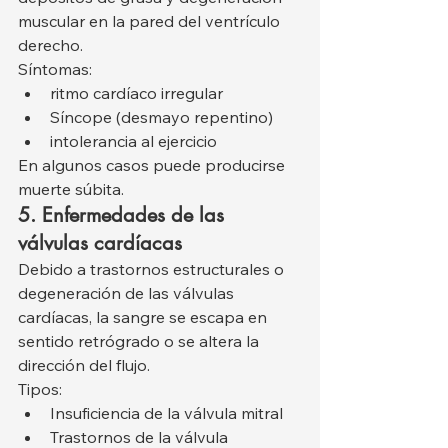
muscular en la pared del ventrículo 
derecho.
Síntomas:
ritmo cardíaco irregular
Síncope (desmayo repentino)
intolerancia al ejercicio
En algunos casos puede producirse 
muerte súbita.
5. Enfermedades de las 
válvulas cardíacas
Debido a trastornos estructurales o 
degeneración de las válvulas 
cardíacas, la sangre se escapa en 
sentido retrógrado o se altera la 
dirección del flujo.
Tipos:
Insuficiencia de la válvula mitral
Trastornos de la válvula 